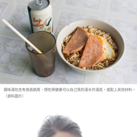
調味湯包含有很高鈉質，想吃得健康可以自己煲的湯水作湯底，或配上其他材料。
（資料圖片）