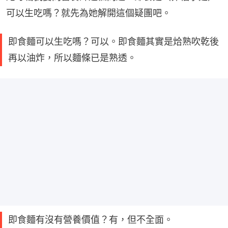
可以生吃嗎？就先為她解開這個疑團吧。
即食麵可以生吃嗎？可以。即食麵其實是烚熟吹乾後
再以油炸，所以麵條已是熟透。
即食麵有沒有營養價值？有，但不全面。