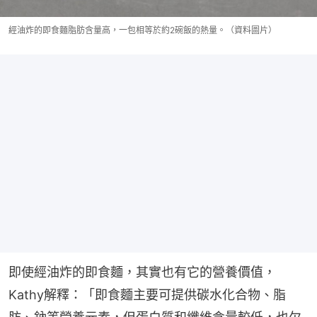
經油炸的即食麵脂肪含量高，一包相等於約2碗飯的熱量。（資料圖片）
即使經油炸的即食麵，其實也有它的營養價值，
Kathy解釋：「即食麵主要可提供碳水化合物、脂