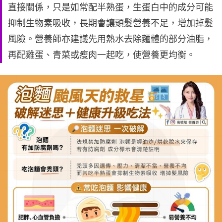
直接關係，只是如常配半熟蛋，生蛋白中的成分可能
抑制生物素吸收，長期會讓頭髮營養不足，增加掉髮
風險。營養師亦建議先用熱水去除麵體的部分油脂，
再配雞蛋、青菜或瘦肉一起吃，使營養更均衡。