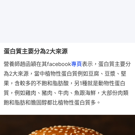
蛋白質主要分為2大來源
營養師趙函穎在其facebook
專頁
表示，蛋白質主要分
為2大來源，當中植物性蛋白質例如豆腐、豆漿、堅
果，含較多的不飽和脂肪酸，另1種就是動物性蛋白
質，例如雞肉、豬肉、牛肉、魚跟海鮮，大部份肉類
飽和脂肪和膽固醇都比植物性蛋白質多。