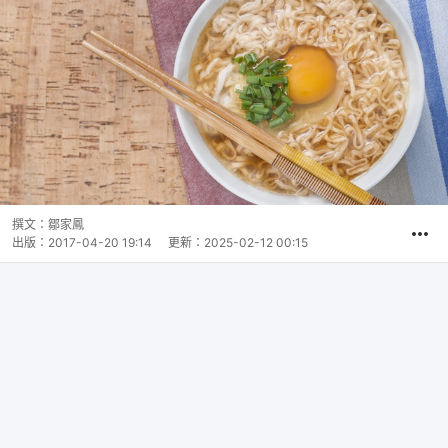
撰文：
鄒家鳳
出版：
2017-04-20 19:14
更新：
2025-02-12 00:15