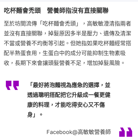
吃杯麵會禿頭 營養師指沒有直接關聯
至於坊間流傳「吃杯麵會禿頭」，高敏敏澄清指兩者
並沒有直接關聯，掉髮原因多半是壓力、遺傳及清潔
不當或營養不均衡等引起。但她指如果吃杯麵經常搭
配半熟蛋食用，生蛋白中的成分可能抑制生物素吸
收，長期下來會讓頭髮營養不足，增加掉髮風險。
「最好將泡麵視為應急的選擇，並
透過聰明搭配把它升級成一餐更健
康的料理，才能吃得安心又不傷
身」。
Facebook@高敏敏營養師