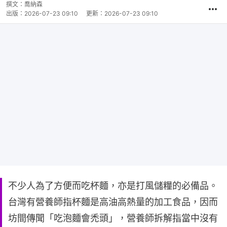
撰文：
喬納森
出版：
2026-07-23 09:10
更新：
2026-07-23 09:10
不少人為了方便而吃杯麵，亦是打風儲糧的必備品。
台灣有營養師指杯麵是高油高熱量的加工食品，因而
坊間傳聞「吃泡麵會禿頭」，營養師拆解指當中沒有