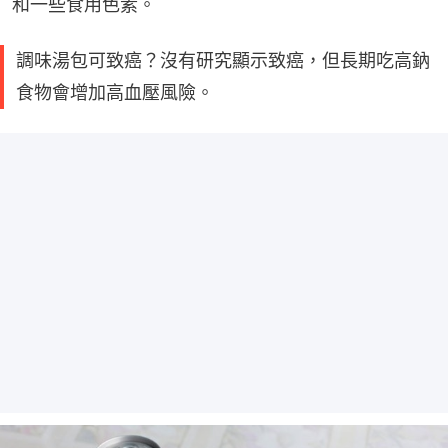
和一些食用色素。
調味湯包可致癌？沒有研究顯示致癌，但長期吃高鈉
食物會增加高血壓風險。