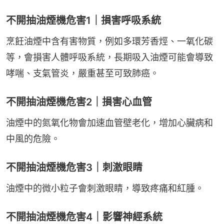
不開抽油煙機危害1｜損害呼吸系統
烹飪油煙中含有害物質，例如多環芳香烴、一氧化碳
等，會損害人體呼吸系統，長期吸入油煙可能會導致
哮喘、支氣管炎，嚴重甚至可致肺癌。
不開抽油煙機危害2｜損害心血管
油煙中的氮氧化物會加速血管壁老化，增加心臟病和
中風的危險。
不開抽油煙機危害3｜刺激眼睛
油煙中的微小粒子會刺激眼睛，導致疼痛和紅腫。
不開抽油煙機危害4｜影響神經系統