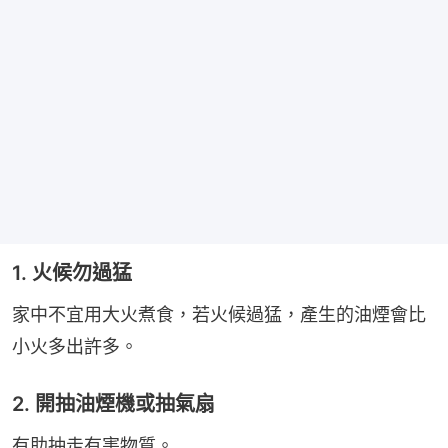
1. 火候勿過猛
家中不宜用大火煮食，若火候過猛，產生的油煙會比
小火多出許多。
2. 開抽油煙機或抽氣扇
有助抽走有害物質。