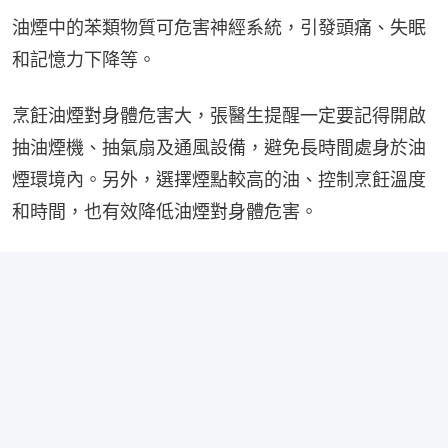
油煙中的苯類物質可危害神經系統，引發頭痛、失眠
和記憶力下降等。
烹飪油煙對身體危害大，張醫生提醒一定要記得開啟
抽油煙機、抽氣扇及通風設備，避免長時間處身於油
煙環境內。另外，選擇煙點較高的油、控制烹飪溫度
和時間，也有效降低油煙對身體危害。