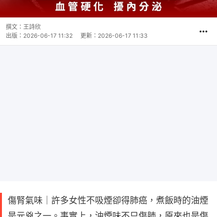
撰文：
王詩欣
出版：
2026-06-17 11:32
更新：
2026-06-17 11:33
傷腎氣味｜許多女性不吸煙卻得肺癌，煮飯時的油煙
是元兇之一。事實上，油煙味不只傷肺，原來也是傷