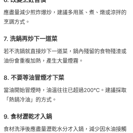
應盡量減少煎炸爆炒，建議多用蒸、煮、燉或涼拌的
烹調方式。
7. 洗鍋再炒下一道菜
若不洗鍋就直接炒下一道菜，鍋內殘留的食物殘渣或
油份會重複加熱，產生大量煙霧。
8. 不要等油冒煙才下菜
當油開始冒煙時，油溫往往已超過200℃。建議採取
「熱鍋冷油」的方式。
9. 食材瀝乾才入鍋
食材洗淨後應盡量瀝乾水分才入鍋，減少因水油接觸