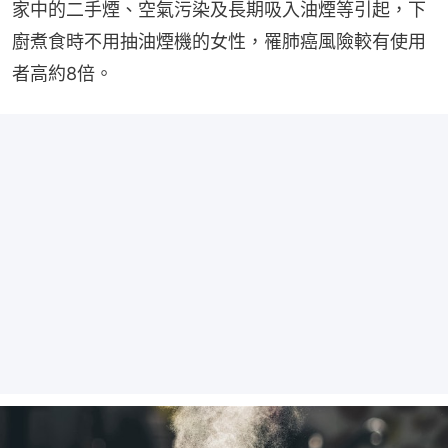
家中的二手煙、空氣污染及長期吸入油煙等引起，下
廚煮食時不用抽油煙機的女性，罹肺癌風險較有使用
者高約8倍。