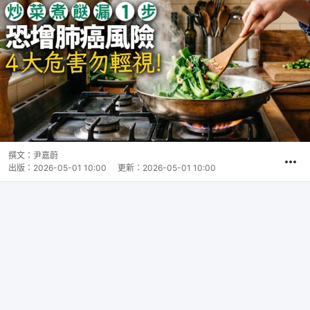
撰文：
尹嘉蔚
出版：
2026-05-01 10:00
更新：
2026-05-01 10:00