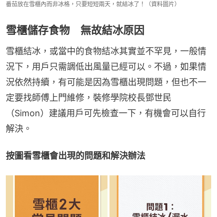
番茄放在雪櫃內而非冰格，只要短短兩天，就結冰了！（資料圖片）
雪櫃儲存食物 無故結冰原因
雪櫃結冰，或當中的食物結冰其實並不罕見，一般情
況下，用戶只需調低出風量已經可以。不過，如果情
況依然持續，有可能是因為雪櫃出現問題，但也不一
定要找師傅上門維修，裝修學院校長鄧世民
（Simon）建議用戶可先檢查一下，有機會可以自行
解決。
按圖看雪櫃會出現的問題和解決辦法