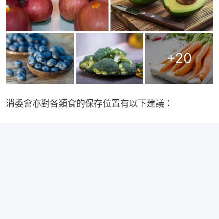
+
20
消委會亦對各類食的保存位置有以下建議：