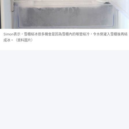
Simon表示，雪櫃結冰很多機會是因為雪櫃內的喉管結冷，令水倒灌入雪櫃後再結
成冰。（資料圖片）