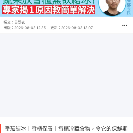
撰文：
黃翠衣
出版：
2026-08-03 12:35
更新：
2026-08-03 13:07
番茄結冰｜雪櫃保養｜雪櫃冷藏食物，令它的保鮮期