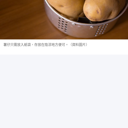
薯仔只需放入紙袋，存放在陰涼地方便可。（資料圖片）