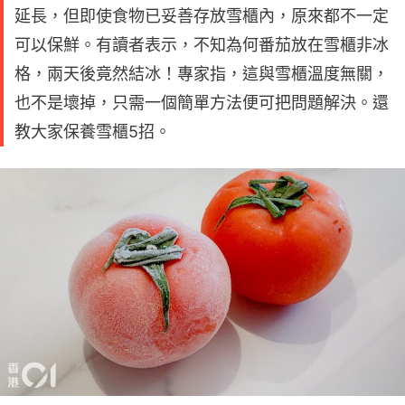
延長，但即使食物已妥善存放雪櫃內，原來都不一定
可以保鮮。有讀者表示，不知為何番茄放在雪櫃非冰
格，兩天後竟然結冰！專家指，這與雪櫃溫度無關，
也不是壞掉，只需一個簡單方法便可把問題解決。還
教大家保養雪櫃5招。