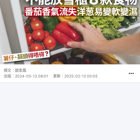
撰文：
鄒家鳳
出版：
2024-05-13 08:01
更新：
2025-02-12 00:05