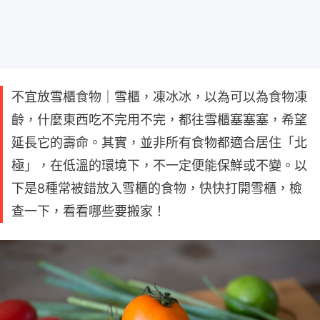
不宜放雪櫃食物｜雪櫃，凍冰冰，以為可以為食物凍
齡，什麼東西吃不完用不完，都往雪櫃塞塞塞，希望
延長它的壽命。其實，並非所有食物都適合居住「北
極」，在低溫的環境下，不一定便能保鮮或不變。以
下是8種常被錯放入雪櫃的食物，快快打開雪櫃，檢
查一下，看看哪些要搬家！