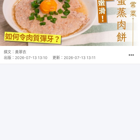
撰文：
黃翠衣
出版：
2026-07-13 13:10
更新：
2026-07-13 13:11