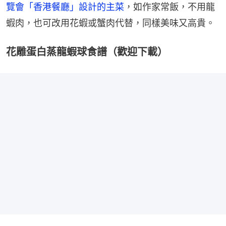
覽會「香港餐廳」設計的主菜
，如作家常飯，不用龍
蝦肉，也可改用花蝦或蟹肉代替，同樣美味又高貴。
花雕蛋白蒸龍蝦球食譜（歡迎下載）