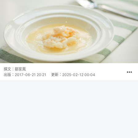
撰文：
鄒家鳳
出版：
2017-06-21 20:21
更新：
2025-02-12 00:04