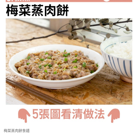
梅菜蒸肉餅食譜