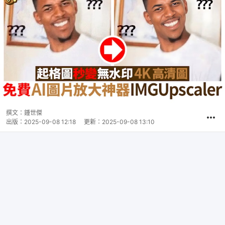
撰文：
鍾世傑
出版：
2025-09-08 12:18
更新：
2025-09-08 13:10