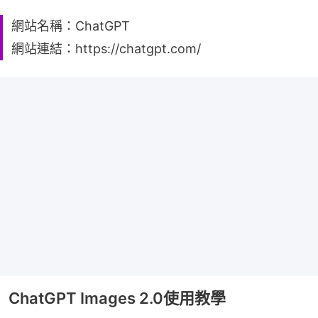
網站名稱：ChatGPT
網站連結：https://chatgpt.com/
ChatGPT Images 2.0使用教學