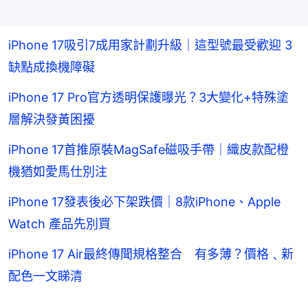
iPhone 17吸引7成用家計劃升級｜這型號最受歡迎 3
缺點成換機障礙
iPhone 17 Pro官方透明保護曝光？3大變化+特殊塗
層解決發黃困擾
iPhone 17首推原裝MagSafe磁吸手帶｜織皮款配橙
機猶如愛馬仕別注
iPhone 17發表後必下架跌價｜8款iPhone、Apple
Watch 產品先別買
iPhone 17 Air最終傳聞規格整合 有多薄？價格﹑新
配色一文睇清