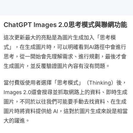
ChatGPT Images 2.0思考模式與聯網功能
這次更新最大的亮點是為圖片生成加入「思考模
式」，在生成圖片時，可以明確看到AI路徑中會進行
思考，從一開始會先理解需求、進行規劃，最後才會
生成圖片，並反覆驗證圖片內容有沒有問題。
當付費版使用者選擇「思考模式」（Thinking）後，
Images 2.0還會搜尋並抓取網路上的資料、即時生成
圖片，不同於以往我們可能要手動去找資料、在生成
圖片時將資料提供給 AI，這對於圖片生成來說是相當
大的躍進。