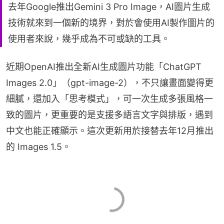
去年Google推出Gemini 3 Pro Image，AI圖片生成
技術就來到一個新的境界，對於會使用AI製作圖片的
使用者來說，幾乎成為不可或缺的工具。
近期OpenAI推出全新AI生成圖片功能「ChatGPT 
Images 2.0」（gpt-image-2），不只讓畫面變得更
細膩，還加入「思考模式」，可一次生成多張風格一
致的圖片，更重要的是支援多語言文字與排版，遇到
中文也能正確顯示。這次更新用於接替去年12月推出
的 Images 1.5。