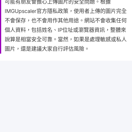
可能有朋友會擔心上傳圖片的安全問題。根據
IMGUpscaler官方隱私政策，使用者上傳的圖片完全
不會保存，也不會用作其他用途。網站不會收集任何
個人資料，包括姓名、IP位址或瀏覽器資訊，整體來
說算是相當安全可靠。當然，如果是處理敏感或私人
圖片，還是建議大家自行評估風險。