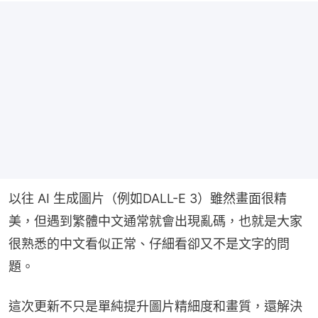
以往 AI 生成圖片（例如DALL-E 3）雖然畫面很精
美，但遇到繁體中文通常就會出現亂碼，也就是大家
很熟悉的中文看似正常、仔細看卻又不是文字的問
題。
這次更新不只是單純提升圖片精細度和畫質，還解決