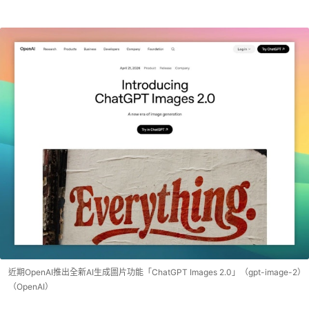
近期OpenAI推出全新AI生成圖片功能「ChatGPT Images 2.0」（gpt-image-2）
（OpenAI）