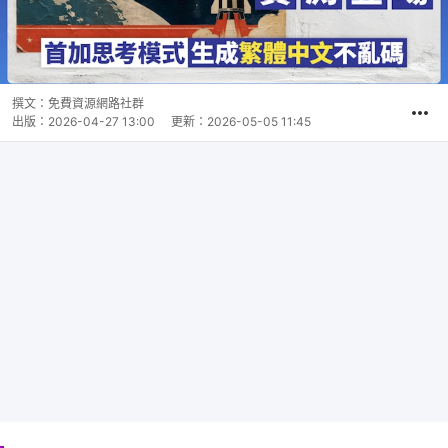
撰文：
免費資源網路社群
出版：
2026-04-27 13:00
更新：
2026-05-05 11:45