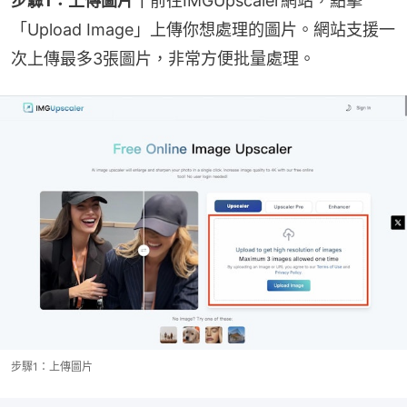
步驟1：上傳圖片｜
前往IMGUpscaler網站，點擊
「Upload Image」上傳你想處理的圖片。網站支援一
次上傳最多3張圖片，非常方便批量處理。
步驟1：上傳圖片