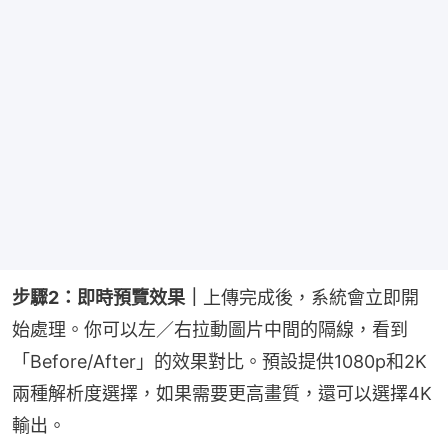
步驟2：即時預覽效果｜
上傳完成後，系統會立即開
始處理。你可以左／右拉動圖片中間的隔線，看到
「Before/After」的效果對比。預設提供1080p和2K
兩種解析度選擇，如果需要更高畫質，還可以選擇4K
輸出。