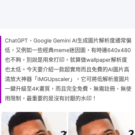
ChatGPT、Google Gemini AI生成圖片解析度通常偏
低，又例如一些經典meme迷因圖，有時連640x480
也不夠，別說是用來打印，就算做wallpaper解析度
也太低。今天要介紹一款超實用而且免費的AI圖片高
清放大神器「IMGUpscaler」，它可將低解析度圖片
一鍵升級至4K畫質，而且完全免費、無需註冊、無使
用限制，最重要的是沒有討厭的水印！