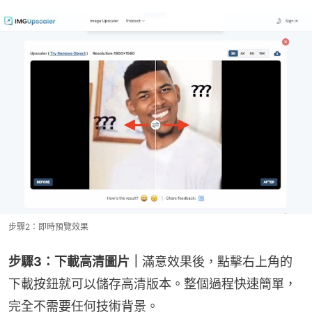
步驟2：即時預覽效果
步驟3：下載高清圖片｜
滿意效果後，點擊右上角的
下載按鈕就可以儲存高清版本。整個過程快速簡單，
完全不需要任何技術背景。