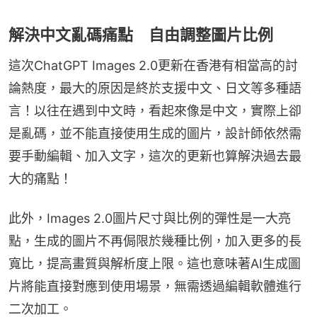
解決中文亂碼痛點 自由調整圖片比例
這次ChatGPT Images 2.0更新在香港有相當高的討
論熱度，最大的原因是終於支援中文、日文等多種語
言！以往在遇到中文時，看起來像是中文，實際上卻
是亂碼，並不能直接使用生成的圖片，設計師依然需
要手動編輯、加入文字，這次的更新也算解決過去最
大的痛點！
此外，Images 2.0圖片尺寸與比例的彈性是一大亮
點，生成的圖片不再侷限於幾種比例，加入更多的長
寬比，提高畫質與解析度上限。這也意味著AI生成圖
片將能直接對應到使用場景，無需透過編輯軟體進行
二次加工。