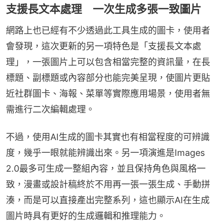
支援長文本處理 一次生成多張一致圖片
網路上也已經有不少透過此工具生成的圖卡，使用者
會發現，這次更新的另一項特色是「支援長文本處
理」，一張圖片上可以包含相當完整的資訊量，在長
標題、副標題或內容部分也能完美呈現，使圖片更貼
近社群圖卡、海報、菜單等實際應用場景，使用者無
需進行二次編輯處理。
不過，使用AI生成的圖卡其實也有相當程度的可辨識
度，幾乎一眼就能辨識出來。另一項演進是Images 
2.0最多可生成一整組內容，並且保持角色與風格一
致，漫畫或設計稿終於不用再一張一張生成、手動拼
湊，而是可以直接產出完整系列，這也顯示AI在生成
圖片時具有更好的生成邏輯和推理能力。