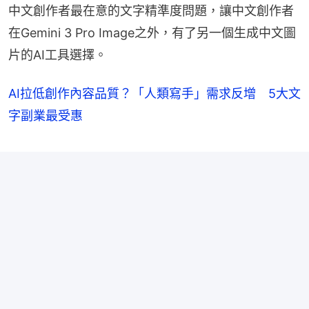
中文創作者最在意的文字精準度問題，讓中文創作者
在Gemini 3 Pro Image之外，有了另一個生成中文圖
片的AI工具選擇。
AI拉低創作內容品質？「人類寫手」需求反增 5大文
字副業最受惠