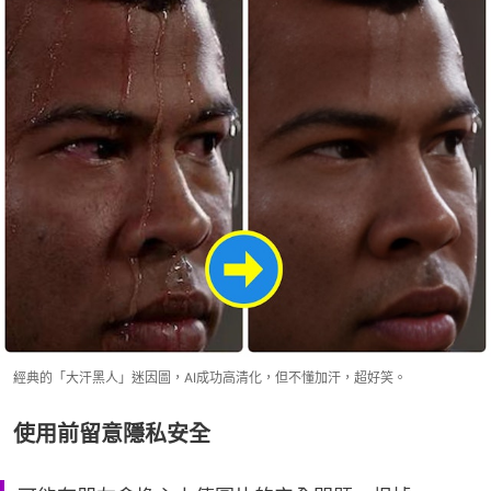
經典的「大汗黑人」迷因圖，AI成功高清化，但不懂加汗，超好笑。
使用前留意隱私安全