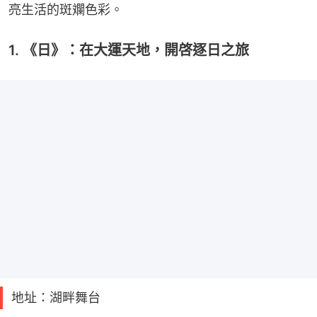
亮生活的斑斕色彩。
1. 《日》：在大運天地，開啓逐日之旅
地址：湖畔舞台