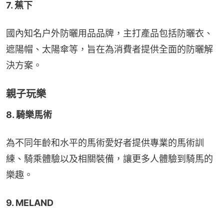
7. 蕉下
國內知名户外防曬用品品牌，主打產品包括防曬衣、
遮陽帽、太陽傘等，旨在為消費者提供全面的防曬解
決方案。
親子玩樂
8. 騎樂馬術
為不同年齡和水平的馬術愛好者提供專業的馬術訓
練、騎乘體驗以及相關裝備，讓更多人體驗到騎馬的
樂趣。
9. MELAND