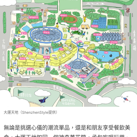
大運天地（ShenzhenStyle提供）
無論是挑選心儀的潮流單品，還是和朋友享受餐飲美