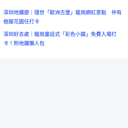
深圳地鐵遊｜隱世「歐洲古堡」龍崗網紅景點 仲有
樹屋花園任打卡
深圳好去處｜龍崗童話式「彩色小鎮」免費入場打
卡！附地鐵懶人包