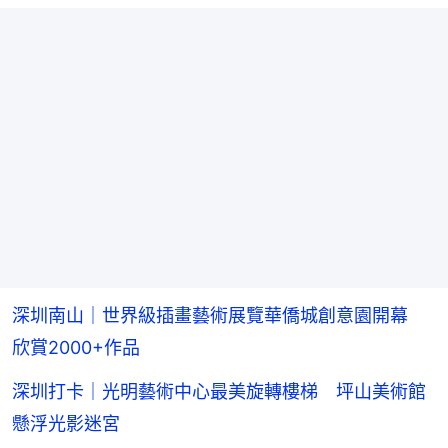
深圳南山｜世界級插畫藝術展覽華僑城創意園開幕
欣賞2000+作品
深圳打卡｜光明藝術中心最美旋轉樓梯 坪山美術館
懸浮光影迷宮