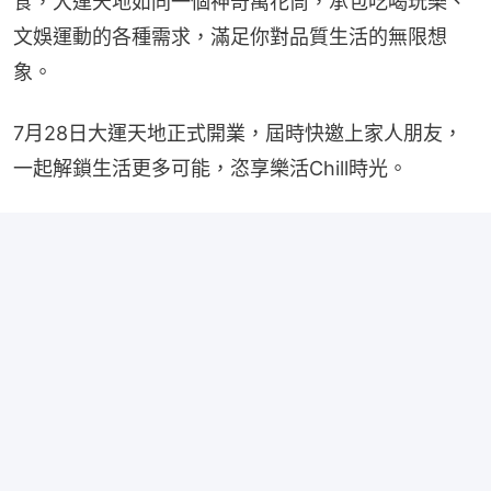
食，大運天地如同一個神奇萬花筒，承包吃喝玩樂、
文娛運動的各種需求，滿足你對品質生活的無限想
象。
7月28日大運天地正式開業，屆時快邀上家人朋友，
一起解鎖生活更多可能，恣享樂活Chill時光。