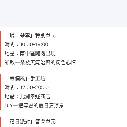
「摘一朵雲」特別單元
時間：10:00-19:00
地點：南中區隨機出現
領取一朵被天氣治癒的粉色心情
「扇個風」手工坊
時間：12:00-20:00
地點：北湖幸運商店
DIY一把專屬的夏日清涼扇
「落日派對」音樂單元