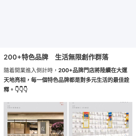
200+特色品牌 生活無限創作群落
隨着開業進入倒計時，
200+品牌門店將陸續在大運
天地亮相，每一個特色品牌都是對多元生活的最佳詮
釋。👇👇👇