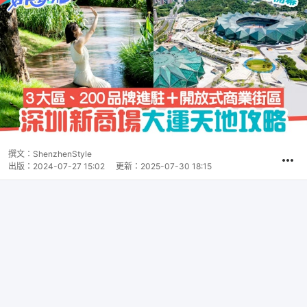
撰文：
ShenzhenStyle
出版：
2024-07-27 15:02
更新：
2025-07-30 18:15