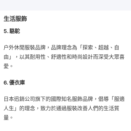
生活服飾
5. 駱駝
户外休閒服裝品牌，品牌理念為「探索、超越、自
由」，以其耐用性、舒適性和時尚設計而深受大眾喜
愛。
6. 優衣庫
日本迅銷公司旗下的國際知名服飾品牌，倡導「服適
人生」的理念，致力於通過服裝改善人們的生活質
量。