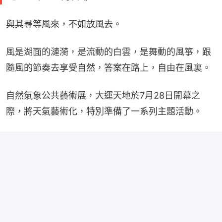
與其尋等風來，不如放風去。
風是湖面的漣漪，是流動的白雲，是舞動的風箏，跟
隨風的節奏去享受自然，答案在路上，自由在風裏。
自然氣象公共藝術展，大運天地於7月28日開幕之
際，將天氣藝術化，特別準備了一系列主題活動。