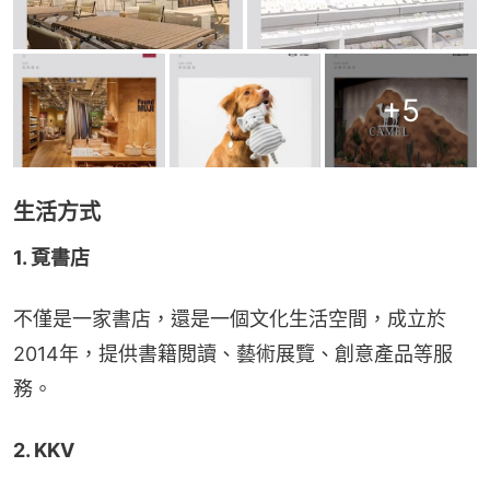
+
5
生活方式
1. 覔書店
不僅是一家書店，還是一個文化生活空間，成立於
2014年，提供書籍閲讀、藝術展覽、創意產品等服
務。
2. KKV