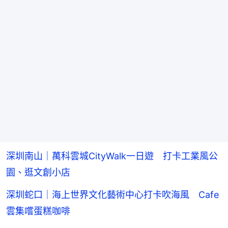
深圳南山｜萬科雲城CityWalk一日遊 打卡工業風公
園、逛文創小店
深圳蛇口｜海上世界文化藝術中心打卡吹海風 Cafe
雲集嚐蛋糕咖啡