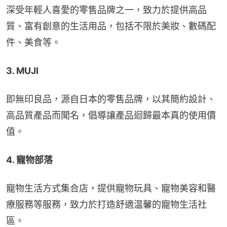
深受年輕人喜愛的零售品牌之一，致力於提供高品
質、富有創意的生活用品，包括不限於美妝、數碼配
件、美食等。
3. MUJI
即無印良品，源自日本的零售品牌，以其簡約設計、
高品質產品而聞名，倡導讓產品迴歸最本真的使用價
值。
4. 寵物部落
寵物生活方式集合店，提供寵物玩具、寵物美容和醫
療服務等服務，致力於打造舒適温馨的寵物生活社
區。