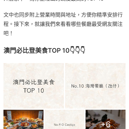
文中也同步附上營業時間與地址，方便你精準安排行
程。接下來，就讓我們來看看哪些餐廳最受網友關注
吧！
澳門必比登美食TOP 10👇👇👇
+
6