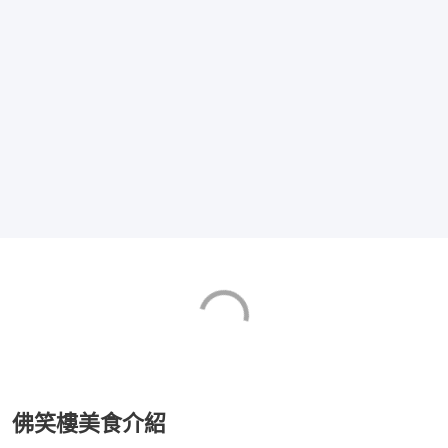
佛笑樓美食介紹