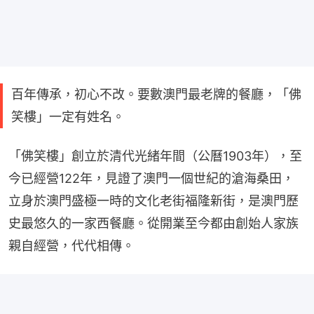
百年傳承，初心不改。要數澳門最老牌的餐廳，「佛
笑樓」一定有姓名。
「佛笑樓」創立於清代光緒年間（公曆1903年），至
今已經營122年，見證了澳門一個世紀的滄海桑田，
立身於澳門盛極一時的文化老街福隆新街，是澳門歷
史最悠久的一家西餐廳。從開業至今都由創始人家族
親自經營，代代相傳。