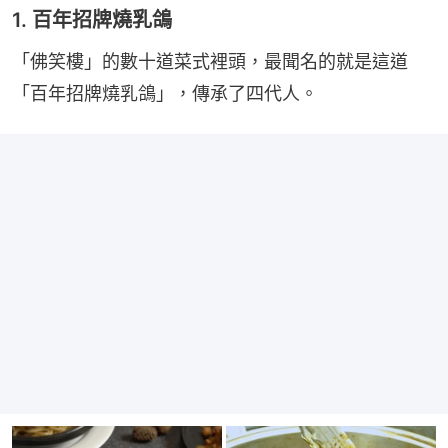
1. 百年招牌燒乳鴿
「佛笑樓」的數十道菜式裡頭，最聞名的就是這道
「百年招牌燒乳鴿」，傳承了四代人。