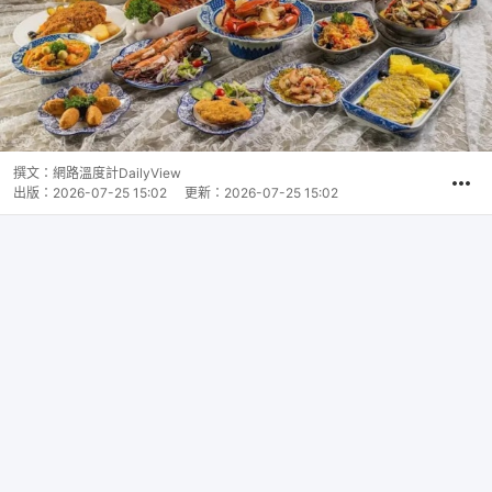
撰文：
網路溫度計DailyView
出版：
2026-07-25 15:02
更新：
2026-07-25 15:02