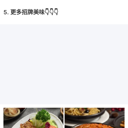
5. 更多招牌美味👇👇👇