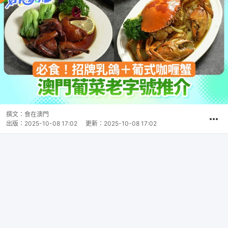
撰文：
食在澳門
出版：
2025-10-08 17:02
更新：
2025-10-08 17:02