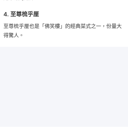
4. 至尊梳乎厘
至尊梳乎厘也是「佛笑樓」的經典菜式之一，份量大
得驚人。