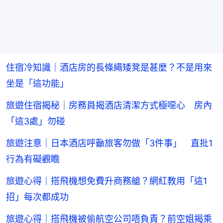
住宿冷知識｜酒店房的長條繩矮凳是甚麼？不是用來
坐是「這功能」
旅遊住宿揭秘｜房務員揭酒店清潔方式極噁心 房內
「這3處」勿碰
旅遊注意｜日本酒店呼籲旅客勿做「3件事」 直批1
行為有礙觀瞻
旅遊心得｜搭飛機想免費升商務艙？網紅教用「這1
招」每次都成功
旅遊心得｜搭飛機被偷航空公司唔負責？前空姐揭乘