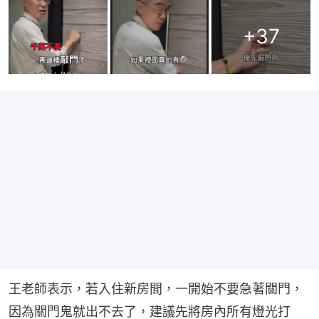
+
37
王老師表示，若入住新房間，一開始不要急著關門，
因為關門鬼就出不去了，建議先將房內所有燈光打