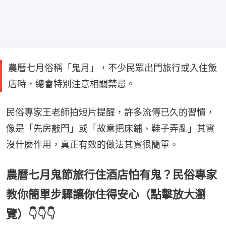
農曆七月俗稱「鬼月」，不少民眾出門旅行或入住飯
店時，總會特別注意相關禁忌。
民俗專家王老師拍短片提醒，許多流傳已久的習慣，
像是「先房敲門」或「故意把床鋪、鞋子弄亂」其實
沒什麼作用，真正有效的做法其實很簡單。
農曆七月鬼節旅行住酒店怕有鬼？民俗專家
教你簡單步驟讓你住得安心（點擊放大瀏
覽）👇👇👇