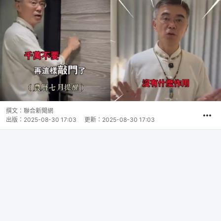
撰文：
聯合新聞網
出版：
2025-08-30 17:03
更新：
2025-08-30 17:03