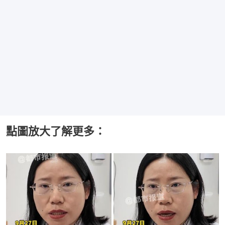
點圖放大了解更多：