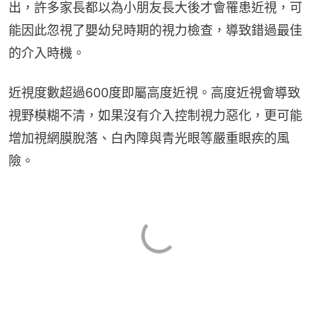
出，許多家長都以為小朋友長大後才會罹患近視，可
能因此忽視了嬰幼兒時期的視力檢查，導致錯過最佳
的介入時機。
近視度數超過600度即屬高度近視。高度近視會導致
視野模糊不清，如果沒有介入控制視力惡化，更可能
增加視網膜脫落、白內障與青光眼等嚴重眼疾的風
險。