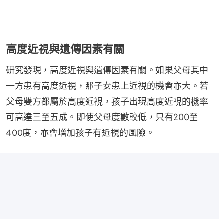
高度近視與遺傳因素有關
研究發現，高度近視與遺傳因素有關。如果父母其中
一方患有高度近視，那子女患上近視的機會亦大。若
父母雙方都屬於高度近視，孩子出現高度近視的機率
可高達三至五成。即使父母度數較低，只有200至
400度，亦會增加孩子有近視的風險。