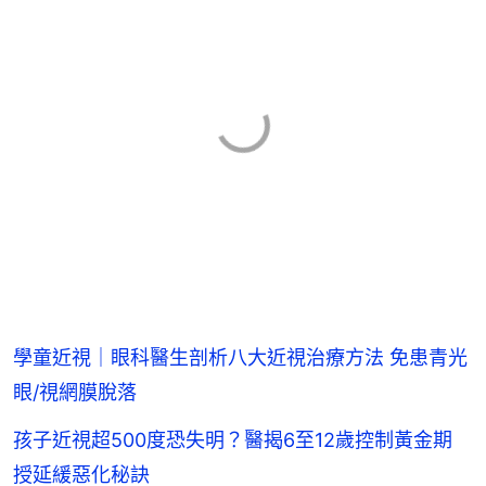
學童近視｜眼科醫生剖析八大近視治療方法 免患青光
眼/視網膜脫落
孩子近視超500度恐失明？醫揭6至12歲控制黃金期
授延緩惡化秘訣