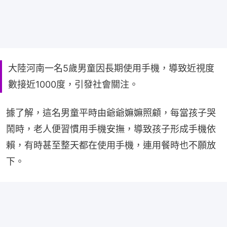
大陸河南一名5歲男童因長期使用手機，導致近視度
數接近1000度，引發社會關注。
據了解，這名男童平時由爺爺嫲嫲照顧，每當孩子哭
鬧時，老人便習慣用手機安撫，導致孩子形成手機依
賴，有時甚至整天都在使用手機，連用餐時也不願放
下。