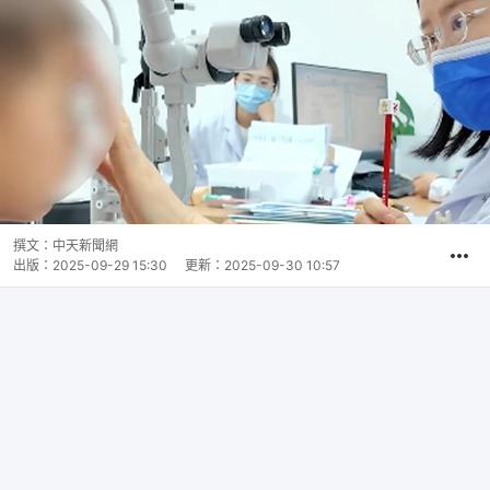
撰文：
中天新聞網
出版：
2025-09-29 15:30
更新：
2025-09-30 10:57