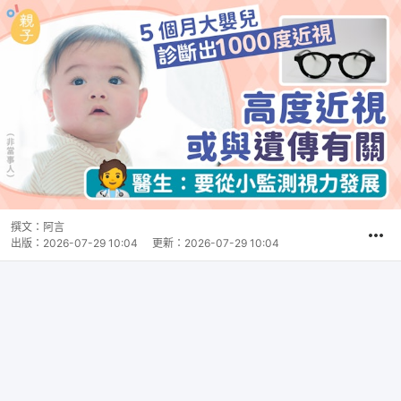
撰文：
阿言
出版：
2026-07-29 10:04
更新：
2026-07-29 10:04