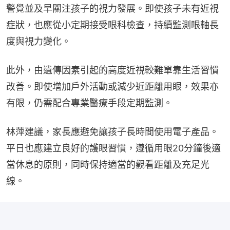
警覺並及早關注孩子的視力發展。即使孩子未有近視
症狀，也應從小定期接受眼科檢查，持續監測眼軸長
度與視力變化。
此外，由遺傳因素引起的高度近視較難單靠生活習慣
改善。即使增加戶外活動或減少近距離用眼，效果亦
有限，仍需配合專業醫療手段定期監測。
林萍建議，家長應避免讓孩子長時間使用電子產品。
平日也應建立良好的護眼習慣，遵循用眼20分鐘後適
當休息的原則，同時保持適當的觀看距離及充足光
線。