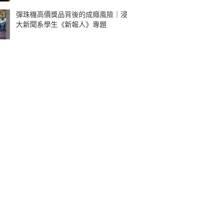
彈珠機高價獎品背後的成癮風險｜浸
大新聞系學生《新報人》專題