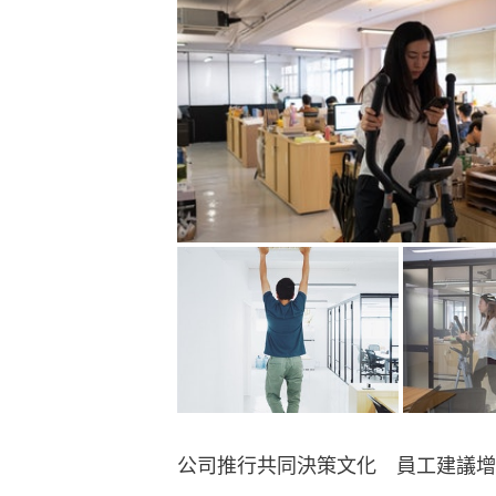
公司推行共同決策文化　員工建議增