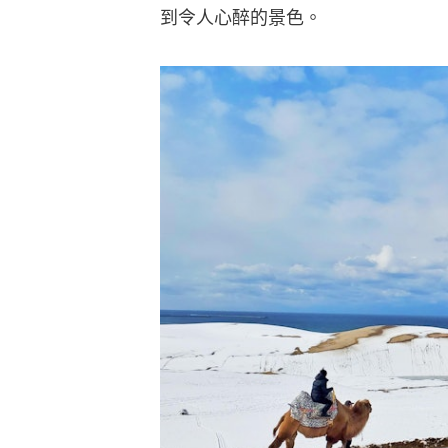
到令人心醉的景色。