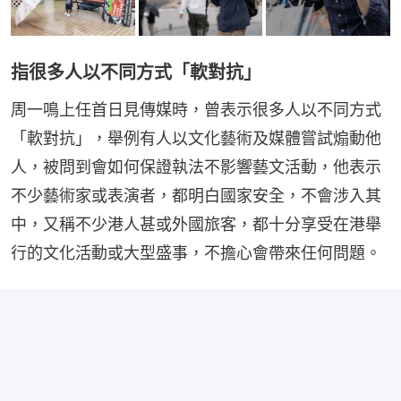
指很多人以不同方式「軟對抗」
周一鳴上任首日見傳媒時，曾表示很多人以不同方式
「軟對抗」，舉例有人以文化藝術及媒體嘗試煽動他
人，被問到會如何保證執法不影響藝文活動，他表示
不少藝術家或表演者，都明白國家安全，不會涉入其
中，又稱不少港人甚或外國旅客，都十分享受在港舉
行的文化活動或大型盛事，不擔心會帶來任何問題。