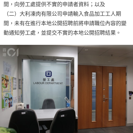
間，向勞工處提供不實的申請者資料；以及
（二）大利凍肉有限公司申請輸入食品加工工人期
間，未有在進行本地公開招聘前將申請職位內容的變
動通知勞工處，並提交不實的本地公開招聘結果。