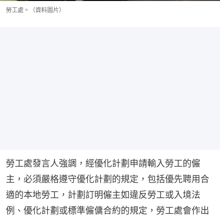
勞工處。（資料圖片）
勞工處發言人強調，經優化計劃申請輸入勞工的僱
主，必須嚴格遵守優化計劃的規定，包括優先聘用合
適的本地勞工，計劃訂明僱主如違反勞工或入境法
例、優化計劃或標準僱傭合約的規定，勞工處會作出