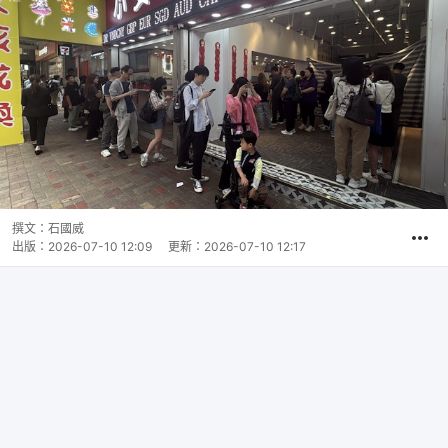
撰文：
石國威
出版：
2026-07-10 12:09
更新：
2026-07-10 12:17