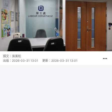
撰文：
吳美松
出版：
2026-03-31 13:01
更新：
2026-03-31 13:01