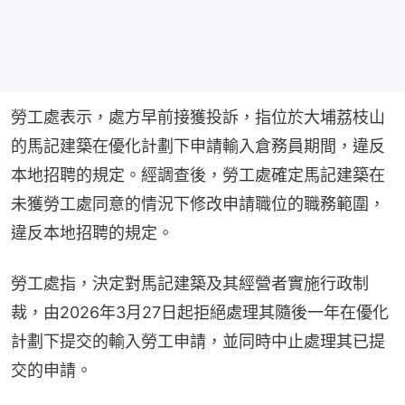
勞工處表示，處方早前接獲投訴，指位於大埔荔枝山
的馬記建築在優化計劃下申請輸入倉務員期間，違反
本地招聘的規定。經調查後，勞工處確定馬記建築在
未獲勞工處同意的情況下修改申請職位的職務範圍，
違反本地招聘的規定。
勞工處指，決定對馬記建築及其經營者實施行政制
裁，由2026年3月27日起拒絕處理其隨後一年在優化
計劃下提交的輸入勞工申請，並同時中止處理其已提
交的申請。