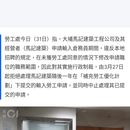
勞工處今日（31日）指，大埔馬記建築工程公司及其
經營者（馬記建築）申請輸入倉務員期間，違反本地
招聘的規定，在未獲勞工處同意的情況下修改申請職
位的職務範圍，因此對其實施行政制裁，由3月27日
起拒絕處理馬記建築隨後一年在「補充勞工優化計
劃」下提交的輸入勞工申請，並同時中止處理其已提
交的申請。