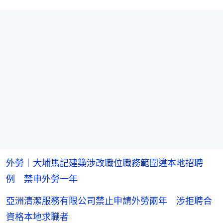
外勞｜大埔馬記建築涉改職位職務範圍違本地招聘
例 禁申外勞一年
亞洲清潔服務有限公司禁止申請外勞兩年 涉拒聘合
資格本地求職者