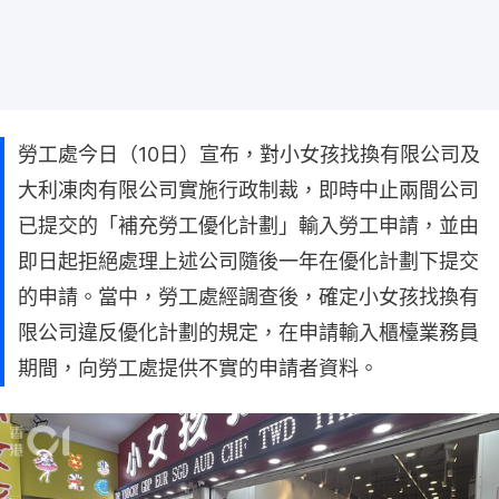
勞工處今日（10日）宣布，對小女孩找換有限公司及
大利凍肉有限公司實施行政制裁，即時中止兩間公司
已提交的「補充勞工優化計劃」輸入勞工申請，並由
即日起拒絕處理上述公司隨後一年在優化計劃下提交
的申請。當中，勞工處經調查後，確定小女孩找換有
限公司違反優化計劃的規定，在申請輸入櫃檯業務員
期間，向勞工處提供不實的申請者資料。