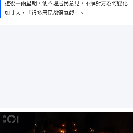
選後一兩星期，便不理居民意見，不解對方為何變化
如此大，「很多居民都很氣餒」。