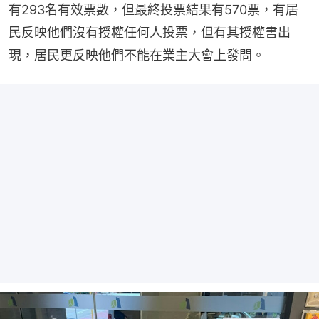
有293名有效票數，但最終投票結果有570票，有居
民反映他們沒有授權任何人投票，但有其授權書出
現，居民更反映他們不能在業主大會上發問。