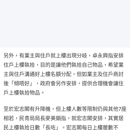
另外，有業主與住戶就上樓出現分岐，卓永興指安排
住戶上樓執拾，目的是讓他們執拾自己物品，希望業
主與住戶溝通好上樓名額分配，但如業主及住戶商討
後「傾唔好」，政府會另作安排，提供合理機會讓住
戶上樓執拾物品。
至於宏志閣有升降機，但上樓人數等限制仍與其他7座
相若，民青局局長麥美娟指，就宏志閣安排，其實居
民上樓執拾日數「長咗」。宏志閣每日上樓層數不