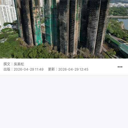
撰文：
吳美松
出版：
2026-04-29 11:49
更新：
2026-04-29 12:45