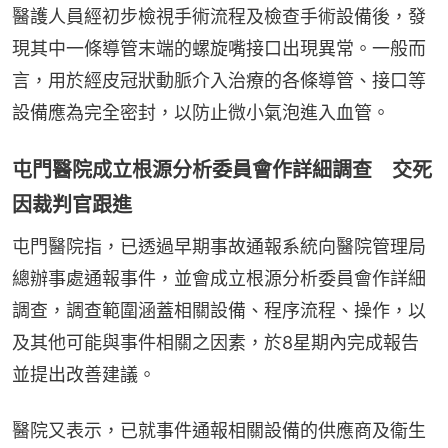
醫護人員經初步檢視手術流程及檢查手術設備後，發
現其中一條導管末端的螺旋嘴接口出現異常。一般而
言，用於經皮冠狀動脈介入治療的各條導管、接口等
設備應為完全密封，以防止微小氣泡進入血管。
屯門醫院成立根源分析委員會作詳細調查 交死
因裁判官跟進
屯門醫院指，已透過早期事故通報系統向醫院管理局
總辦事處通報事件，並會成立根源分析委員會作詳細
調查，調查範圍涵蓋相關設備、程序流程、操作，以
及其他可能與事件相關之因素，於8星期內完成報告
並提出改善建議。
醫院又表示，已就事件通報相關設備的供應商及衞生