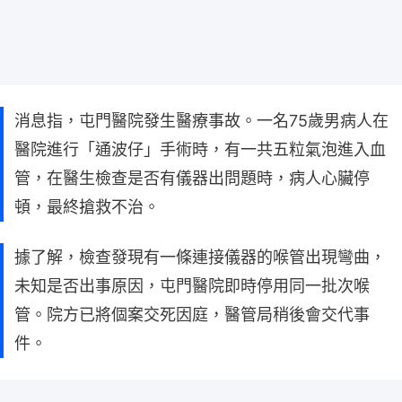
消息指，屯門醫院發生醫療事故。一名75歲男病人在
醫院進行「通波仔」手術時，有一共五粒氣泡進入血
管，在醫生檢查是否有儀器出問題時，病人心臟停
頓，最終搶救不治。
據了解，檢查發現有一條連接儀器的喉管出現彎曲，
未知是否出事原因，屯門醫院即時停用同一批次喉
管。院方已將個案交死因庭，醫管局稍後會交代事
件。