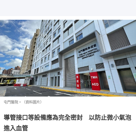
屯門醫院。（資料圖片）
導管接口等設備應為完全密封 以防止微小氣泡
進入血管