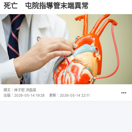
死亡 屯院指導管末端異常
撰文：
林子慰 洪戩昊
出版：
2026-05-14 19:28
更新：
2026-05-14 22:11