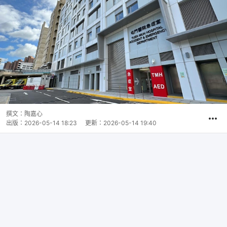
撰文：
陶嘉心
出版：
2026-05-14 18:23
更新：
2026-05-14 19:40