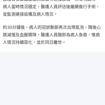
病人當時情況穩定，醫護人員評估後繼續進行手術，
並監測連接設備及病人情況。
約30分鐘後，病人的冠狀動脈再次出現氣泡，隨後心
跳減慢及血壓驟降，醫護人員隨即為病人急救，惟病
人情況持續惡化，並於同日離世。