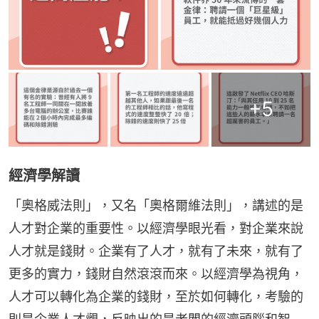
+
5
經濟學解讀
「奧格威法則」，又名「奧格爾維法則」，講述的是
人才對企業的重要性。以經濟學眼光看，對企業來說
人才就是錢財。企業有了人才，就有了未來，就有了
更多的實力，錢財自然滾滾而來。以經濟學為視角，
人才可以轉化為企業的錢財，至於如何轉化，考驗的