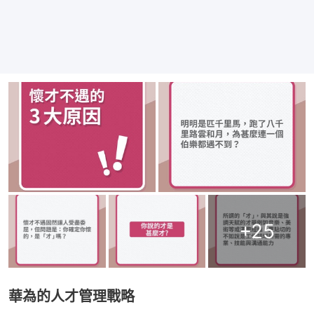
+
25
華為的人才管理戰略