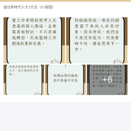
留住新時代人才3方法（01製圖）
+
6