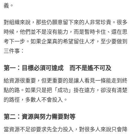
義。
對組織來說，那些仍願意留下來的人非常珍貴。很多
時候，他們並不是沒有能力，而是暫時卡住、還在思
考下一步。如果企業真的希望留住人才，至少要做到
三件事：
第一：目標必須可達成 而不是遙不可及
給資源很重要，但更重要的是讓人看見一條能走到終
點的路。如果只是把「成功」掛在遠方，卻沒有清楚
的路徑，多數人不會投入。
第二：資源與努力需要對等
當資源不足卻要求先全力投入，對很多人來說只會降