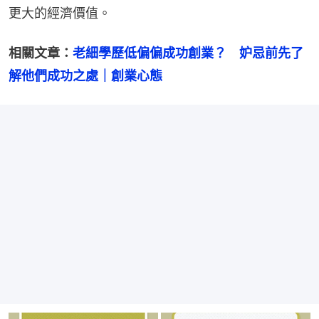
更大的經濟價值。
相關文章：
老細學歷低偏偏成功創業？　妒忌前先了
解他們成功之處｜創業心態