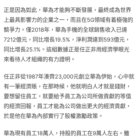
正是因為如此，華為才能夠不斷發展，最終成為世界
上最具影響力的企業之一，而且在5G領域有着極強的
競爭力。僅2018年，華為手機的全球銷售收入已達
7212億元，同比增長19.5%，淨利潤達到593億元，
同比增長25.1%。這組數據正是任正非用經濟學眼光
來看待人才組織的有力證明。
任正非從1987年湊齊23,000元創立華為伊始，心中就
有一筆經濟賬，在那時候，他就明白人才就是錢財，
要想留住員工，就要給予員工為公司所做貢獻的等值
的經濟回報，員工才能為公司做出更大的經濟貢獻，
於是他在華為內部實行了股權激勵政策。
華為現有員工18萬人，持股的員工在9萬人左右。雖