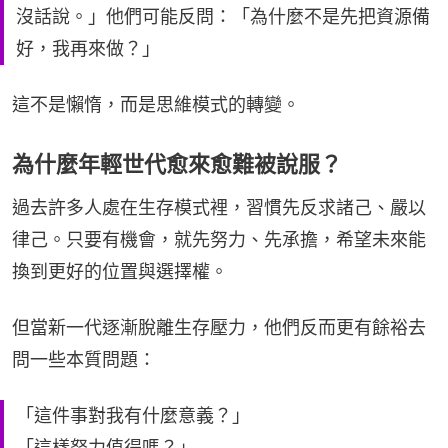
沒話說。」他們可能反問：「為什麼不是先把資源備
好，我再來做？」
這不是懶惰，而是思維模式的轉變。
為什麼年輕世代愈來愈難被說服？
過去許多人處在生存模式裡，習慣先反求諸己、嚴以
律己。只要有機會，就先努力、先承擔，希望未來能
換到更好的位置與選擇權。
但當新一代逐漸脫離生存壓力，他們反而更有餘裕去
問一些本質問題：
「這件事對我有什麼意義？」
「這樣努力值得嗎？」