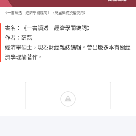
《一書讀透 經濟學關鍵詞》（萬里機構授權使用）
書名：《一書讀透 經濟學關鍵詞》
作者：薛磊
經濟學碩士，現為財經雜誌編輯。曾出版多本有關經
濟學理論著作。