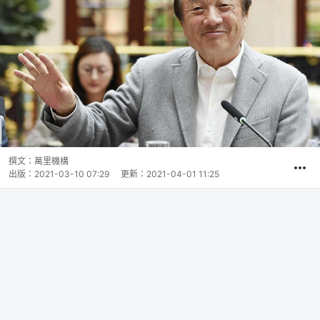
撰文：
萬里機構
出版：
2021-03-10 07:29
更新：
2021-04-01 11:25