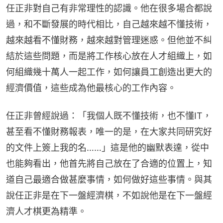
任正非對自己有非常理性的認識。他在很多場合都說
過，和不斷發展的時代相比，自己越來越不懂技術，
越來越看不懂財務，越來越對管理迷惑。但他並不糾
結於這些問題，而是將工作核心放在人才組織上，如
何組織幾十萬人一起工作，如何讓員工創造出更大的
經濟價值，這些成為他最核心的工作內容。
任正非曾經說過：「我個人既不懂技術，也不懂IT，
甚至看不懂財務報表，唯一的是，在大家共同研究好
的文件上簽上我的名……」這是他的幽默表達，從中
也能夠看出，他首先將自己放在了合適的位置上，知
道自己最適合做甚麼事情，如何做好這些事情。與其
說任正非是在下一盤經濟棋，不如說他是在下一盤經
濟人才棋更為精準。