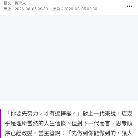
撰文：
經理人
出版：
2026-08-05 09:30
更新：
2026-08-05 09:30
「你要先努力，才有選擇權。」對上一代來說，這幾
乎是理所當然的人生信條。但對下一代而言，思考順
序已經改變。當主管說：「先做到你能做到的，讓人