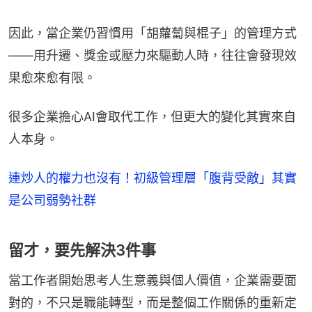
因此，當企業仍習慣用「胡蘿蔔與棍子」的管理方式
——用升遷、獎金或壓力來驅動人時，往往會發現效
果愈來愈有限。
很多企業擔心AI會取代工作，但更大的變化其實來自
人本身。
連炒人的權力也沒有！初級管理層「腹背受敵」其實
是公司弱勢社群
留才，要先解決3件事
當工作者開始思考人生意義與個人價值，企業需要面
對的，不只是職能轉型，而是整個工作關係的重新定