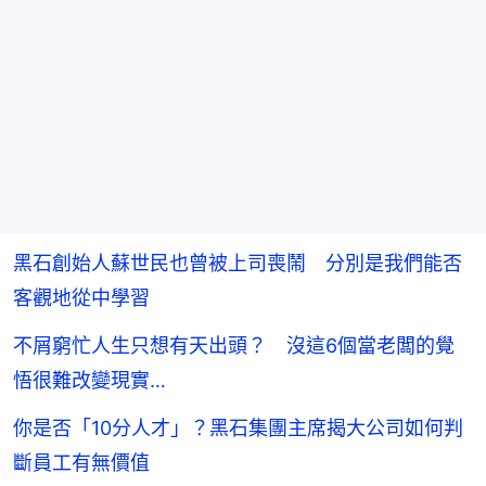
黑石創始人蘇世民也曾被上司喪鬧 分別是我們能否
客觀地從中學習
不屑窮忙人生只想有天出頭？ 沒這6個當老闆的覺
悟很難改變現實…
你是否「10分人才」？黑石集團主席揭大公司如何判
斷員工有無價值