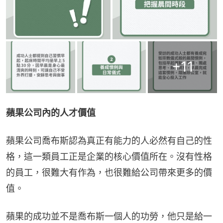
+
11
蘋果公司內的人才價值
蘋果公司喬布斯認為真正有能力的人必然有自己的性
格，這一類員工正是企業的核心價值所在。沒有性格
的員工，很難大有作為，也很難給公司帶來更多的價
值。
蘋果的成功並不是喬布斯一個人的功勞，他只是給一