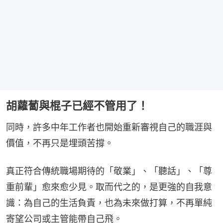
胡蘿蔔與棍子已經不管用了！
同時，許多中年工作者也開始重新審視自己的職涯與
價值，不再只是埋頭苦撐。
真正符合傳統職場期待的「敬業」、「聽話」、「尊
重前輩」愈來愈少見。取而代之的，是更強的自我意
識：為自己的生活負責，也為未來做打算，不再單純
寄望公司或主管能帶自己飛。