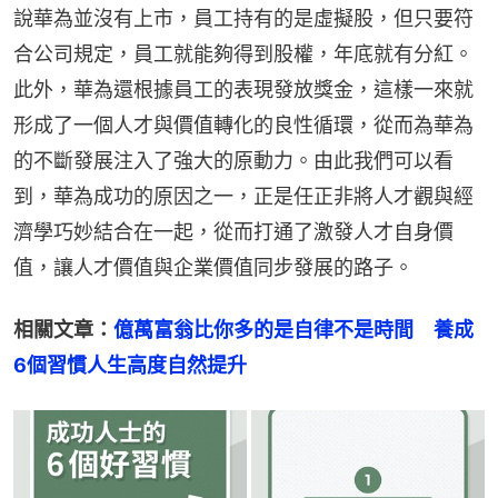
說華為並沒有上市，員工持有的是虛擬股，但只要符
合公司規定，員工就能夠得到股權，年底就有分紅。
此外，華為還根據員工的表現發放獎金，這樣一來就
形成了一個人才與價值轉化的良性循環，從而為華為
的不斷發展注入了強大的原動力。由此我們可以看
到，華為成功的原因之一，正是任正非將人才觀與經
濟學巧妙結合在一起，從而打通了激發人才自身價
值，讓人才價值與企業價值同步發展的路子。
相關文章：
億萬富翁比你多的是自律不是時間　養成
6個習慣人生高度自然提升