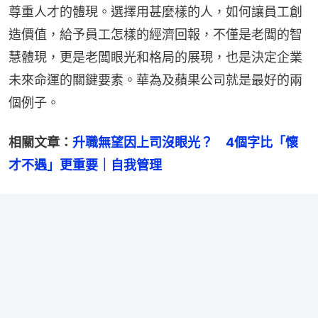
尊重人才的體現。選擇用甚麼樣的人，如何讓員工創
造價值，給予員工怎樣的經濟回報，不僅是老闆的智
慧體現，更是老闆眼光和格局的展現，也是決定企業
未來命運的關鍵要素。華為及蘋果公司就是最好的兩
個例子。
相關文章：
升職無望因上司沒眼光？　4個字比「懷
才不遇」更重要｜自我管理