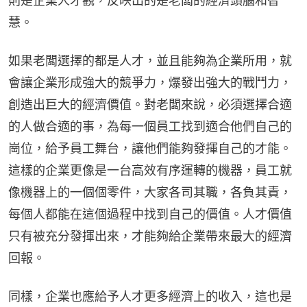
則是企業人才觀，反映出的是老闆的經濟頭腦和智
慧。
如果老闆選擇的都是人才，並且能夠為企業所用，就
會讓企業形成強大的競爭力，爆發出強大的戰鬥力，
創造出巨大的經濟價值。對老闆來說，必須選擇合適
的人做合適的事，為每一個員工找到適合他們自己的
崗位，給予員工舞台，讓他們能夠發揮自己的才能。
這樣的企業更像是一台高效有序運轉的機器，員工就
像機器上的一個個零件，大家各司其職，各負其責，
每個人都能在這個過程中找到自己的價值。人才價值
只有被充分發揮出來，才能夠給企業帶來最大的經濟
回報。
同樣，企業也應給予人才更多經濟上的收入，這也是