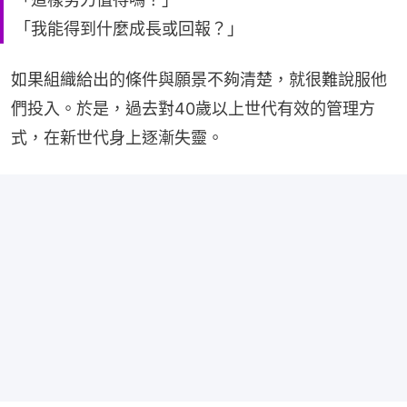
「我能得到什麼成長或回報？」
如果組織給出的條件與願景不夠清楚，就很難說服他
們投入。於是，過去對40歲以上世代有效的管理方
式，在新世代身上逐漸失靈。