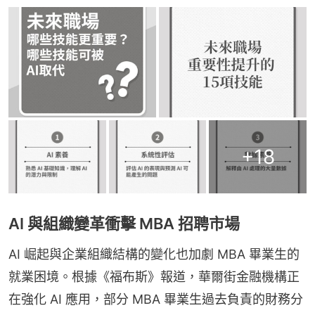
+
18
AI 與組織變革衝擊 MBA 招聘市場
AI 崛起與企業組織結構的變化也加劇 MBA 畢業生的
就業困境。根據《福布斯》報道，華爾街金融機構正
在強化 AI 應用，部分 MBA 畢業生過去負責的財務分