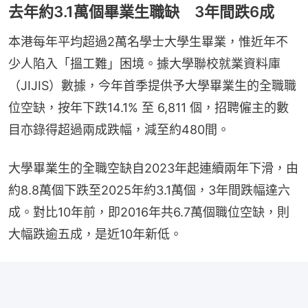
去年約3.1萬個畢業生職缺 3年間跌6成
本港每年平均超過2萬名學士大學生畢業，惟近年不
少人陷入「搵工難」困境。據大學聯校就業資料庫
（JIJIS）數據，今年首季提供予大學畢業生的全職職
位空缺，按年下跌14.1% 至 6,811 個，招聘僱主的數
目亦錄得超過兩成跌幅，減至約480間。
大學畢業生的全職空缺自2023年起連續兩年下滑，由
約8.8萬個下跌至2025年約3.1萬個，3年間跌幅達六
成。對比10年前，即2016年共6.7萬個職位空缺，則
大幅跌逾五成，是近10年新低。