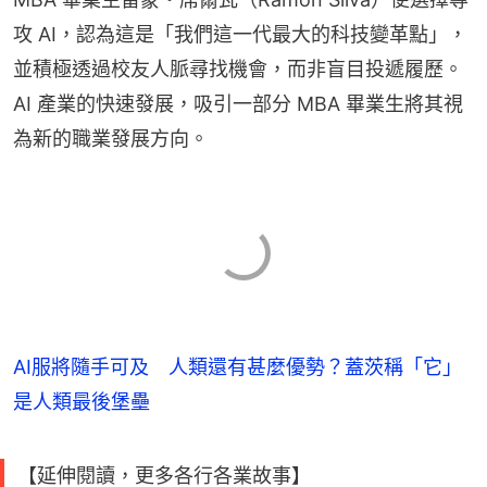
攻 AI，認為這是「我們這一代最大的科技變革點」，
並積極透過校友人脈尋找機會，而非盲目投遞履歷。
AI 產業的快速發展，吸引一部分 MBA 畢業生將其視
為新的職業發展方向。
AI服將隨手可及 人類還有甚麼優勢？蓋茨稱「它」
是人類最後堡壘
【延伸閱讀，更多各行各業故事】