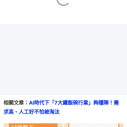
相關文章：
AI時代下「7大鐵飯碗行業」夠穩陣！需
求高、人工好不怕被淘汰