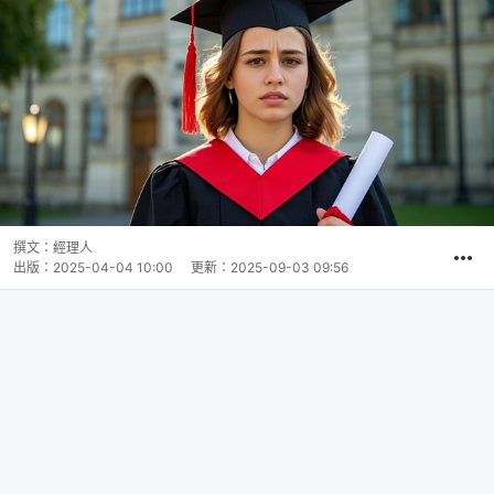
撰文：
經理人
出版：
2025-04-04 10:00
更新：
2025-09-03 09:56