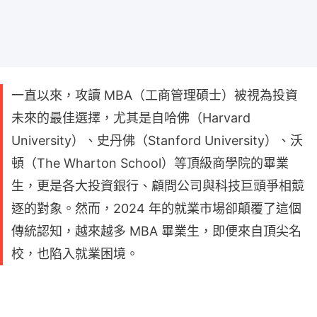
一直以來，攻讀 MBA（工商管理碩士）被視為投資
未來的最佳選擇，尤其是自哈佛（Harvard
University）、史丹佛（Stanford University）、沃
頓（The Wharton School）等頂級商學院的畢業
生，更是各大投資銀行、顧問公司與科技巨頭爭相競
逐的對象。然而，2024 年的就業市場卻顛覆了這個
傳統認知，越來越多 MBA 畢業生，即便來自頂尖名
校，也陷入就業困境。