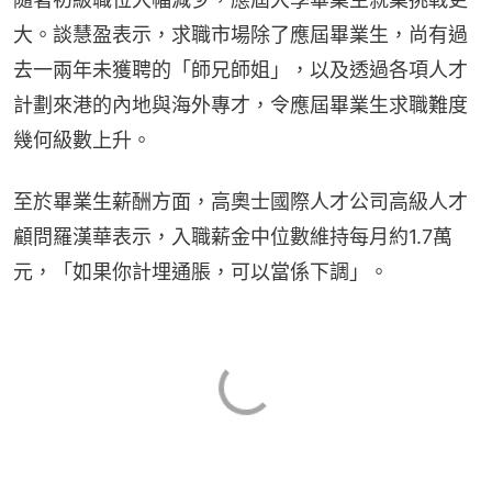
大。談慧盈表示，求職市場除了應屆畢業生，尚有過
去一兩年未獲聘的「師兄師姐」，以及透過各項人才
計劃來港的內地與海外專才，令應屆畢業生求職難度
幾何級數上升。
至於畢業生薪酬方面，高奧士國際人才公司高級人才
顧問羅漢華表示，入職薪金中位數維持每月約1.7萬
元，「如果你計埋通脹，可以當係下調」。