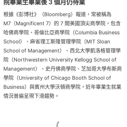
院畢業生畢業後 3 個月仍待業
根據《彭博社》（Bloomberg）報道，常被稱為 
M7（Magnificent 7）的 7 間美國頂尖商學院，包含
哈佛商學院、哥倫比亞商學院（Columbia Business 
School）、麻省理工斯隆管理學院（MIT Sloan 
School of Management）、西北大學凱洛格管理學
院（Northwestern University Kellogg School of 
Management）、史丹佛商學院、芝加哥大學布斯商
學院（University of Chicago Booth School of 
Business）與賓州大學沃頓商學院，近年畢業生就業
情況普遍呈現下滑趨勢。