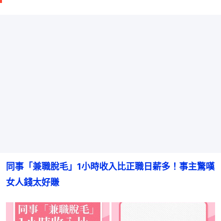
同事「兼職脫毛」1小時收入比正職日薪多！事主驚嘆
女人錢太好賺