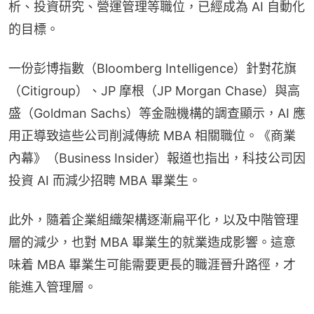
析、投資研究、營運管理等職位，已經成為 AI 自動化
的目標。
一份彭博指數（Bloomberg Intelligence）針對花旗
（Citigroup）、JP 摩根（JP Morgan Chase）與高
盛（Goldman Sachs）等金融機構的調查顯示，AI 應
用正導致這些公司削減傳統 MBA 相關職位。《商業
內幕》（Business Insider）報道也指出，科技公司因
投資 AI 而減少招聘 MBA 畢業生。
此外，隨着企業組織架構逐漸扁平化，以及中階管理
層的減少，也對 MBA 畢業生的就業造成影響。這意
味着 MBA 畢業生可能需要更長的職涯晉升路徑，才
能進入管理層。