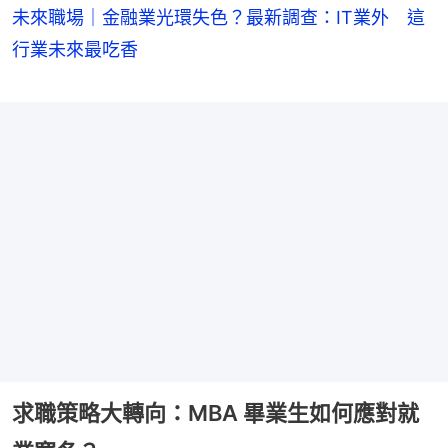
未來職場｜金融業光環失色？最新調查：IT業外 這
行業未來最吃香
求職策略大轉向：MBA 畢業生如何應對就