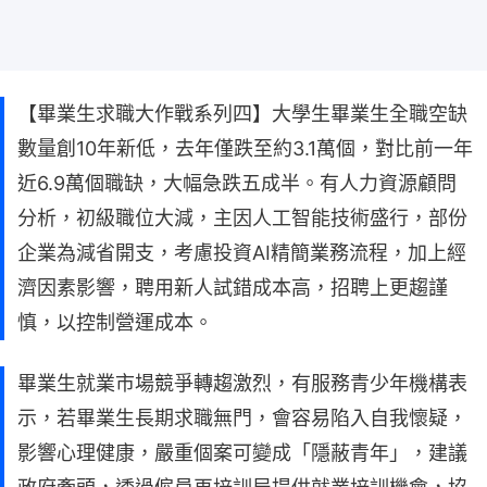
【畢業生求職大作戰系列四】大學生畢業生全職空缺
數量創10年新低，去年僅跌至約3.1萬個，對比前一年
近6.9萬個職缺，大幅急跌五成半。有人力資源顧問
分析，初級職位大減，主因人工智能技術盛行，部份
企業為減省開支，考慮投資AI精簡業務流程，加上經
濟因素影響，聘用新人試錯成本高，招聘上更趨謹
慎，以控制營運成本。
畢業生就業市場競爭轉趨激烈，有服務青少年機構表
示，若畢業生長期求職無門，會容易陷入自我懷疑，
影響心理健康，嚴重個案可變成「隱蔽青年」，建議