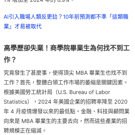
AI引入職場人類反更攰？10年前預測都不準「這類職
業」才易被取代
高學歷卻失業！商學院畢業生為何找不到工
作？
究竟發生了甚麼事，使得頂尖 MBA 畢業生也找不到
工作？首先，整體白領工作市場的萎縮是關鍵因素。
根據美國勞工統計局（U.S. Bureau of Labor 
Statistics），2024 年美國企業的招聘率降至 2020 
年 4 月疫情爆發以來的最低點。金融、科技與顧問業
向來是 MBA 畢業生的主要去向，然而這些產業的招
聘規模正在縮減。