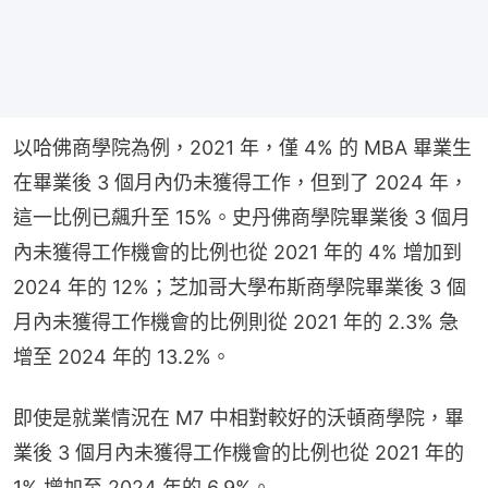
以哈佛商學院為例，2021 年，僅 4% 的 MBA 畢業生
在畢業後 3 個月內仍未獲得工作，但到了 2024 年，
這一比例已飆升至 15%。史丹佛商學院畢業後 3 個月
內未獲得工作機會的比例也從 2021 年的 4% 增加到 
2024 年的 12%；芝加哥大學布斯商學院畢業後 3 個
月內未獲得工作機會的比例則從 2021 年的 2.3% 急
增至 2024 年的 13.2%。
即使是就業情況在 M7 中相對較好的沃頓商學院，畢
業後 3 個月內未獲得工作機會的比例也從 2021 年的 
1% 增加至 2024 年的 6.9%。