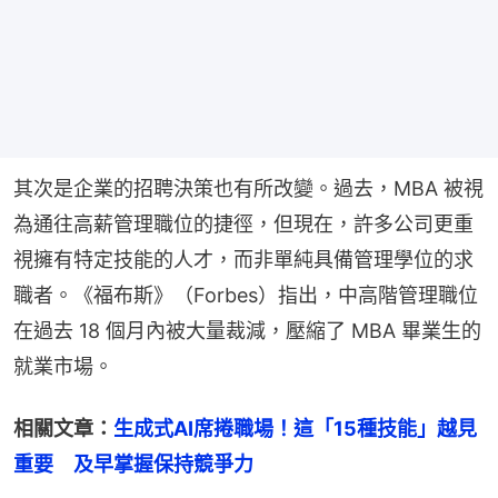
其次是企業的招聘決策也有所改變。過去，MBA 被視
為通往高薪管理職位的捷徑，但現在，許多公司更重
視擁有特定技能的人才，而非單純具備管理學位的求
職者。《福布斯》（Forbes）指出，中高階管理職位
在過去 18 個月內被大量裁減，壓縮了 MBA 畢業生的
就業市場。
相關文章：
生成式AI席捲職場！這「15種技能」越見
重要　及早掌握保持競爭力