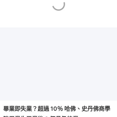
畢業即失業？超過 10％ 哈佛、史丹佛商學