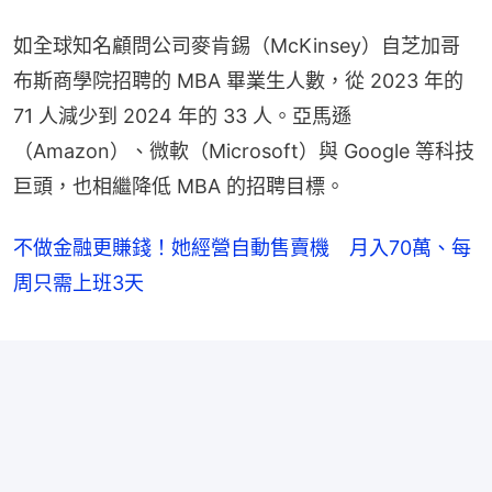
如全球知名顧問公司麥肯錫（McKinsey）自芝加哥
布斯商學院招聘的 MBA 畢業生人數，從 2023 年的 
71 人減少到 2024 年的 33 人。亞馬遜
（Amazon）、微軟（Microsoft）與 Google 等科技
巨頭，也相繼降低 MBA 的招聘目標。
不做金融更賺錢！她經營自動售賣機 月入70萬、每
周只需上班3天