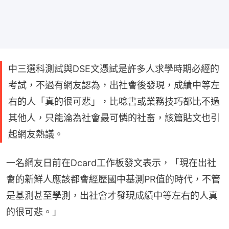
中三選科測試與DSE文憑試是許多人求學時期必經的
考試，不過有網友認為，出社會後發現，成績中等左
右的人「真的很可悲」，比唸書或業務技巧都比不過
其他人，只能淪為社會最可憐的社畜，該篇貼文也引
起網友熱議。
一名網友日前在Dcard工作板發文表示，「現在出社
會的新鮮人應該都會經歷國中基測PR值的時代，不管
是基測甚至學測，出社會才發現成績中等左右的人真
的很可悲。」