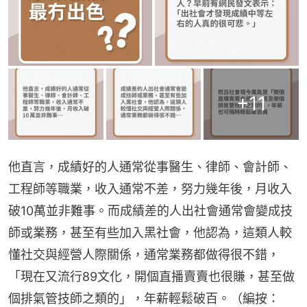
+
11
他直言，成績好的人通常從事醫生、律師、會計師、
工程師等職業，收入通常不差，努力幾年後，月收入
破10萬並非難事。而成績差的人出社會通常會變成技
師或業務，甚至有些加入黑社會，他認為，這類人較
懂社交與經營人際關係，通常業務都做得很不錯，
「現在又流行89文化，開個直播賣賣也很賺，甚至做
個排氣管技師之類的」，年薪輕鬆破百。（編按：