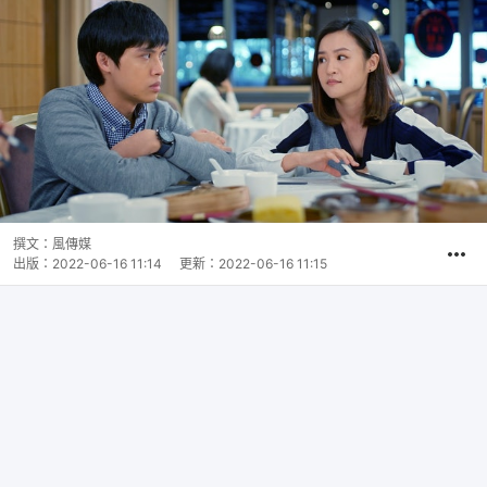
撰文：
風傳媒
出版：
2022-06-16 11:14
更新：
2022-06-16 11:15