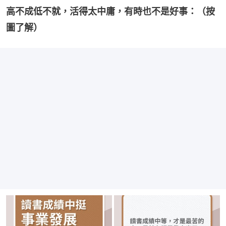
高不成低不就，活得太中庸，有時也不是好事：（按
圖了解）