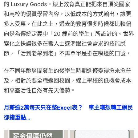
的 Luxury Goods。線上教育真正能把來自頂尖國家
和高校的優質學習內容，以低成本的方式輸出，讓更
多人受惠。在此之上，過去的教育很多時候都比較偏
向是為傳統定義中「20 歲前的學生」所設計的。世界
變化之快讓很多在職人士逐漸跟社會需求的技能脫
節，「活到老學到老」不再單單是掛在嘴邊的口號，
在不同年齡層間發生的後學生時期進修變得愈來愈普
及，相對於要全職返回校園，線上學校的低機會成本
和高靈活性自然有先天優勢。
月薪逾2萬每天只在整Excel表？　事主嘆想轉工網民
卻錯重點…