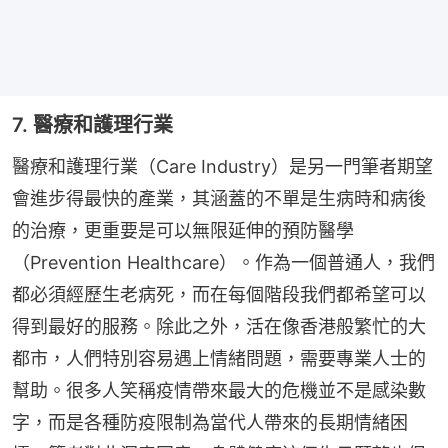
7. 醫療和護理行業
醫療和護理行業（Care Industry）是另一門筆者期望
會進步得最快的產業，其涵蓋的不單是生病時和病後
的治療，更重要是可以無限延伸的預防醫學
（Prevention Healthcare）。作為一個普通人，我們
都必須經歷生老病死，而在每個階段我們都希望可以
得到最好的服務。除此之外，活在像香港般繁忙的大
都市，人們特別容易遇上情緒問題，需要專業人士的
幫助。很多人笑稱疫情帶來最大的危機並不是感染數
字，而是各種防疫限制為當代人帶來的長期情緒困