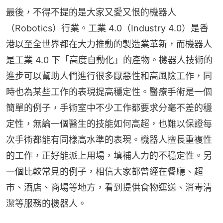
最後，不得不提的是大家又愛又恨的機器人
（Robotics）行業。工業 4.0（Industry 4.0）是香
港以至全世界都在大力推動的製造業革新，而機器人
是工業 4.0 下「高度自動化」的產物。機器人技術的
進步可以幫助人們進行很多厭惡性和高風險工作，同
時也為某些工作的表現提高穩定性。醫療手術是一個
簡單的例子，手術室中不少工作都要求分毫不差的穩
定性，無論一個醫生的技能如何高超，也難以保證每
次手術都能有同樣高水準的表現。機器人擅長重複性
的工作，正好能派上用場，填補人力的不穩定性。另
一個比較常見的例子，相信大家都曾經在餐廳、超
市、酒店、商場等地方，看到提供食物運送、消毒清
潔等服務的機器人。