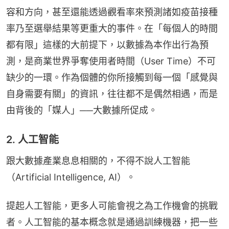
容和方向，甚至還能透過觀看率來預測諸如疫苗接種
率乃至選舉結果等更重大的事件。在「每個人的時間
都有限」這樣的大前提下，以數據為本作出行為預
測，是商業世界爭奪使用者時間（User Time）不可
缺少的一環。作為個體的你所接觸到每一個「感覺與
自身需要有關」的資訊，往往都不是偶然相遇，而是
由背後的「媒人」──大數據所促成。
2. 人工智能
跟大數據產業息息相關的，不得不說人工智能
（Artificial Intelligence, AI）。
提起人工智能，更多人可能會視之為工作機會的挑戰
者。人工智能的基本概念就是通過訓練機器，把一些