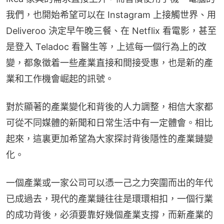
我們，也開始希望可以在 Instagram 上接觸世界、用 
Deliveroo 決定早午晚三餐、在 Netflix 看電影，甚至
是登入 Teladoc 看醫生等，上述每一個行為上的改
變，都象徵着一些產業直接和間接受惠，也是新的產
業和工作機會崛起的訊號。
對於顯著的產業變化和背後的人力調整，相信大家都
可從不同媒體的新聞和日常生活中有一定體會。相比
起來，這裏更加希望為大家探討背後隱性的產業鏈變
化。
一個產業或一家公司可以憑一己之力突圍而出的年代
已成過去，現代的產業鏈往往是環環相扣，一個行業
的成功背後，必須要靠好幾個產業支撐，而新產業的