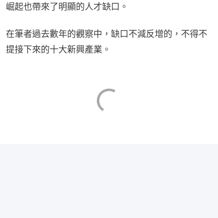
崛起也帶來了明顯的人才缺口。
在筆者過去數年的觀察中，缺口不減反增的，不得不
提接下來的十大新興產業。