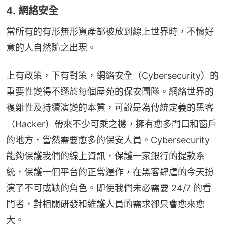
4. 網絡安全
當所有的有形無形資產都被放到線上世界時，不懷好
意的人自然隨之出現。
上有政策，下有對策，網絡安全（Cybersecurity）的
重要性變得不遜於每個屋苑的保安團隊。網絡世界的
複雜性及持續演變的本質，可說是為傳統定義的黑客
（Hacker）帶來不少可乘之機，擁有愈多門口和窗戶
的地方，當然需要愈多的保安人員。Cybersecurity 
能夠保護我們的線上資訊，保護一家銀行的提款系
統，保護一個平台的正常運作，在黑客肆虐的今天扮
演了不可或缺的角色。即使我們未必需要 24/7 的看
門者，對相關研發和維護人員的需求卻只會愈來愈
大。