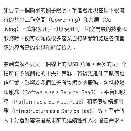
如要拿一個簡單的例子說明，筆者會用現在線下很流
行的共享工作空間（Coworking）和共居（Co-
living）。當很多用戶可以使用同一個空間裏的技能和
服務時，便可以減低很多產業自行研發和處理各個營
運流程所需的金錢和時間投入。
雲端當然不只是一個線上的 USB 倉庫，更多的是一個
把所有系統簡化的中央計算器，背後更延伸了數個增
值行業，影響着我們每天所接觸到的服務，包括軟體
即服務（Software as a Service, SaaS）、平台即服
務（Platform as a Service, PaaS）和基礎結構即服
務（Infrastructure as a Service, IaaS）等。筆者個
人十分看好雲端產業未來的延續性和人才潛在需求。