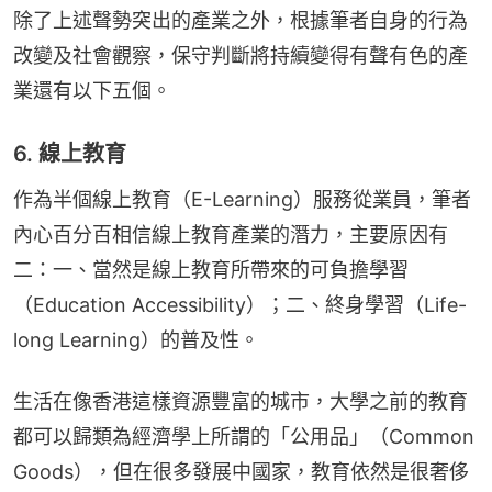
除了上述聲勢突出的產業之外，根據筆者自身的行為
改變及社會觀察，保守判斷將持續變得有聲有色的產
業還有以下五個。
6. 線上教育
作為半個線上教育（E-Learning）服務從業員，筆者
內心百分百相信線上教育產業的潛力，主要原因有
二：一、當然是線上教育所帶來的可負擔學習
（Education Accessibility）；二、終身學習（Life-
long Learning）的普及性。
生活在像香港這樣資源豐富的城市，大學之前的教育
都可以歸類為經濟學上所謂的「公用品」（Common 
Goods），但在很多發展中國家，教育依然是很奢侈