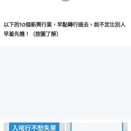
以下的10個新興行業，早點轉行過去，說不定比別人
早着先機！（按圖了解）