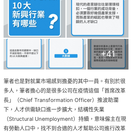
+
41
筆者也是對就業市場感到擔憂的其中一員。有別於很
多人，筆者擔心的是很多公司在疫情這個「首席改革
長」（Chief Transformation Officer）推波助瀾
下，人才供需缺口進一步擴大，結構性失業
（Structural Unemployment）持續，意味僱主在現
有勞動人口中，找不到合適的人才幫助公司進行改革