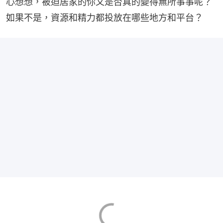
心想想，被迫居家的你又是否真的變得無所事事呢？
如果不是，資源和精力都投放在哪些地方和平台？