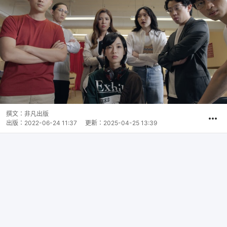
撰文：
非凡出版
出版：
2022-06-24 11:37
更新：
2025-04-25 13:39