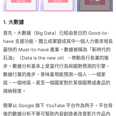
1. 大數據
首先，大數據（Big Data）已經由昔日的 Good-to-
have 支援功能，獨立成軍變成其中一個人力需求增長
最快的 Must-to-have 產業。數據被稱為「新時代的
石油」（Data is the new oil），帶動各行各業的進
步。數據分析基本上是當代行為與趨勢預測的引擎，
數據行業的進步，意味着現能預測一個人、一個家
庭、一個地區，甚至一個國家對於某個服務或產品的
接納程度。
簡單以 Google 旗下 YouTube 平台作為例子，平台背
後的數據分析不單可幫助內容創造者改善影片作品內