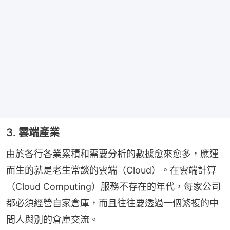
3. 雲端產業
由於各行各業累積和需要分析的數據愈來愈多，應運
而生的就是老生常談的雲端（Cloud）。在雲端計算
（Cloud Computing）服務不存在的年代，每家公司
都必須經營自家倉庫，而且往往要透過一個繁複的中
間人與別的倉庫交流。