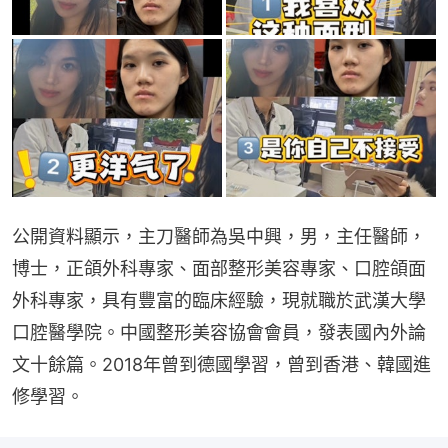
公開資料顯示，主刀醫師為吳中興，男，主任醫師，
博士，正頜外科專家、面部整形美容專家、口腔頜面
外科專家，具有豐富的臨床經驗，現就職於武漢大學
口腔醫學院。中國整形美容協會會員，發表國內外論
文十餘篇。2018年曾到德國學習，曾到香港、韓國進
修學習。