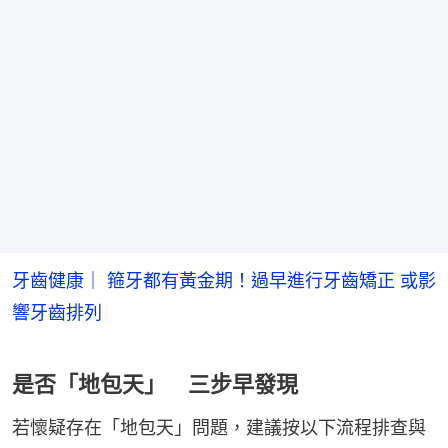
牙齒健康｜ 箍牙都有黃金期！過早進行牙齒矯正 或影
響牙齒排列
是否「地包天」 三步早發現
若懷疑存在「地包天」問題，建議按以下流程排查與