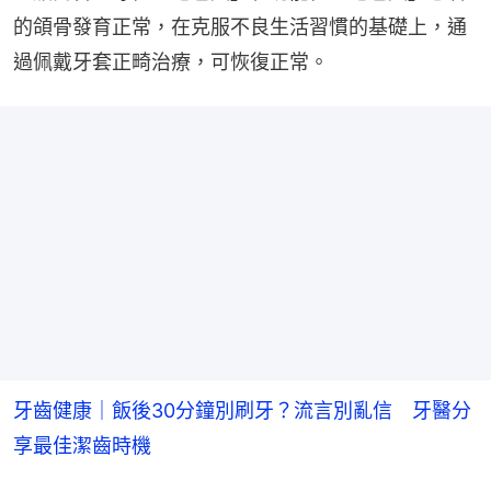
的頜骨發育正常，在克服不良生活習慣的基礎上，通
過佩戴牙套正畸治療，可恢復正常。
牙齒健康｜飯後30分鐘別刷牙？流言別亂信 牙醫分
享最佳潔齒時機