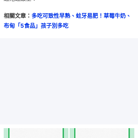
相關文章：
多吃可致性早熟、蛀牙易肥！草莓牛奶、
布甸「5食品」孩子別多吃