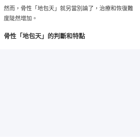
然而，骨性「地包天」就另當別論了，治療和恢復難
度陡然增加。
骨性「地包天」的判斷和特點