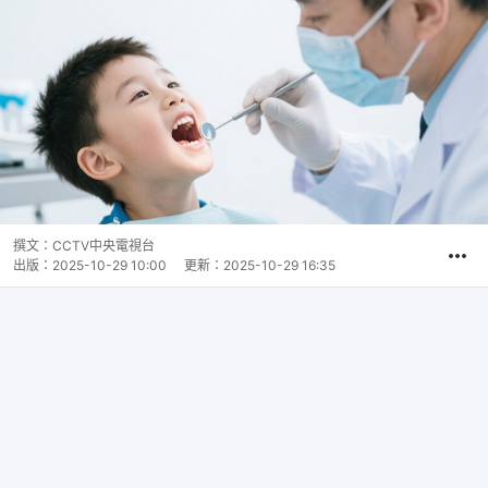
撰文：
CCTV中央電視台
出版：
2025-10-29 10:00
更新：
2025-10-29 16:35