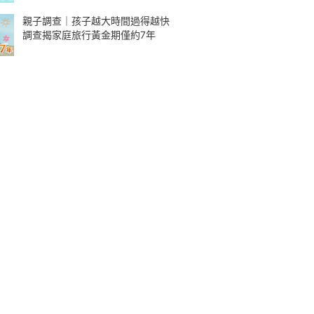
親子調查｜孩子越大時間過得越快
調查揭家庭旅行黃金期僅約7年