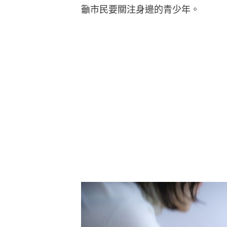
籲市民要關注身邊的青少年。