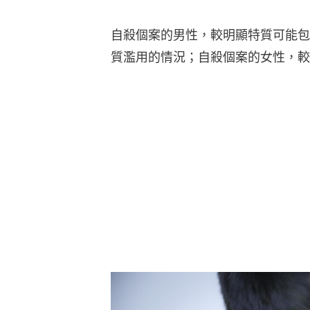
自殺個案的男性，較明顯特質可能包
質濫用的情況；自殺個案的女性，較