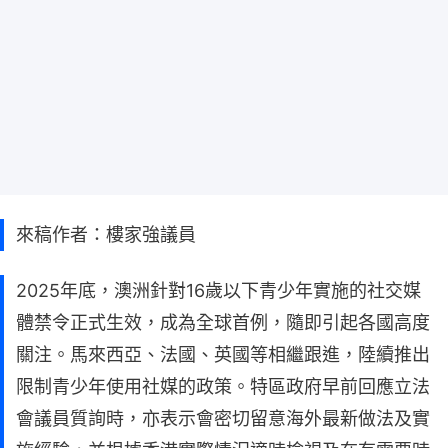
來稿作者：樓家強議員
2025年底，澳洲針對16歲以下青少年實施的社交媒
體禁令正式生效，成為全球首例，隨即引起各國高度
關注。馬來西亞、法國、英國等相繼跟進，陸續推出
限制青少年使用社媒的政策。特區政府早前回應立法
會議員質詢時，亦表示會密切留意海外最新做法及實