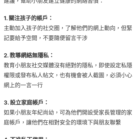
建議，幫助小朋友建立健康的網絡習慣：
1. 關注孩子的帳戶：
主動加入孩子的社交圈，了解他們的網上動向，但緊
記要給予空間，不要隨便留言干涉
2. 教導網絡無隱私：
教育小朋友社交媒體沒有絕對的隱私，即使設定私隱
權限或發布私人帖文，也有機會被人截圖，必須小心
網上的一言一行
3. 設立家庭帳戶：
如果小朋友年紀尚幼，可為他們開設受家長管理的家
庭帳戶，讓他們在相對安全的環境下與朋友聯繫