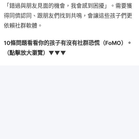
「錯過與朋友見面的機會，我會感到困擾」。需要獲
得同儕認同、跟朋友們找到共鳴，會讓這些孩子們更
依賴社群軟體。
10條問題看看你的孩子有沒有社群恐慌（FoMO）。
（點擊放大瀏覽）▼▼▼