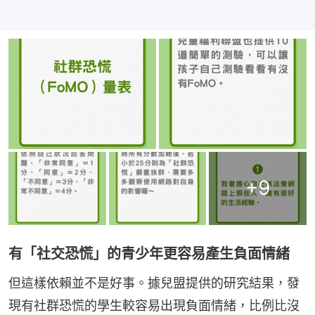
+
9
有「社交恐慌」的青少年更容易產生負面情緒
但這樣依賴並不是好事。據兒盟提供的研究結果，發
現有社群恐慌的學生較容易出現負面情緒，比例比沒