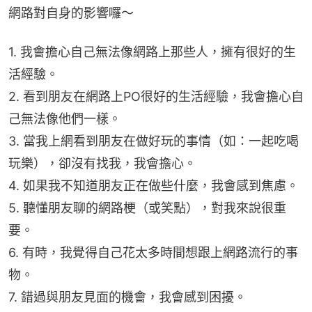
網路對自身的影響囉～
1. 我會擔心自己無法像網路上那些人，擁有很好的生
活經驗。
2. 看到朋友在網路上PO很好的生活經驗，我會擔心自
己無法像他們一樣。
3. 當我上網看到朋友在做好玩的事情（如：一起吃喝
玩樂），卻沒有找我，我會擔心。
4. 如果我不知道朋友正在做些什麼，我會感到焦慮。
5. 聽懂朋友聊的網路梗（或笑點），對我來說很重
要。
6. 有時，我覺得自己花太多時間想跟上網路流行的事
物。
7. 錯過與朋友見面的機會，我會感到困擾。