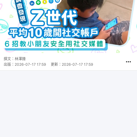
撰文：
林澤鋒
出版：
2026-07-17 17:59
更新：
2026-07-17 17:59