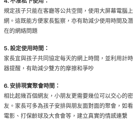
4. 不准私下使用：
規定孩子只能在客廳等公共空間，使用大屏幕電腦上
網。這既能方便家長監察，亦有助減少使用時間及潛
在的網絡問題
5. 設定使用時間：
家長宜與孩子共同協定每天的網上時間，並利用計時
器提醒，有助減少雙方的摩擦和爭吵
6. 安排現實聚會時間：
相比起幾百個網友，小朋友更需要幾位可以交心的密
友。家長可多為孩子安排與朋友面對面的聚會，如看
電影、打保齡球及大食會等，建立真實的情感連繫