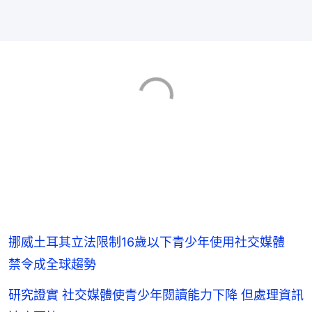
挪威土耳其立法限制16歲以下青少年使用社交媒體
禁令成全球趨勢
研究證實 社交媒體使青少年閱讀能力下降 但處理資訊