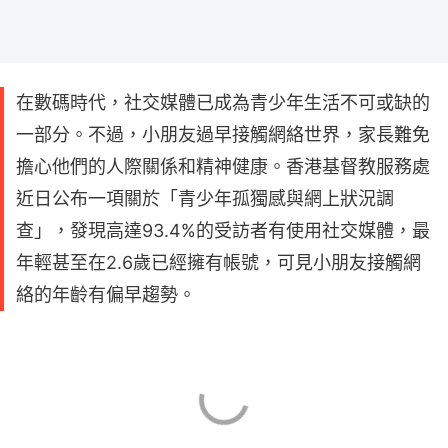
在數碼時代，社交媒體已成為青少年生活不可或缺的
一部分。不過，小朋友過早接觸網絡世界，家長難免
擔心他們的人際關係和精神健康。香港基督教服務處
近日公布一項關於「青少年孤獨感與網上狀況調
查」，發現高達93.4%的受訪者有使用社交媒體，最
年輕甚至在2.6歲已經擁有帳號，可見小朋友接觸網
絡的年齡有偏早趨勢。