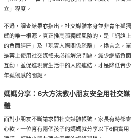
立」程度。
不過，調查結果亦指出，社交媒體本身並非青年孤獨
感的唯一根源。真正推高孤獨感風險的，是「網絡上
的負面經歷」及「現實人際關係疏離」。換言之，單
是禁止使用社交媒體未必能解決問題，減少網絡負面
互動，並促進現實生活中的人際連結，才是降低青少
年孤獨感的關鍵。
媽媽分享：6大方法教小朋友安全用社交媒
體
面對小朋友不斷請求開社交媒體帳號，家長有時都會
心軟。一位育有兩個孩子的媽媽就分享以下6個實用