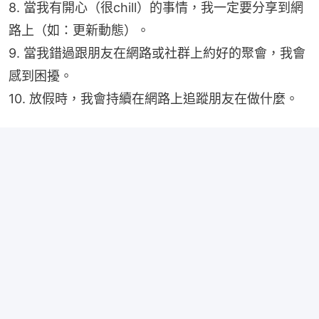
8. 當我有開心（很chill）的事情，我一定要分享到網
路上（如：更新動態）。
9. 當我錯過跟朋友在網路或社群上約好的聚會，我會
感到困擾。
10. 放假時，我會持續在網路上追蹤朋友在做什麼。