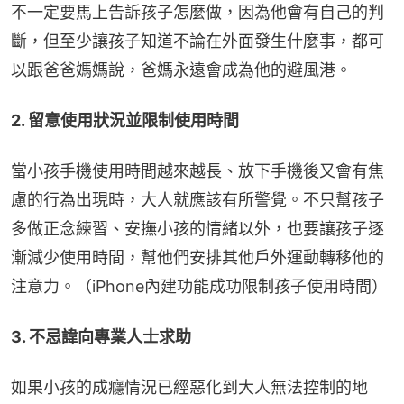
不一定要馬上告訴孩子怎麼做，因為他會有自己的判
斷，但至少讓孩子知道不論在外面發生什麼事，都可
以跟爸爸媽媽說，爸媽永遠會成為他的避風港。
2. 留意使用狀況並限制使用時間
當小孩手機使用時間越來越長、放下手機後又會有焦
慮的行為出現時，大人就應該有所警覺。不只幫孩子
多做正念練習、安撫小孩的情緒以外，也要讓孩子逐
漸減少使用時間，幫他們安排其他戶外運動轉移他的
注意力。（iPhone內建功能成功限制孩子使用時間）
3. 不忌諱向專業人士求助
如果小孩的成癮情況已經惡化到大人無法控制的地