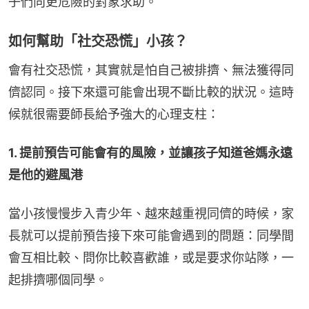
子們向更危險的對象求助。
如何幫助「社交恐慌」小孩？
會有社交恐慌，其實就是怕自己被排擠、無法獲得同
儕認同。接下來還可能會出現不斷比較的狀況。這時
候就很需要師長給予強大的心理支柱：
1. 提前預告可能會有的風險，並讓孩子知道爸媽永遠
是他的避風港
當小孩慢慢步入青少年、越來越重視同儕的時候，家
長就可以提前預告接下來可能會遇到的問題：同學間
會互相比較、問你比較喜歡誰，或是要求你站隊，一
起排擠哪個同學。