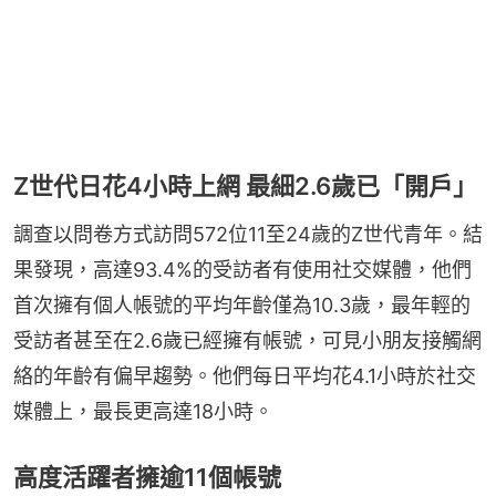
Z世代日花4小時上網 最細2.6歲已「開戶」
調查以問卷方式訪問572位11至24歲的Z世代青年。結
果發現，高達93.4%的受訪者有使用社交媒體，他們
首次擁有個人帳號的平均年齡僅為10.3歲，最年輕的
受訪者甚至在2.6歲已經擁有帳號，可見小朋友接觸網
絡的年齡有偏早趨勢。他們每日平均花4.1小時於社交
媒體上，最長更高達18小時。
高度活躍者擁逾11個帳號