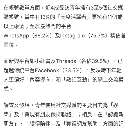
在帳號數量方面，近4成受訪青年擁有3至5個社交媒
體帳號，當中有13%的「高度活躍者」更擁有11個或
以上帳號；至於最熱門的平台，
WhatsApp（88.2%）及Instagram（75.7%）穩佔首
兩位。
而新興平台如小紅書及Threads（各佔39.5%），已
超越傳統平台Facebook（33.5%），反映時下年輕
人更偏好「內容導向」和「熱話互動」的網上交流模
式。
調查又發現，青年使用社交媒體的主要目的為「娛
樂」及「與現有朋友保持聯絡」；相反，在「認識新
朋友」、「獲得陪伴」及「獲得網友幫助」方面的評