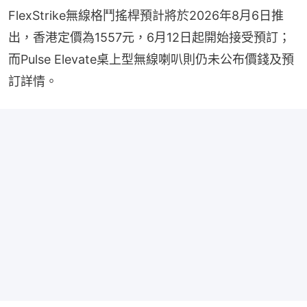
FlexStrike無線格鬥搖桿預計將於2026年8月6日推
出，香港定價為1557元，6月12日起開始接受預訂；
而Pulse Elevate桌上型無線喇叭則仍未公布價錢及預
訂詳情。