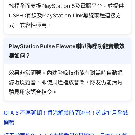
搖桿全面支援PlayStation 5及電腦平台，並提供
USB-C有線及PlayStation Link無線兩種連接方
式，兼容性極高。
PlayStation Pulse Elevate喇叭降噪功能實戰效
果如何？
效果非常顯著。內建降噪技術能在對話時自動過
濾環境雜音，即使周遭播放音樂，隊友仍能清晰
聽見用家語音指令。
GTA 6 不再延期！香港解禁時間流出！確定11月全城
開戰