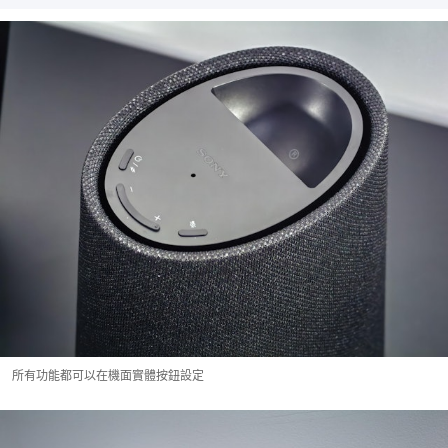
所有功能都可以在機面實體按鈕設定