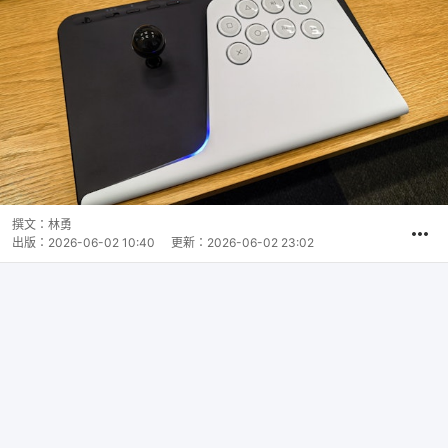
撰文：
林勇
出版：
2026-06-02 10:40
更新：
2026-06-02 23:02