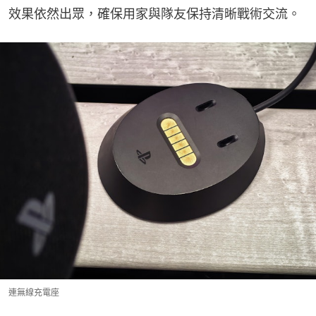
效果依然出眾，確保用家與隊友保持清晰戰術交流。
連無線充電座