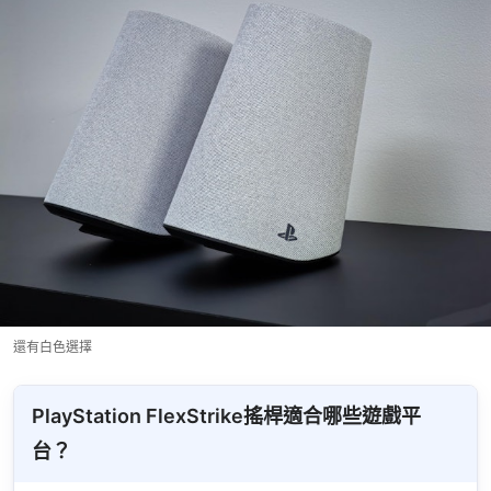
還有白色選擇
PlayStation FlexStrike搖桿適合哪些遊戲平
台？