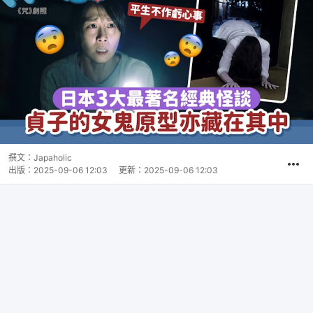
撰文：
Japaholic
出版：
2025-09-06 12:03
更新：
2025-09-06 12:03