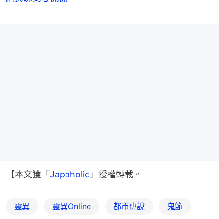
【本文獲「
Japaholic
」授權轉載。
靈異
靈異Online
都市傳說
鬼節