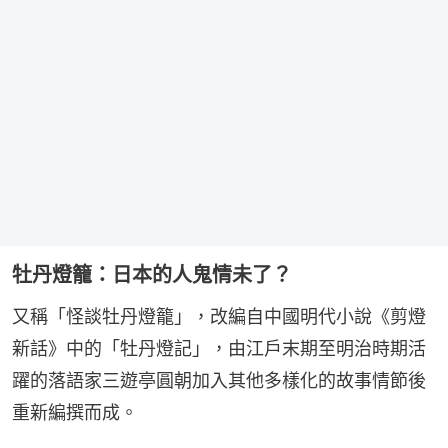
牡丹燈籠：日本的人鬼情未了？
又稱「怪談牡丹燈籠」，改編自中國明代小說《剪燈
新話》中的「牡丹燈記」，由江戶末期至明治時期活
躍的落語家三遊亭圓朝加入其他多樣化的故事情節後
重新編撰而成。