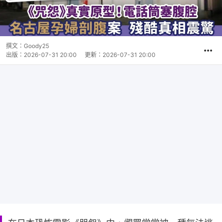
撰文：
Goody25
出版：
2026-07-31 20:00
更新：
2026-07-31 20:00