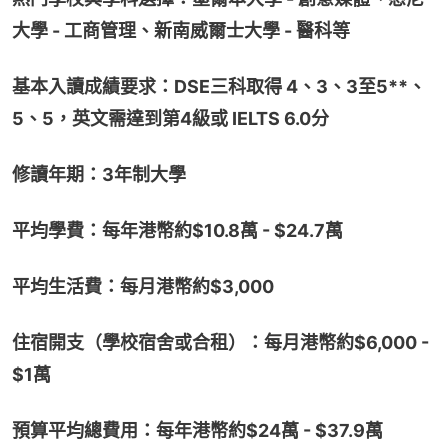
大學 - 工商管理、新南威爾士大學 - 醫科等
基本入讀成績要求：DSE三科取得 4、3、3至5**、
5、5，英文需達到第4級或 IELTS 6.0分
修讀年期：3年制大學
平均學費：每年港幣約$10.8萬 - $24.7萬
平均生活費：每月港幣約$3,000
住宿開支（學校宿舍或合租）：每月港幣約$6,000 - 
$1萬
預算平均總費用：每年港幣約$24萬 - $37.9萬