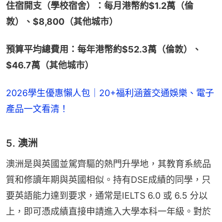
住宿開支（學校宿舍）：每月港幣約$1.2萬（倫
敦）、$8,800（其他城市）
預算平均總費用：每年港幣約$52.3萬（倫敦）、
$46.7萬（其他城市）
2026學生優惠懶人包｜20+福利涵蓋交通娛樂、電子
產品一文看清！
5. 澳洲
澳洲是與英國並駕齊驅的熱門升學地，其教育系統品
質和修讀年期與英國相似。持有DSE成績的同學，只
要英語能力達到要求，通常是IELTS 6.0 或 6.5 分以
上，即可憑成績直接申請進入大學本科一年級。對於