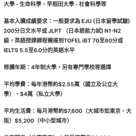
大學 - 生命科學、早稻田大學 - 社會科學等
基本入讀成績要求：一般要求為 EJU (日本留學試驗) 
200分日文水平或 JLPT （日本語能力試) N1-N2 
級，英語授課課程需達到TOFEL iBT 70至80分或
IELTS 5.5至6.0分的英語水平
修讀年期：4年制大學，另有專門學校等選擇
平均學費：每年港幣約$2.55萬（國立及公立大
學）、$4萬（私立大學）
平均生活費：每月港幣約$7,600（大城市如東京、大
阪）$5,200（中小型城市）