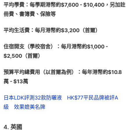
平均學費：每學期港幣約$7,600 - $10,400，另加註
冊費、書簿費、保險等
平均生活費：每月港幣約$3,200（首爾）
住宿開支（學校宿舍）：每月港幣約$1,000 - 
$2,500（首爾）
預算平均總費用（以首爾為例）：每年港幣約$10.8
萬 - $13萬
日本LDK評測32款防曬液 HK$77平民品牌被評A
級 效果媲美名牌
4. 英國