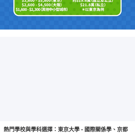
熱門學校與學科選擇：東京大學 - 國際關係學、京都