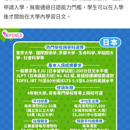
申請入學，無需通過日語能力門檻，學生可以在入學
後才開始在大學內學習日文。