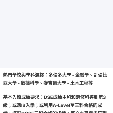
熱門學校與學科選擇：多倫多大學 - 金融學、哥倫比
亞大學 - 數據科學、麥吉爾大學 - 土木工程等
基本入讀成績要求：DSE成績主科和選修科達到第3
級；或憑IB入學；或利用A-Level至三科合格的成