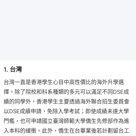
1. 台灣
台灣一直是香港學生心目中高性價比的海外升學選
擇。除了院校和科系種類的多元可以滿足不同DSE成
績的同學外，香港學生主要透過海外聯合招生委員會
以DSE成績申請，免除入學考試；即使成績未達大學
門檻，也可申請國立臺灣師範大學僑生先修部作為進
入本科的緩衝。此外，僑生在台畢業後若計劃留台工