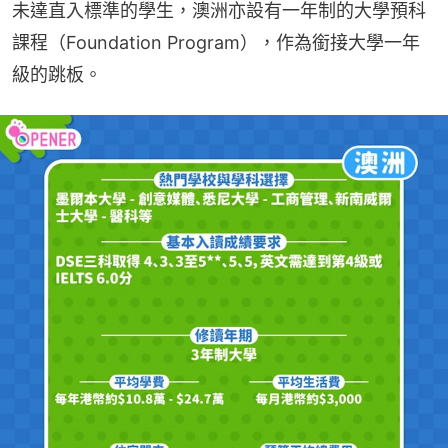
未達直入標準的學生，澳洲亦設有一年制的大學預科
課程（Foundation Program），作為銜接大學一年
級的跳板。