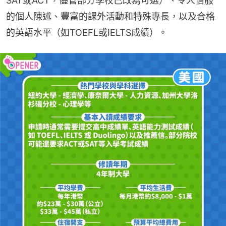
SAT或ACT，儘管部分學校已改為可選）、令人信服
的個人陳述、豐富的課外活動和特殊專長，以及合格
的英語水平（如TOEFL或IELTS成績）。