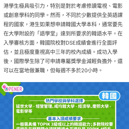
港學生極具吸引力，特別是對於考慮修讀電視、電影
或創意學科的同學。然而，不同於少數提供全英語課
程的國家，港生如果想申請韓國大學本科，通常要先
在大學附設的「語學堂」達到所要求的韓語水平。在
入學審核方面，韓國院校對DSE成績會進行全面評
估，並且極度重視高中三年的校內成績。成功入學
後，國際學生除了可申請專屬獎學金減輕負擔外，還
可以在當地做兼職，但每週不多於20小時。