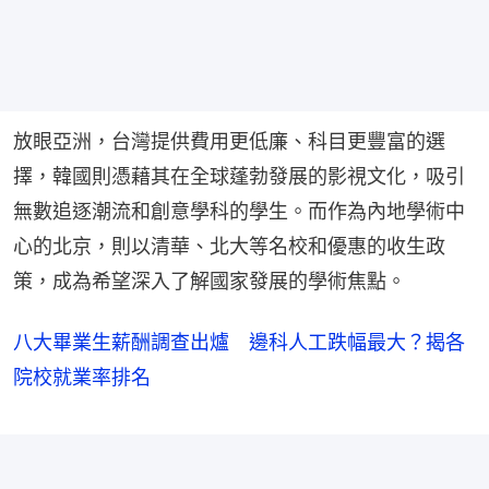
放眼亞洲，台灣提供費用更低廉、科目更豐富的選
擇，韓國則憑藉其在全球蓬勃發展的影視文化，吸引
無數追逐潮流和創意學科的學生。而作為內地學術中
心的北京，則以清華、北大等名校和優惠的收生政
策，成為希望深入了解國家發展的學術焦點。
八大畢業生薪酬調查出爐 邊科人工跌幅最大？揭各
院校就業率排名