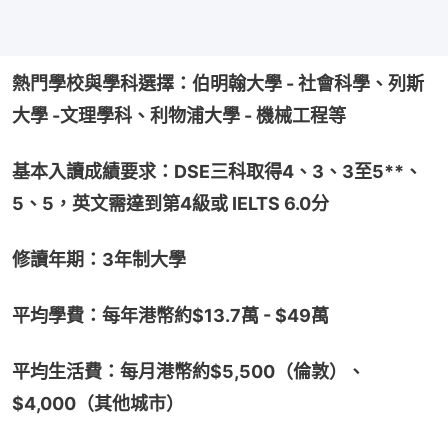
熱門學校與學科選擇：伯明翰大學 - 社會科學、列斯
大學 -文理學科、利物浦大學 - 機械工程等
基本入讀成績要求：DSE三科取得4、3、3至5**、
5、5，英文需達到第4級或 IELTS 6.0分
修讀年期：3年制大學
平均學費：每年港幣約$13.7萬 - $49萬
平均生活費：每月港幣約$5,500（倫敦）、
$4,000（其他城市）