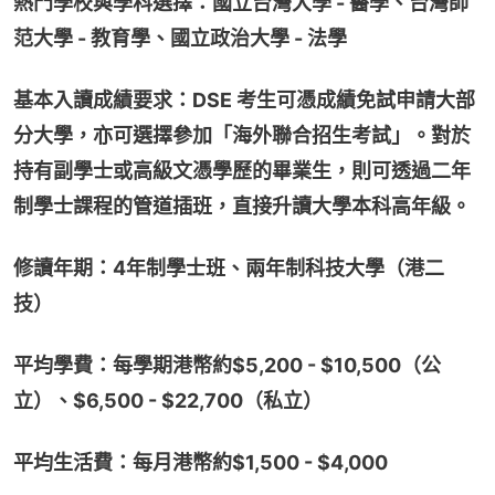
熱門學校與學科選擇：國立台灣大學 - 醫學、台灣師
范大學 - 教育學、國立政治大學 - 法學
基本入讀成績要求：DSE 考生可憑成績免試申請大部
分大學，亦可選擇參加「海外聯合招生考試」。對於
持有副學士或高級文憑學歷的畢業生，則可透過二年
制學士課程的管道插班，直接升讀大學本科高年級。
修讀年期：4年制學士班、兩年制科技大學（港二
技）
平均學費：每學期港幣約$5,200 - $10,500（公
立）、$6,500 - $22,700（私立）
平均生活費：每月港幣約$1,500 - $4,000