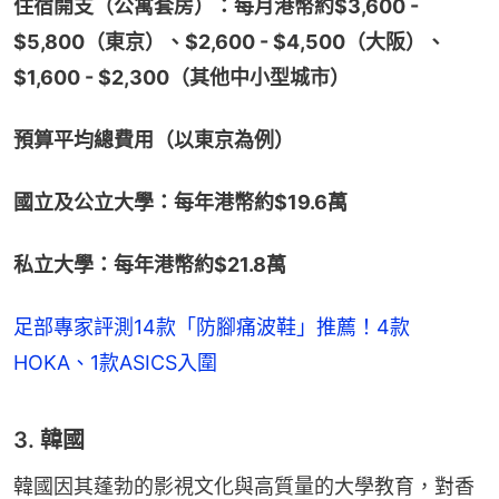
住宿開支（公寓套房）：每月港幣約$3,600 - 
$5,800（東京）、$2,600 - $4,500（大阪）、
$1,600 - $2,300（其他中小型城市）
預算平均總費用（以東京為例）
國立及公立大學：每年港幣約$19.6萬
私立大學：每年港幣約$21.8萬
足部專家評測14款「防腳痛波鞋」推薦！4款
HOKA、1款ASICS入圍
3. 韓國
韓國因其蓬勃的影視文化與高質量的大學教育，對香