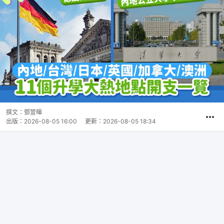
撰文：
鄧萱暉
出版：
2026-08-05 16:00
更新：
2026-08-05 18:34