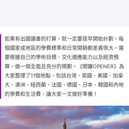
如果有出國讀書的打算，就一定要提早開始計劃。每
個國家或地區的學費標準和日常開銷都差異很大，需
要根據自己的學術目標、文化適應能力以及經濟預
算，做一個全面且充分的規劃。《開罐OPENER》為
大家整理了11個地點，包括台灣、英國、美國、加拿
大、澳洲、紐西蘭、法國、德國、日本、韓國和內地
的學費和生活費，讓大家一文做好準備！