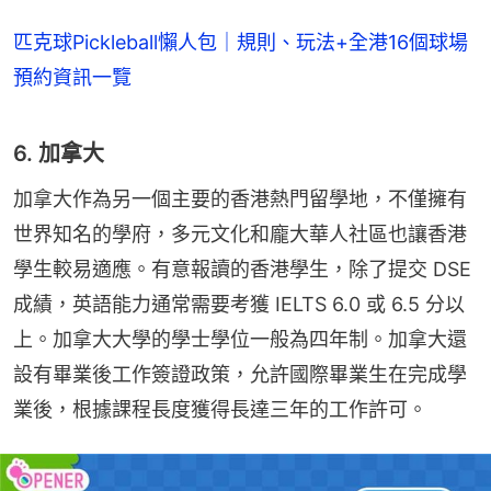
匹克球Pickleball懶人包｜規則、玩法+全港16個球場
預約資訊一覽
6. 加拿大
加拿大作為另一個主要的香港熱門留學地，不僅擁有
世界知名的學府，多元文化和龐大華人社區也讓香港
學生較易適應。有意報讀的香港學生，除了提交 DSE 
成績，英語能力通常需要考獲 IELTS 6.0 或 6.5 分以
上。加拿大大學的學士學位一般為四年制。加拿大還
設有畢業後工作簽證政策，允許國際畢業生在完成學
業後，根據課程長度獲得長達三年的工作許可。