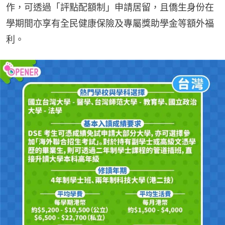
作，可透過「評點配額制」申請居留，且僑生身份在
學期間亦享有全民健康保險及專屬獎助學金等額外福
利。