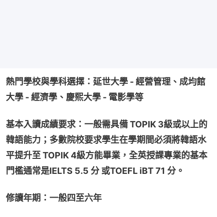
熱門學校與學科選擇：延世大學 - 經營管理、成均館
大學 - 經濟學、慶熙大學 - 電影學等
基本入讀成績要求：一般需具備 TOPIK 3級或以上的
韓語能力；多數院校要求學生在學期間必須將韓語水
平提升至 TOPIK 4級方能畢業，全英授課專業的基本
門檻通常是IELTS 5.5 分 或TOEFL iBT 71 分。
修讀年期：一般四至六年