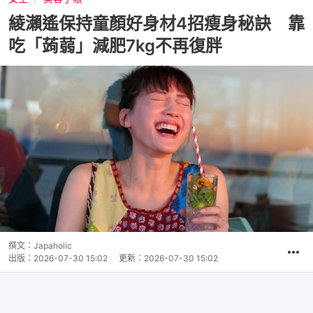
綾瀨遙保持童顏好身材4招瘦身秘訣 靠
吃「蒟蒻」減肥7kg不再復胖
撰文：
Japaholic
出版：
2026-07-30 15:02
更新：
2026-07-30 15:02