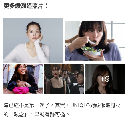
更多綾瀨遙照片：
+
9
這已經不是第一次了。其實，UNIQLO對綾瀨遙身材
的「執念」，早就有跡可循。