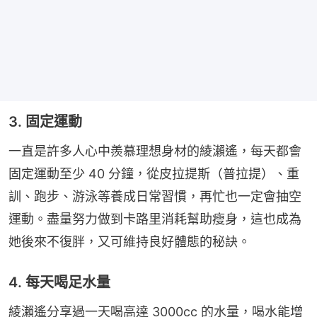
3. 固定運動
一直是許多人心中羨慕理想身材的綾瀨遙，每天都會
固定運動至少 40 分鐘，從皮拉提斯（普拉提）、重
訓、跑步、游泳等養成日常習慣，再忙也一定會抽空
運動。盡量努力做到卡路里消耗幫助瘦身，這也成為
她後來不復胖，又可維持良好體態的秘訣。
4. 每天喝足水量
綾瀨遙分享過一天喝高達 3000cc 的水量，喝水能增