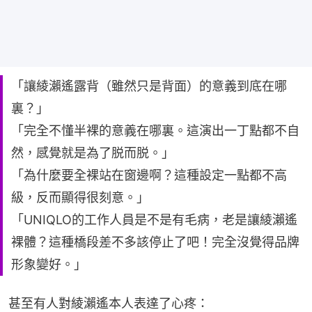
「讓綾瀨遙露背（雖然只是背面）的意義到底在哪
裏？」
「完全不懂半裸的意義在哪裏。這演出一丁點都不自
然，感覺就是為了脱而脱。」
「為什麼要全裸站在窗邊啊？這種設定一點都不高
級，反而顯得很刻意。」
「UNIQLO的工作人員是不是有毛病，老是讓綾瀨遙
裸體？這種橋段差不多該停止了吧！完全沒覺得品牌
形象變好。」
甚至有人對綾瀨遙本人表達了心疼：