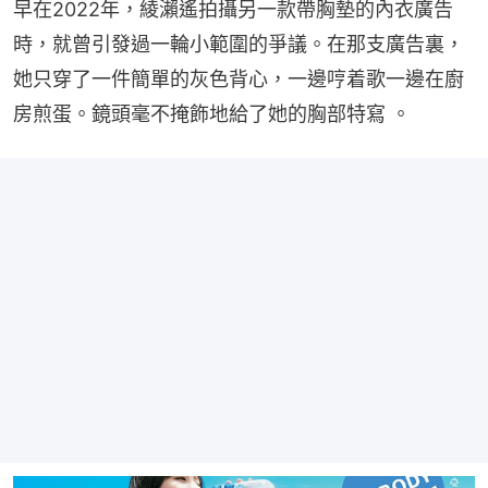
早在2022年，綾瀨遙拍攝另一款帶胸墊的內衣廣告
時，就曾引發過一輪小範圍的爭議。在那支廣告裏，
她只穿了一件簡單的灰色背心，一邊哼着歌一邊在廚
房煎蛋。鏡頭毫不掩飾地給了她的胸部特寫 。