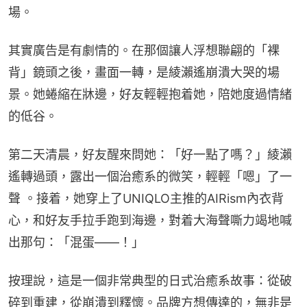
場。
其實廣告是有劇情的。在那個讓人浮想聯翩的「裸
背」鏡頭之後，畫面一轉，是綾瀨遙崩潰大哭的場
景。她蜷縮在牀邊，好友輕輕抱着她，陪她度過情緒
的低谷。
第二天清晨，好友醒來問她：「好一點了嗎？」綾瀨
遙轉過頭，露出一個治癒系的微笑，輕輕「嗯」了一
聲 。接着，她穿上了UNIQLO主推的AIRism內衣背
心，和好友手拉手跑到海邊，對着大海聲嘶力竭地喊
出那句：「混蛋——！」
按理說，這是一個非常典型的日式治癒系故事：從破
碎到重建，從崩潰到釋懷。品牌方想傳達的，無非是