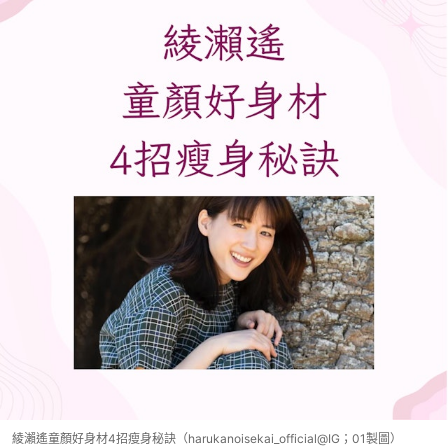
綾瀨遙童顏好身材4招瘦身秘訣（harukanoisekai_official@IG；01製圖）