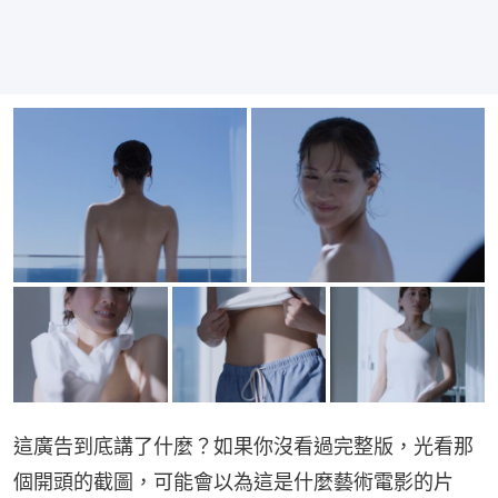
這廣告到底講了什麼？如果你沒看過完整版，光看那
個開頭的截圖，可能會以為這是什麼藝術電影的片