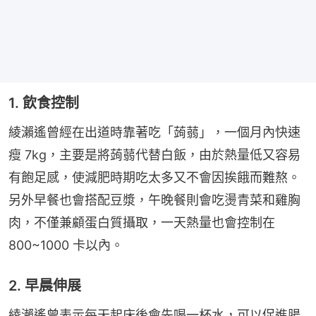
1. 飲食控制
綾瀨遙曾經在出道時靠著吃「蒟蒻」，一個月內快速
瘦 7kg，主要是將蒟蒻代替白飯，由於熱量低又容易
有飽足感，使減肥時期吃太多又不會因挨餓而難熬。
另外早餐也會搭配豆漿，午晚餐則會吃燙青菜和雞胸
肉，不僅兼顧蛋白質攝取，一天熱量也會控制在
800~1000 卡以內。
2. 早晨伸展
綾瀨遙曾表示每天起床後會先喝一杯水，可以促進腸