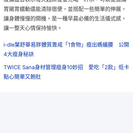
胃腸胃蠕動還能清除宿便，並搭配一些簡單的伸展，
讓身體慢慢的開機，是一種早晨必備的生活儀式感，
讓一整天心情保持愉快。
i-dle葉舒華易胖體質靠戒「1食物」瘦出螞蟻腰 公開
4大瘦身秘訣
TWICE Sana身材管理瘦身10妙招 愛吃「2款」低卡
點心簡單又飽肚