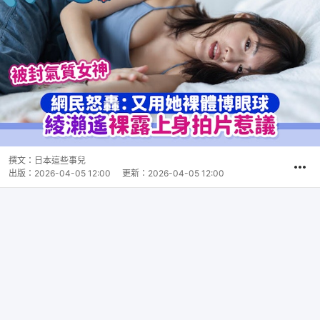
撰文：
日本這些事兒
出版：
2026-04-05 12:00
更新：
2026-04-05 12:00