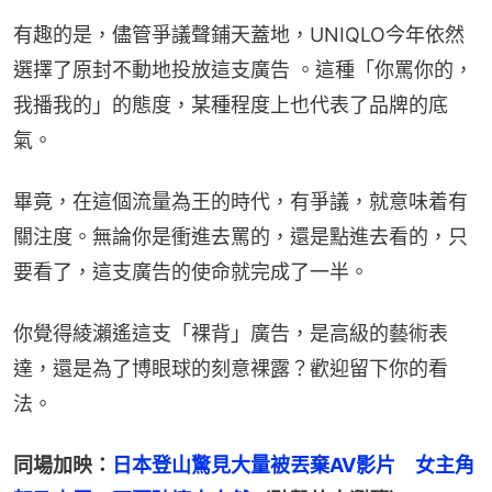
有趣的是，儘管爭議聲鋪天蓋地，UNIQLO今年依然
選擇了原封不動地投放這支廣告 。這種「你罵你的，
我播我的」的態度，某種程度上也代表了品牌的底
氣。
畢竟，在這個流量為王的時代，有爭議，就意味着有
關注度。無論你是衝進去罵的，還是點進去看的，只
要看了，這支廣告的使命就完成了一半。
你覺得綾瀨遙這支「裸背」廣告，是高級的藝術表
達，還是為了博眼球的刻意裸露？歡迎留下你的看
法。
同場加映：
日本登山驚見大量被丟棄AV影片　女主角