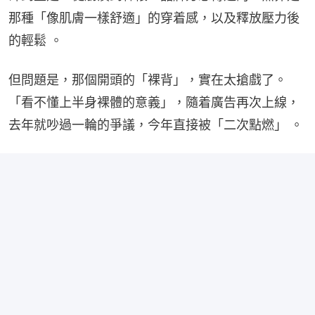
那種「像肌膚一樣舒適」的穿着感，以及釋放壓力後
的輕鬆 。
但問題是，那個開頭的「裸背」，實在太搶戲了。
「看不懂上半身裸體的意義」，隨着廣告再次上線，
去年就吵過一輪的爭議，今年直接被「二次點燃」 。