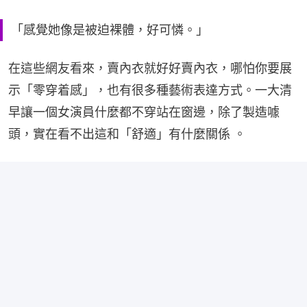
「感覺她像是被迫裸體，好可憐。」
在這些網友看來，賣內衣就好好賣內衣，哪怕你要展
示「零穿着感」，也有很多種藝術表達方式。一大清
早讓一個女演員什麼都不穿站在窗邊，除了製造噱
頭，實在看不出這和「舒適」有什麼關係 。