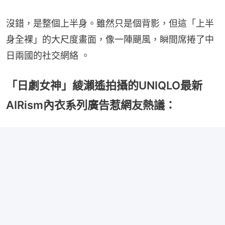
沒錯，是整個上半身。雖然只是個背影，但這「上半
身全裸」的大尺度畫面，像一陣颶風，瞬間席捲了中
日兩國的社交網絡 。
「日劇女神」綾瀨遙拍攝的UNIQLO最新
AIRism內衣系列廣告惹網友熱議：