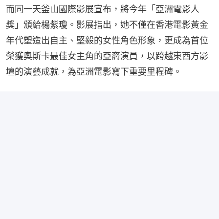
而同一天釜山國際影展宣布，將今年「亞洲電影人
獎」頒給楊紫瓊。影展指出，她不僅在香港電影黃金
年代塑造出自主、堅毅的女性角色形象，更成為首位
榮獲奧斯卡最佳女主角的亞裔演員，以跨越東西方影
壇的演藝成就，為亞洲電影寫下重要里程碑。