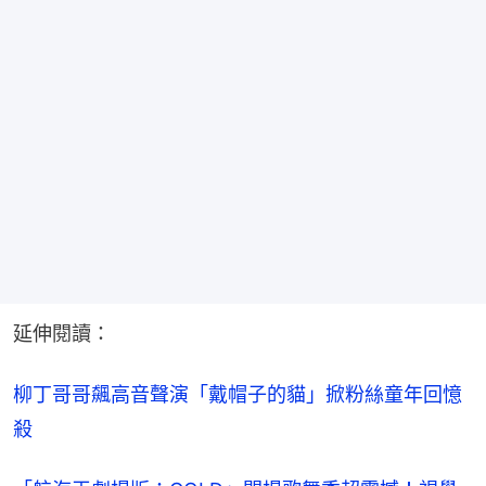
延伸閱讀：
柳丁哥哥飆高音聲演「戴帽子的貓」掀粉絲童年回憶
殺