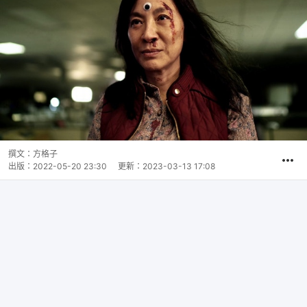
撰文：
方格子
出版：
2022-05-20 23:30
更新：
2023-03-13 17:08