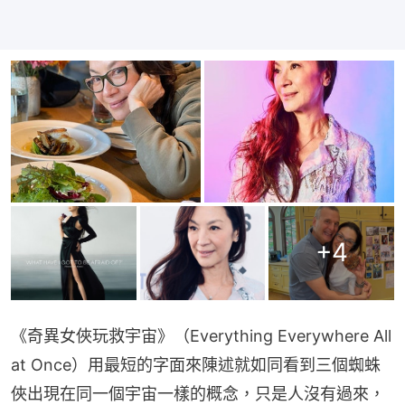
+
4
《奇異女俠玩救宇宙》（Everything Everywhere All 
at Once）用最短的字面來陳述就如同看到三個蜘蛛
俠出現在同一個宇宙一樣的概念，只是人沒有過來，