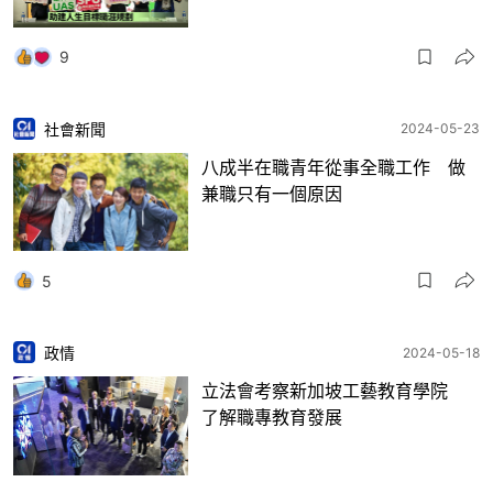
9
社會新聞
2024-05-23
八成半在職青年從事全職工作 做
兼職只有一個原因
5
政情
2024-05-18
立法會考察新加坡工藝教育學院
了解職專教育發展