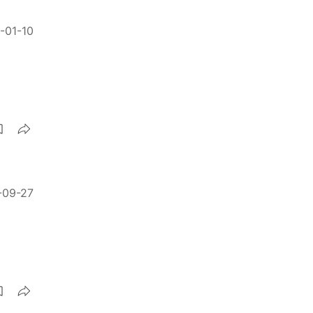
-01-10
-09-27