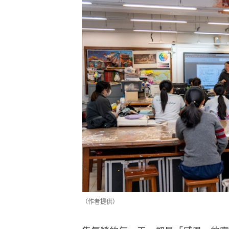
（作者提供）