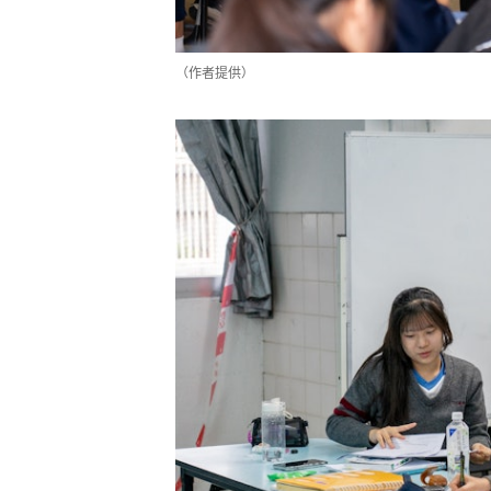
（作者提供）