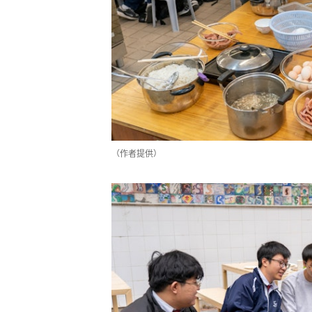
（作者提供）