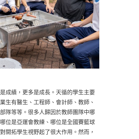
是成績，更多是成長。天循的學生主要
業生有醫生、工程師、會計師、教師、
部隊等等。很多人歸因於教師團隊中哪
哪位是亞運會教練、哪位是全國賽籃球
對開拓學生視野起了很大作用。然而，