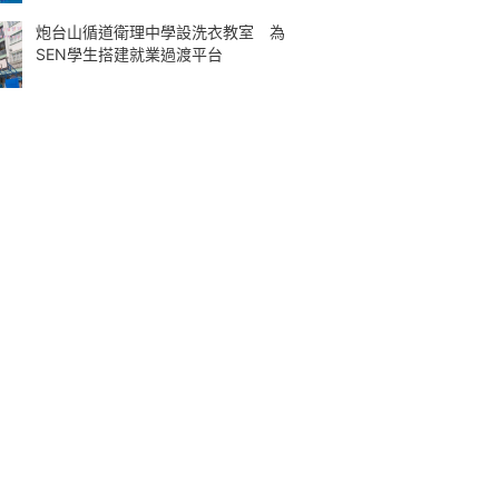
炮台山循道衛理中學設洗衣教室 為
SEN學生搭建就業過渡平台