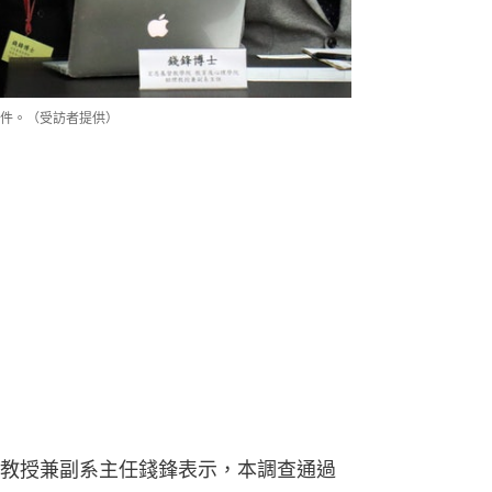
件。（受訪者提供）
教授兼副系主任錢鋒表示，本調查通過