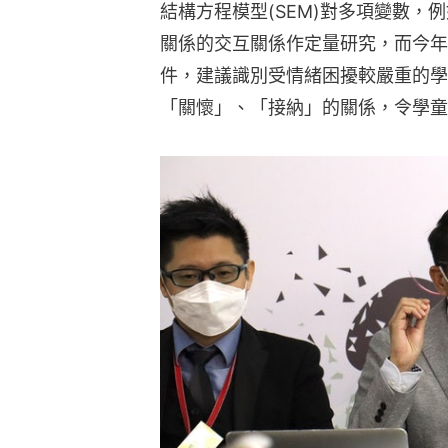
結構方程模型(SEM)對多項變數，
關係的交互關係作定量研究，而今年
件，建議識別受情緒困擾較嚴重的學
「關懷」、「接納」的關係，令學童