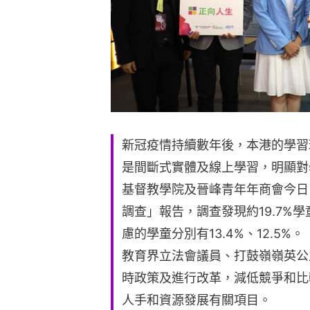
新冠疫情持續數年後，本港的學習
是間斷式實體及線上學習，明顯對
基督教學院及晉峰青年年商會今日
調查」報告，調查發現約19.7%
慮的學童分別有13.4%、12.5%。
教育界立法會議員、打鼓嶺嶺英公
時政策及進行改革，減低競爭和比
人手和資源發展有關項目。