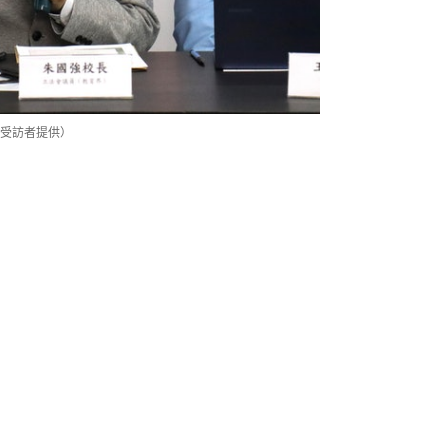
受訪者提供）