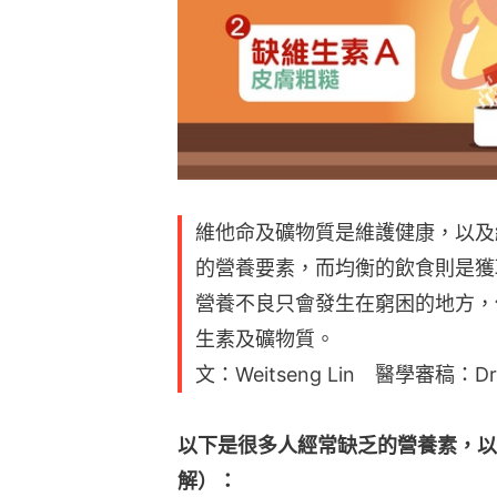
維他命及礦物質是維護健康，以及
的營養要素，而均衡的飲食則是獲
營養不良只會發生在窮困的地方，
生素及礦物質。
文：Weitseng Lin 醫學審稿：Dr. 
以下是很多人經常缺乏的營養素，以
解）：