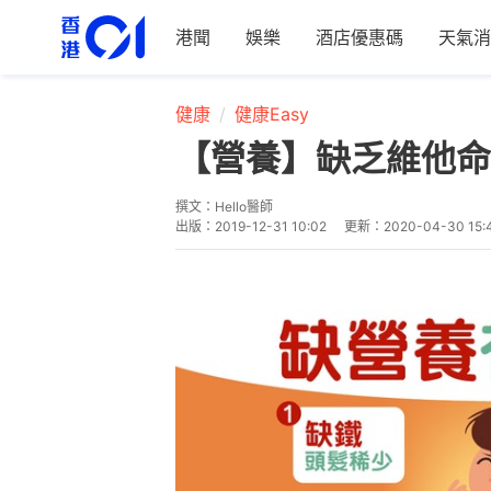
港聞
娛樂
酒店優惠碼
天氣消
健康
健康Easy
【營養】缺乏維他命
撰文：
Hello醫師
出版：
2019-12-31 10:02
更新：
2020-04-30 15: