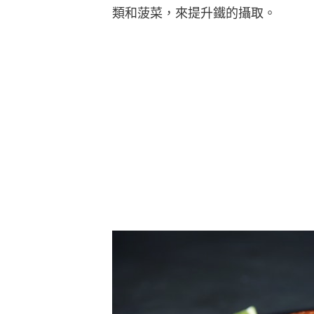
類和菠菜，來提升鐵的攝取。