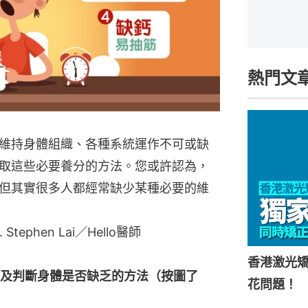
熱門文
維持身體組織、各種系統運作不可或缺
取這些必要養分的方法。您或許認為，
但其實很多人都經常缺少某種必要的維
Stephen Lai／Hello醫師
香港激光矯
及判斷身體是否缺乏的方法（按圖了
花問題！