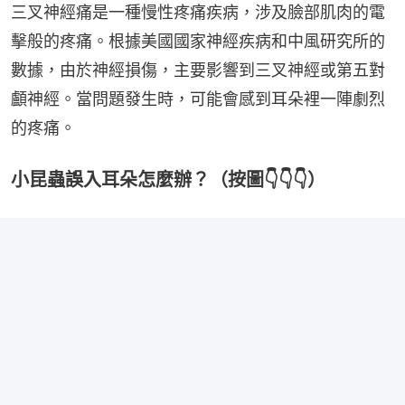
三叉神經痛是一種慢性疼痛疾病，涉及臉部肌肉的電
擊般的疼痛。根據美國國家神經疾病和中風研究所的
數據，由於神經損傷，主要影響到三叉神經或第五對
顱神經。當問題發生時，可能會感到耳朵裡一陣劇烈
的疼痛。
小昆蟲誤入耳朵怎麼辦？（按圖👇👇👇）