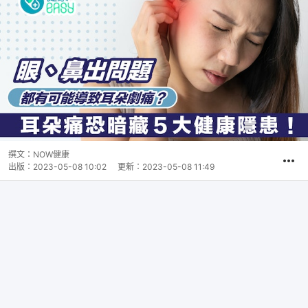
撰文：
NOW健康
出版：
2023-05-08 10:02
更新：
2023-05-08 11:49