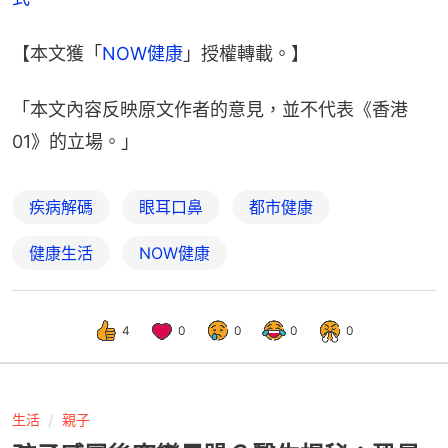
【本文獲「
NOW健康
」授權轉載。】
「本文內容反映原文作者的意見，並不代表《香港
01》的立場。」
疾病解碼
眼耳口鼻
都市健康
健康生活
NOW健康
4
0
0
0
0
生活
親子