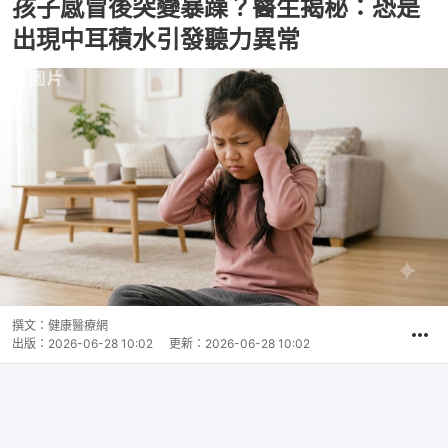
孩子感冒後突變暴躁？醫生揭秘：恐是
出現中耳積水引發聽力異常
撰文：
健康醫療網
出版：
2026-06-28 10:02
更新：
2026-06-28 10:02