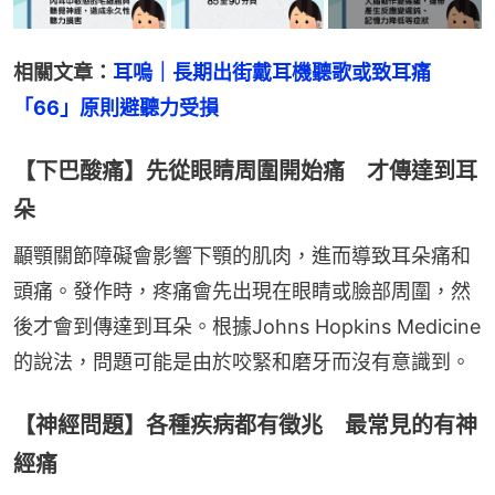
相關文章：
耳嗚｜長期出街戴耳機聽歌或致耳痛     
「66」原則避聽力受損
【下巴酸痛】先從眼睛周圍開始痛 才傳達到耳
朵
顳顎關節障礙會影響下顎的肌肉，進而導致耳朵痛和
頭痛。發作時，疼痛會先出現在眼睛或臉部周圍，然
後才會到傳達到耳朵。根據Johns Hopkins Medicine 
的說法，問題可能是由於咬緊和磨牙而沒有意識到。
【神經問題】各種疾病都有徵兆 最常見的有神
經痛