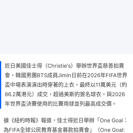
近日美國佳士得（Christie's）舉辦世界盃慈善拍賣
會，韓國男團BTS成員Jimin日前在2026年FIFA世界
盃中場表演演出時穿著的上衣，最終以11萬美元（約
86.2萬港元）成交，超過美斯的簽名球衣，與2026
年世界盃決賽使用的比賽用球並列最高成交價。
據《紐約時報》報道，佳士得近日舉辦「One Goal：
為FIFA全球公民教育基金募款拍賣會」（One Goal: 