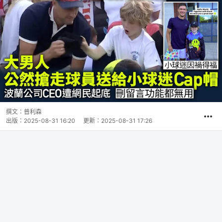
撰文：
普利森
出版：
2025-08-31 16:20
更新：
2025-08-31 17:26