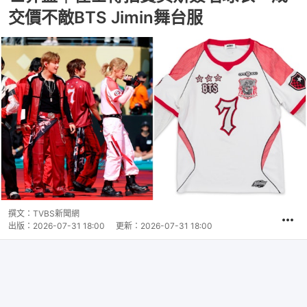
交價不敵BTS Jimin舞台服
撰文：
TVBS新聞網
出版：
2026-07-31 18:00
更新：
2026-07-31 18:00