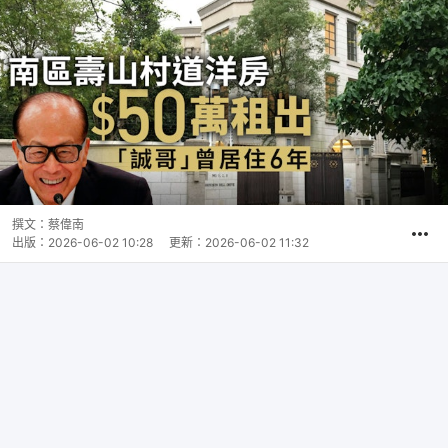
撰文：
蔡偉南
出版：
2026-06-02 10:28
更新：
2026-06-02 11:32