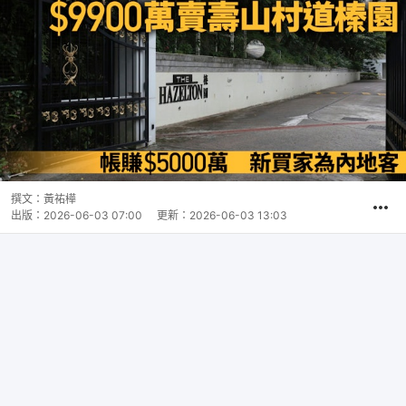
撰文：
黃祐樺
出版：
2026-06-03 07:00
更新：
2026-06-03 13:03