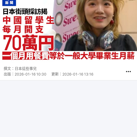
撰文：
日本這些事兒
出版：
2026-01-16 10:30
更新：
2026-01-16 13:16