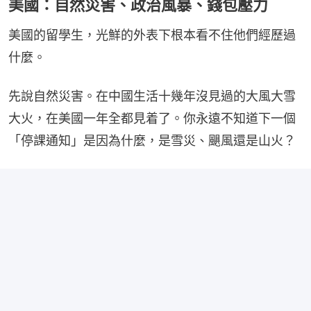
美國：自然災害、政治風暴、錢包壓力
美國的留學生，光鮮的外表下根本看不住他們經歷過
什麼。
先說自然災害。在中國生活十幾年沒見過的大風大雪
大火，在美國一年全都見着了。你永遠不知道下一個
「停課通知」是因為什麼，是雪災、颶風還是山火？