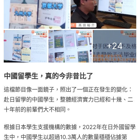
+
24
中國留學生，真的今非昔比了
這檔節目像一面鏡子，照出了一個正在發生的變化：
赴日留學的中國學生，整體經濟實力已經和十幾、二
十年前的前輩們大不相同。
根據日本學生支援機構的數據，2022年在日外國留學
生中，中國學生以超過10.3萬人的數量穩穩佔據第