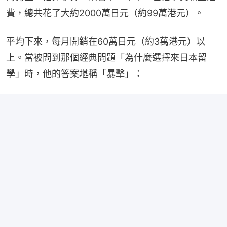
費，總共花了大約2000萬日元（約99萬港元）。
平均下來，每月開銷在60萬日元（約3萬港元）以
上。當被問到那個經典問題「為什麼選擇來日本留
學」時，他的答案堪稱「暴擊」：