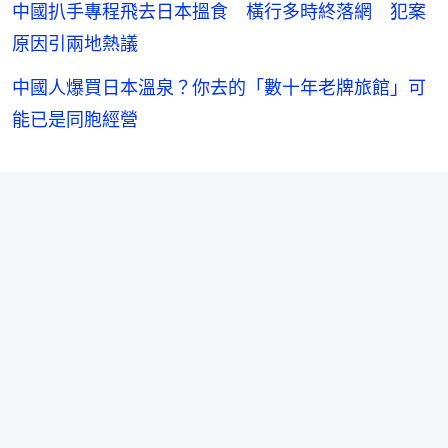
中國扒手專程飛去日本搵食 橫行多時終落網 犯案
原因引兩地熱議
中國人爆買日本溫泉？你去的「數十年老牌旅館」可
能已是同胞經營