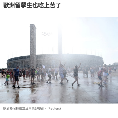
歐洲留學生也吃上苦了
歐洲熱浪持續並且向東部蔓延。(Reuters)