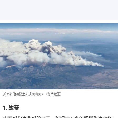
美國猶他州發生大規模山火。（影片截圖）
1. 嚴寒