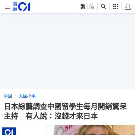
繁
|
简
中國
大國小事
日本綜藝調查中國留學生每月開銷驚呆
主持 有人說：沒錢才來日本