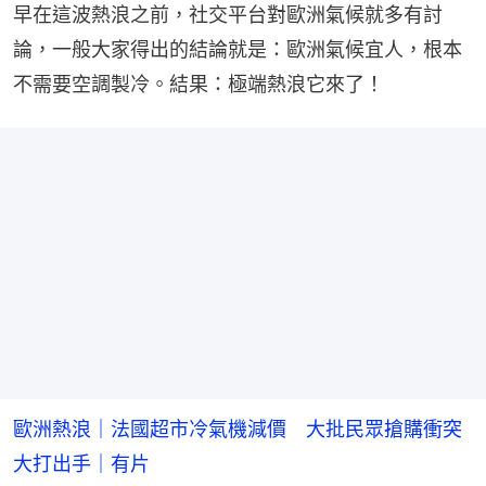
早在這波熱浪之前，社交平台對歐洲氣候就多有討
論，一般大家得出的結論就是：歐洲氣候宜人，根本
不需要空調製冷。結果：極端熱浪它來了！
歐洲熱浪｜法國超市冷氣機減價 大批民眾搶購衝突
大打出手｜有片