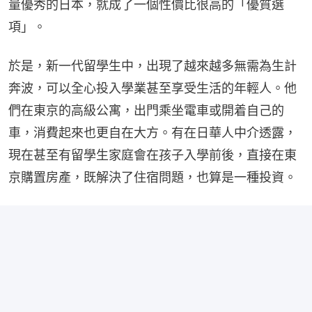
量優秀的日本，就成了一個性價比很高的「優質選
項」。
於是，新一代留學生中，出現了越來越多無需為生計
奔波，可以全心投入學業甚至享受生活的年輕人。他
們在東京的高級公寓，出門乘坐電車或開着自己的
車，消費起來也更自在大方。有在日華人中介透露，
現在甚至有留學生家庭會在孩子入學前後，直接在東
京購置房產，既解決了住宿問題，也算是一種投資。