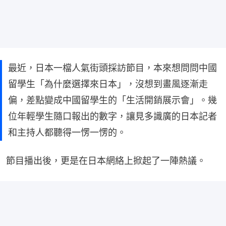
最近，日本一檔人氣街頭採訪節目，本來想問問中國
留學生「為什麼選擇來日本」，沒想到畫風逐漸走
偏，差點變成中國留學生的「生活開銷展示會」。幾
位年輕學生隨口報出的數字，讓見多識廣的日本記者
和主持人都聽得一愣一愣的。
節目播出後，更是在日本網絡上掀起了一陣熱議。