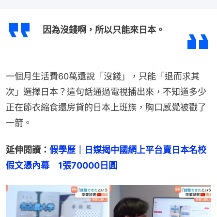
因為沒錢啊，所以只能來日本。
一個月生活費60萬還說「沒錢」，只能「退而求其
次」選擇日本？這句話通過電視播出來，不知道多少
正在節衣縮食還房貸的日本上班族，胸口感覺被戳了
一箭。
延伸閱讀：
假學歷｜日媒揭中國網上平台賣日本名校
假文憑內幕　1張70000日圓