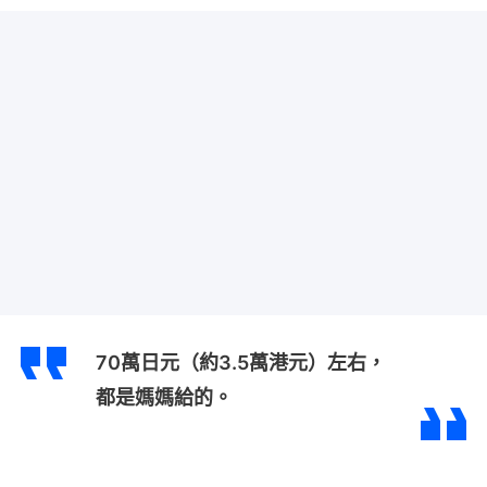
70萬日元（約3.5萬港元）左右，
都是媽媽給的。