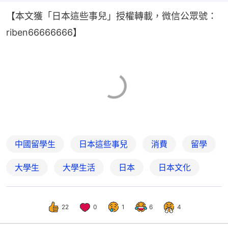
【本文獲「日本這些事兒」授權轉載，微信公眾號：
riben66666666】
中國留學生
日本這些事兒
消費
留學
大學生
大學生活
日本
日本文化
22
0
1
6
4