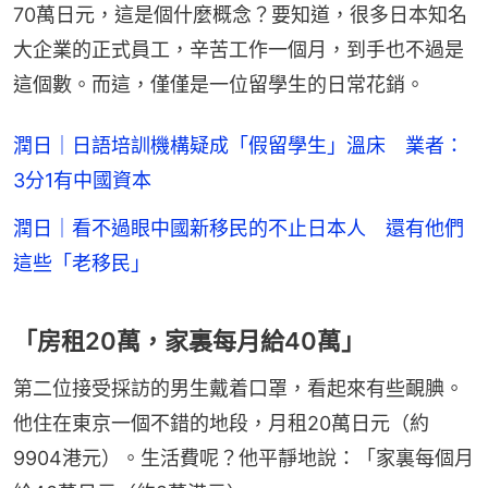
70萬日元，這是個什麼概念？要知道，很多日本知名
大企業的正式員工，辛苦工作一個月，到手也不過是
這個數。而這，僅僅是一位留學生的日常花銷。
潤日｜日語培訓機構疑成「假留學生」溫床 業者：
3分1有中國資本
潤日｜看不過眼中國新移民的不止日本人 還有他們
這些「老移民」
「房租20萬，家裏每月給40萬」
第二位接受採訪的男生戴着口罩，看起來有些靦腆。
他住在東京一個不錯的地段，月租20萬日元（約
9904港元）。生活費呢？他平靜地說：「家裏每個月