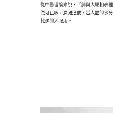
從中醫理論來說，「肺與大腸相表裡
便可止咳，潤腸通便，當人體的水分
乾燥的人服用。