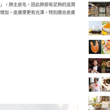
」，肺主皮毛，因此肺部有足夠的滋潤
增加，皮膚便更有光澤，特別適合皮膚
17