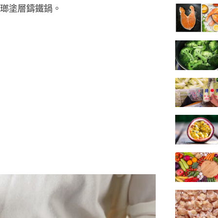
瑯塗層鑄鐵鍋。