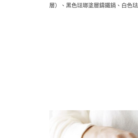
層）、黑色琺瑯塗層鑄鐵鍋、白色琺