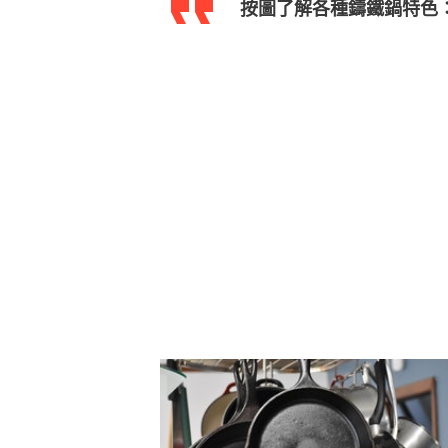
按圖了解各種鑄鐵鍋特色