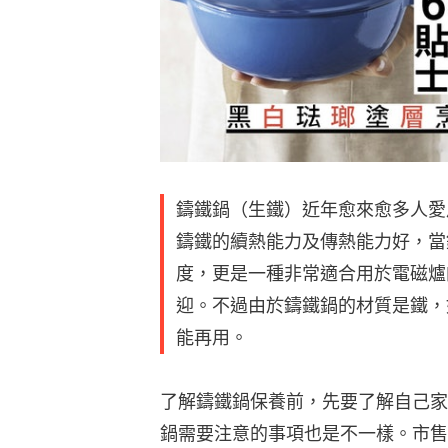
鑄鐵鍋（生鐵）近年愈來愈多人愛
鑄鐵的續熱能力及傳熱能力好，當
度，更是一種非常適合用於電磁爐
迎。不過由於鑄鐵鍋的材質是鐵，
能再用。
了解鑄鐵鍋保養前，先要了解自己家
鍋需要注意的事項也是不一樣。市售