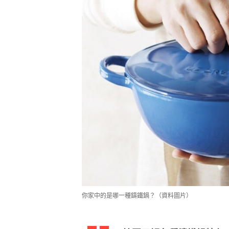
你家中的是哪一種鑄鐵鍋？（資料圖片）