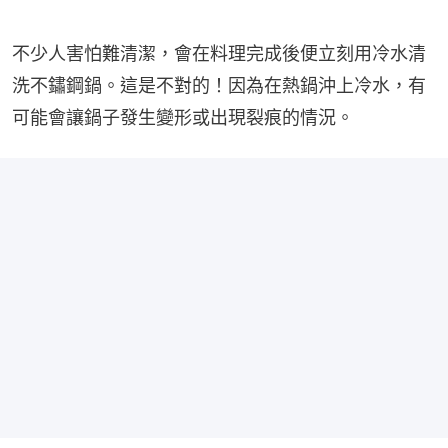
不少人害怕難清潔，會在料理完成後便立刻用冷水清
洗不鏽鋼鍋。這是不對的！因為在熱鍋沖上冷水，有
可能會讓鍋子發生變形或出現裂痕的情況。