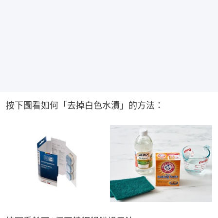
按下圖看如何「去掉白色水漬」的方法：