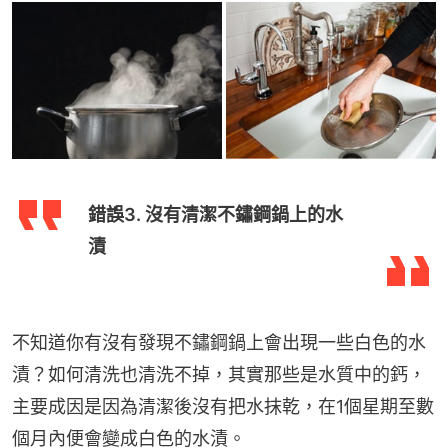
錯誤3. 沒有清潔不鏽鋼鍋上的水
漬
不知道你有沒有發現不鏽鋼鍋上會出現一些白色的水
漬？如何清洗也清洗不掉，其實那些是水質中的鈣，
主要成因是因為清潔後沒有把水抹乾，在1個星期至數
個月內便會變成白色的水漬。