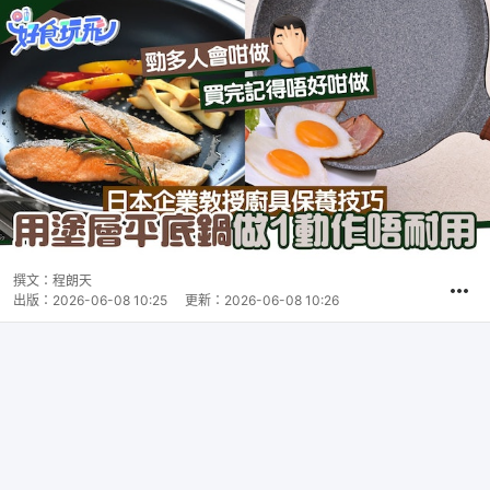
撰文：
程朗天
出版：
2026-06-08 10:25
更新：
2026-06-08 10:26