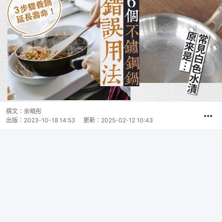
撰文：
余曉彤
出版：
2023-10-18 14:53
更新：
2025-02-12 10:43