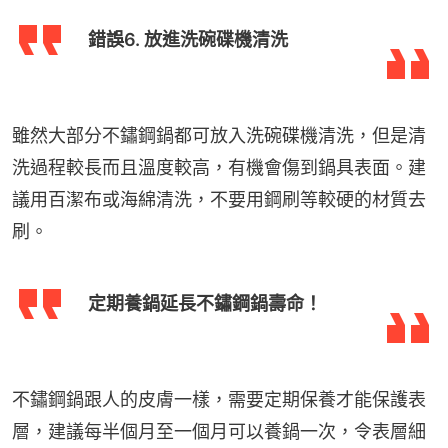
錯誤6. 放進洗碗碟機清洗
雖然大部分不鏽鋼鍋都可放入洗碗碟機清洗，但是清
洗過程較長而且溫度較高，有機會傷到鍋具表面。建
議用百潔布或海綿清洗，不要用鋼刷等較硬的材質去
刷。
定期養鍋延長不鏽鋼鍋壽命！
不鏽鋼鍋跟人的皮膚一樣，需要定期保養才能保護表
層，建議每半個月至一個月可以養鍋一次，令表層細