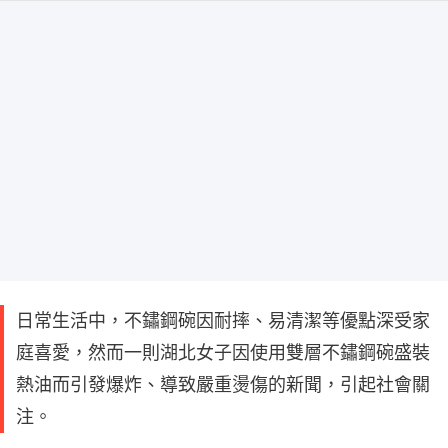
日常生活中，不鏽鋼碗因耐摔、易清潔等優點深受家
庭喜愛，然而一則湖北女子因使用雙層不鏽鋼碗盛裝
熱油而引發爆炸、導致嚴重燙傷的新聞，引起社會關
注。