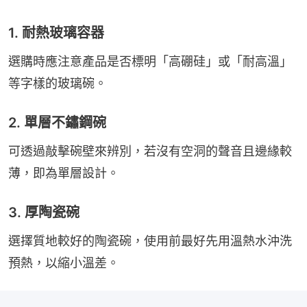
1. 耐熱玻璃容器
選購時應注意產品是否標明「高硼硅」或「耐高溫」
等字樣的玻璃碗。
2. 單層不鏽鋼碗
可透過敲擊碗壁來辨別，若沒有空洞的聲音且邊緣較
薄，即為單層設計。
3. 厚陶瓷碗
選擇質地較好的陶瓷碗，使用前最好先用溫熱水沖洗
預熱，以縮小溫差。