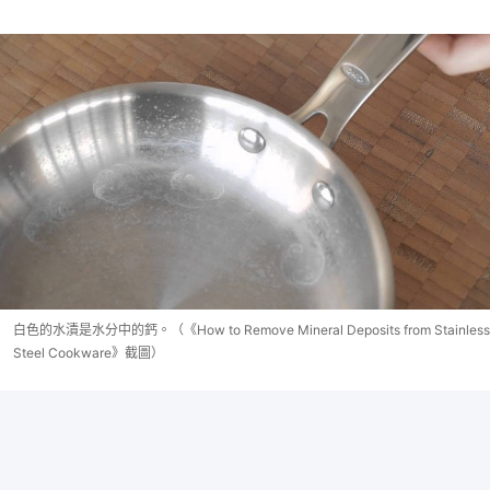
白色的水漬是水分中的鈣。（《How to Remove Mineral Deposits from Stainless
Steel Cookware》截圖）