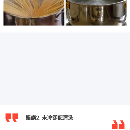
錯誤2. 未冷卻便清洗