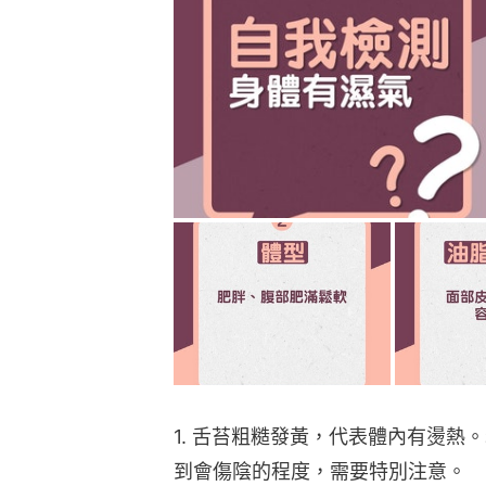
1. 舌苔粗糙發黃，代表體內有燙
到會傷陰的程度，需要特別注意。