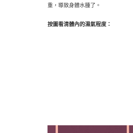
重，導致身體水腫了。
按圖看清體內的濕氣程度：