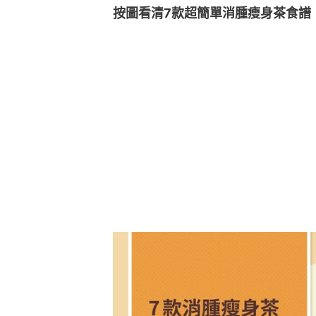
按圖看清7款超簡單消腫瘦身茶食譜