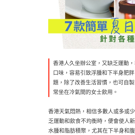
香港人久坐辦公室，又缺乏運動，
口味，容易引致浮腫和下半身肥胖
題，除了改善生活習慣，也可自製
常坐在冷氣間的女士飲用。
香港天氣悶熱，相信多數人或多或少
乏運動和飲食不均衡時，便會使人新
水腫和脂肪積聚，尤其在下半身和腹