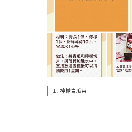
１. 檸檬青瓜茶