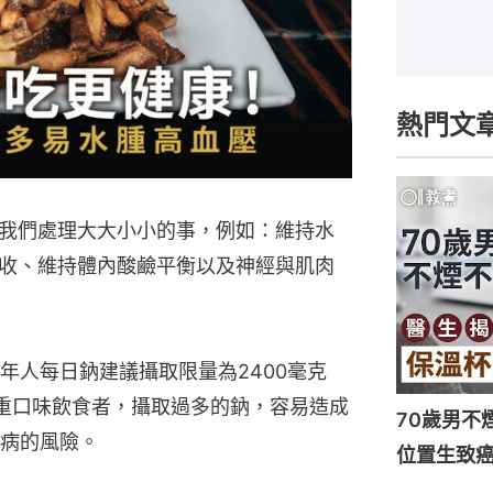
熱門文
我們處理大大小小的事，例如：維持水
收、維持體內酸鹼平衡以及神經與肌肉
年人每日鈉建議攝取限量為2400毫克
重口味飲食者，攝取過多的鈉，容易造成
70歲男不
病的風險。
位置生致癌