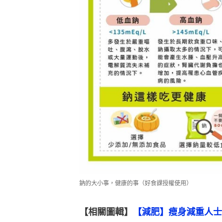
鈉的大小事，健康的事（好食課授權使用）
【相關圖輯】
【減肥】瘦身減重人士