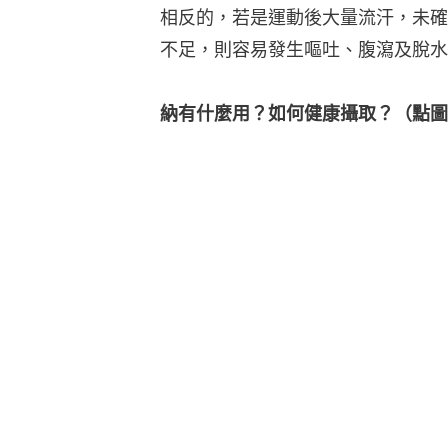
相反的，若是運動後大量流汗，未確
不足，則容易發生嘔吐、腹瀉及脫水
納有什麼用？如何健康攝取？（點圖