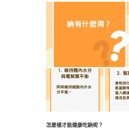
怎麼樣才能健康吃鈉呢？