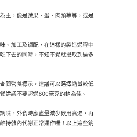
為主，像是蔬果、蛋、肉類等等，或是
味、加工及調配，在這樣的製造過程中
吃下去的同時，不知不覺就攝取到過多
查閱營養標示，建議可以選擇鈉量較低
餐建議不要超過800毫克的鈉為佳。
調味，外食時應盡量減少飲用高湯，再
維持體內代謝正常運作喔！以上這些鈉