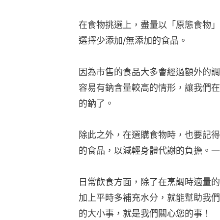
在食物挑選上，盡量以「原態食物」
選擇少添加/無添加的食品。
因為市售的食品大多會經過額外的調
容易有鈉含量較高的情形，讓我們在
的鈉了。
除此之外，在選購食物時，也要記得
的食品，以減輕身體代謝的負擔。一
日常飲食方面，除了在烹調時適量的
加上平時多補充水分，就能幫助我們
的大小事，就是我們關心您的事！