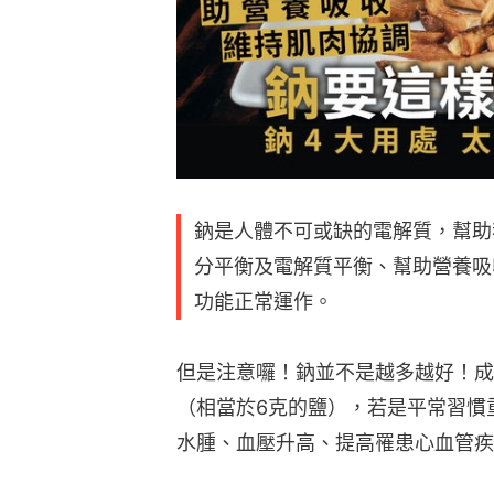
鈉是人體不可或缺的電解質，幫助
分平衡及電解質平衡、幫助營養吸
功能正常運作。
但是注意囉！鈉並不是越多越好！成
（相當於6克的鹽），若是平常習慣
水腫、血壓升高、提高罹患心血管疾