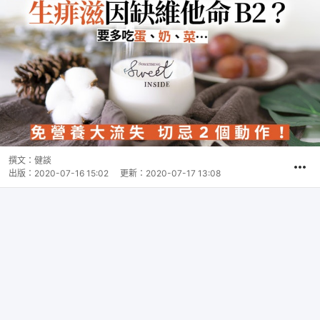
撰文：
健談
出版：
2020-07-16 15:02
更新：
2020-07-17 13:08