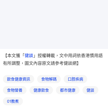
【本文獲「
健談
」授權轉載，文中用詞依香港慣用語
有所調整，圖文內容原文請參考健談網】
飲食健康資訊
食物解碼
口腔疾病
食物營養
健康飲食
都市健康
健談
01教煮