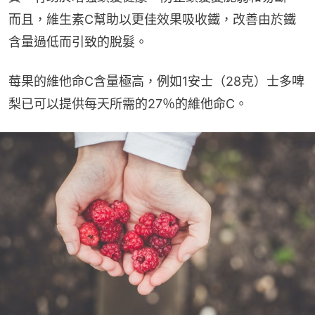
而且，維生素C幫助以更佳效果吸收鐵，改善由於鐵
含量過低而引致的脫髮。
莓果的維他命C含量極高，例如1安士（28克）士多啤
梨已可以提供每天所需的27％的維他命C。