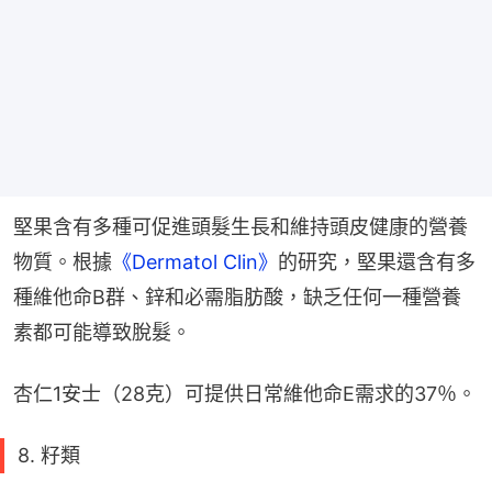
堅果含有多種可促進頭髮生長和維持頭皮健康的營養
物質。根據
《Dermatol Clin》
的研究，堅果還含有多
種維他命B群、鋅和必需脂肪酸，缺乏任何一種營養
素都可能導致脫髮。
杏仁1安士（28克）可提供日常維他命E需求的37％。
8. 籽類