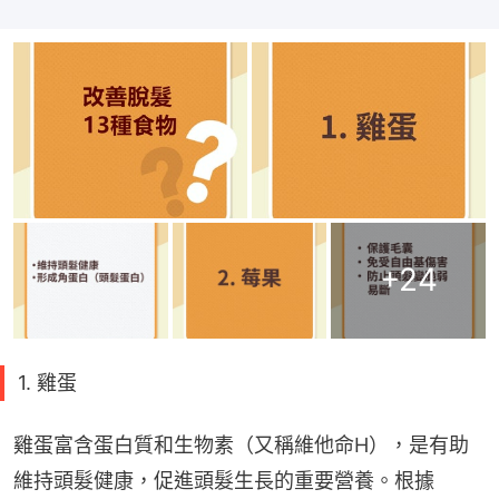
+
24
1. 雞蛋
雞蛋富含蛋白質和生物素（又稱維他命H），是有助
維持頭髮健康，促進頭髮生長的重要營養。根據