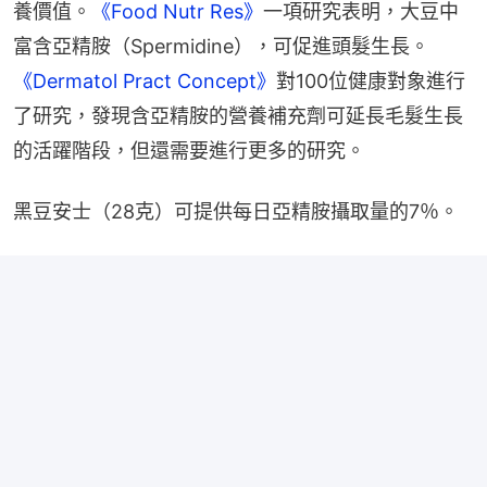
養價值。
《Food Nutr Res》
一項研究表明，大豆中
富含亞精胺（Spermidine），可促進頭髮生長。 
《Dermatol Pract Concept》
對100位健康對象進行
了研究，發現含亞精胺的營養補充劑可延長毛髮生長
的活躍階段，但還需要進行更多的研究。
黑豆安士（28克）可提供每日亞精胺攝取量的7％。