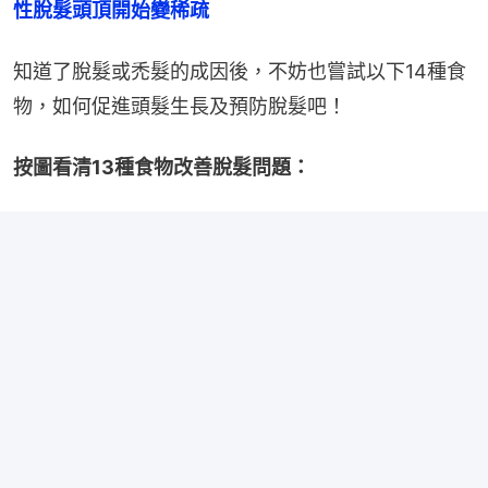
性脫髮頭頂開始變稀疏
知道了脫髮或禿髮的成因後，不妨也嘗試以下14種食
物，如何促進頭髮生長及預防脫髮吧！
按圖看清13種食物改善脫髮問題：