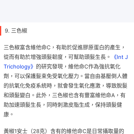
9. 三色椒
三色椒富含維他命C，有助於促進膠原蛋白的產生，
從而有助於增強頭髮韌度，可幫助頭髮生長。
《Int J 
Trichology》
的研究發現，維他命C作為強抗氧化
劑，可以保護髮束免受氧化壓力。當自由基壓倒人體
的抗氧化免疫系統時，就會發生氧化應激，導致脫髮
和頭髮變白。此外，三色椒也含有豐富維他命A，有
助加速頭髮生長，同時刺激皮脂生成，保持頭髮健
康。
黃椒1安士（28克）含有的維他命C是日常攝取量的