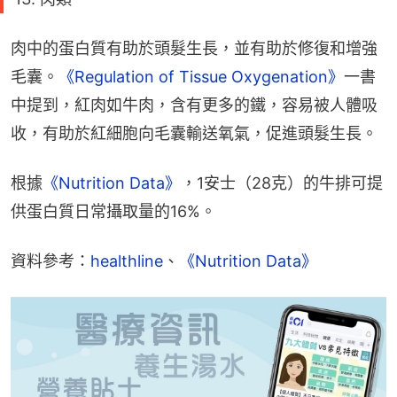
肉中的蛋白質有助於頭髮生長，並有助於修復和增強
毛囊。
《Regulation of Tissue Oxygenation》
一書
中提到，紅肉如牛肉，含有更多的鐵，容易被人體吸
收，有助於紅細胞向毛囊輸送氧氣，促進頭髮生長。
根據
《Nutrition Data》
，1安士（28克）的牛排可提
供蛋白質日常攝取量的16%。
資料參考：
healthline
、
《Nutrition Data》