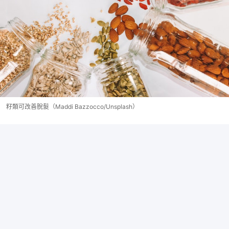
籽類可改善脫髮（Maddi Bazzocco/Unsplash）