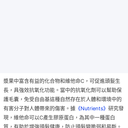
漿果中富含有益的化合物和維他命C，可促進頭髮生
長，具強效抗氧化功能。當中的抗氧化劑可以幫助保
護毛囊，免受自由基這種自然存在於人體和環境中的
有害分子對人體帶來的傷害。據
《Nutrients》
研究發
現，維他命可以C產生膠原蛋白，為其中一種蛋白
質，有助於增強頭髮健康，防止頭髮變脆弱和易斷。