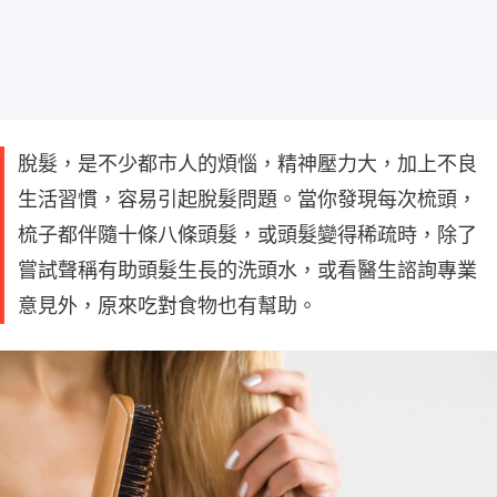
脫髮，是不少都市人的煩惱，精神壓力大，加上不良
生活習慣，容易引起脫髮問題。當你發現每次梳頭，
梳子都伴隨十條八條頭髮，或頭髮變得稀疏時，除了
嘗試聲稱有助頭髮生長的洗頭水，或看醫生諮詢專業
意見外，原來吃對食物也有幫助。