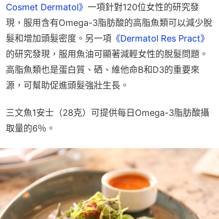
Cosmet Dermatol》
一項針對120位女性的研究發
現，服用含有Omega-3脂肪酸的高脂魚類可以減少脫
髮和增加頭髮密度。另一項
《Dermatol Res Pract》
的研究發現，服用魚油可顯著減輕女性的脫髮問題。
高脂魚類也是蛋白質、硒、維他命B和D3的重要來
源，可幫助促進頭髮強壯生長。
三文魚1安士（28克）可提供每日Omega-3脂肪酸攝
取量的6％。