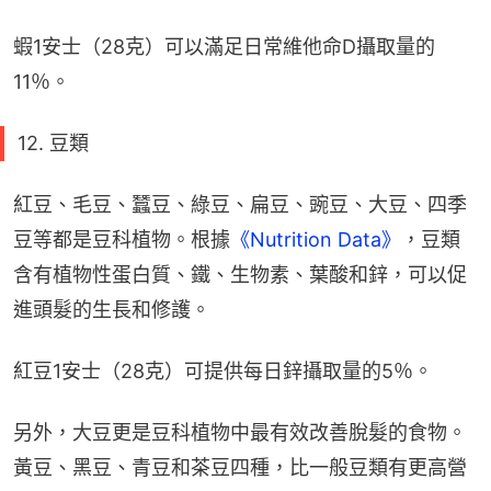
蝦1安士（28克）可以滿足日常維他命D攝取量的
11％。
12. 豆類
紅豆、毛豆、蠶豆、綠豆、扁豆、豌豆、大豆、四季
豆等都是豆科植物。根據
《Nutrition Data》
，豆類
含有植物性蛋白質、鐵、生物素、葉酸和鋅，可以促
進頭髮的生長和修護。
紅豆1安士（28克）可提供每日鋅攝取量的5％。
另外，大豆更是豆科植物中最有效改善脫髮的食物。
黃豆、黑豆、青豆和茶豆四種，比一般豆類有更高營