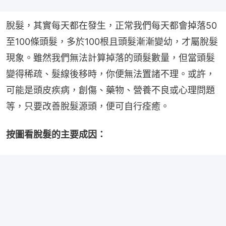
脫髮，其實每天都在發生，正常我們每天都會掉落50
至100條頭髮，多於100根且頭髮漸漸變幼，才屬脫髮
現象。雖然我們無法計算掉落的頭髮數量，但當頭髮
變得稀疏、髮線後移時，你便無法置諸不理。或許，
可能是頭皮疾病，創傷、藥物、營養不良或心理問題
等，只要改善脫髮源頭，便可自行痊癒。
按圖看脫髮的主要成因：