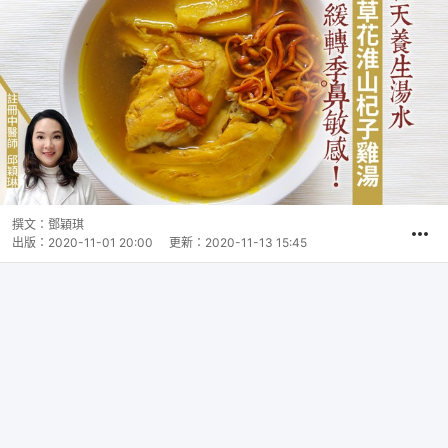
撰文：
鄧穎琪
出版：
2020-11-01 20:00
更新：
2020-11-13 15:45