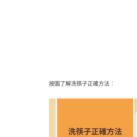
按圖了解洗筷子正確方法︰