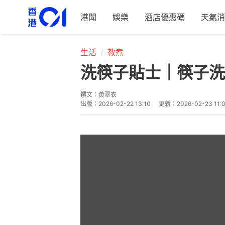
港聞
娛樂
酒店優惠碼
天氣消
生活
教煮
洗筷子貼士｜筷子洗
撰文：
黃翠衣
出版：
2026-02-22 13:10
更新：
2026-02-23 11: