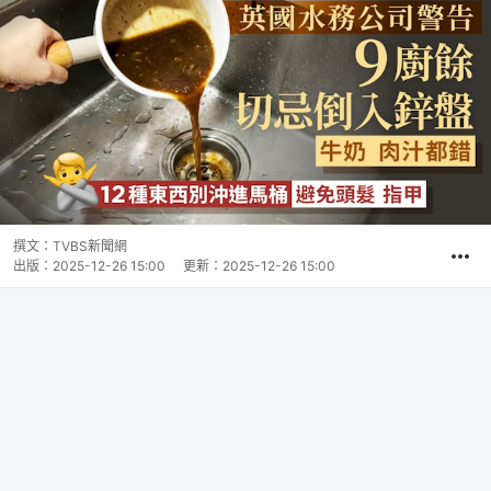
撰文：
TVBS新聞網
出版：
2025-12-26 15:00
更新：
2025-12-26 15:00