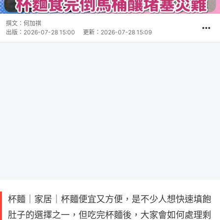
撰文：
何加祺
出版：
2026-07-28 15:00
更新：
2026-07-28 15:09
杯麵｜家居｜杯麵便宜又方便，是不少人想快速填飽
肚子的選擇之一，但吃完杯麵後，大家會如何處理剩