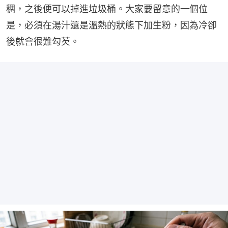
稠，之後便可以掉進垃圾桶。大家要留意的一個位
是，必須在湯汁還是溫熱的狀態下加生粉，因為冷卻
後就會很難勾芡。