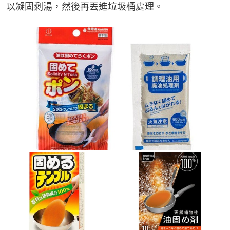
以凝固剩湯，然後再丟進垃圾桶處理。