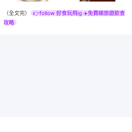
（全文完）
👉follow 好食玩飛ig ✈️免費睇旅遊飲食
攻略