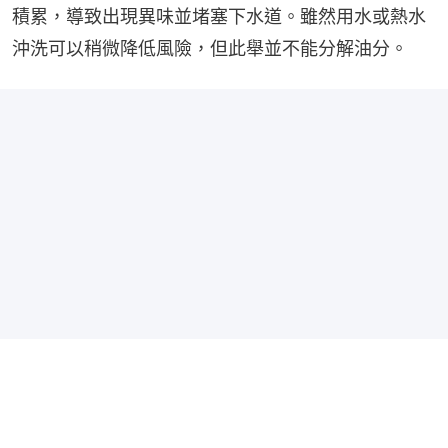
積累，導致出現異味並堵塞下水道。雖然用水或熱水
沖洗可以稍微降低風險，但此舉並不能分解油分。