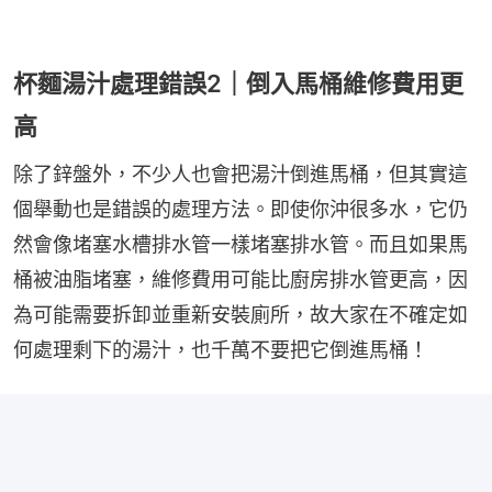
杯麵湯汁處理錯誤2｜倒入馬桶維修費用更
高
除了鋅盤外，不少人也會把湯汁倒進馬桶，但其實這
個舉動也是錯誤的處理方法。即使你沖很多水，它仍
然會像堵塞水槽排水管一樣堵塞排水管。而且如果馬
桶被油脂堵塞，維修費用可能比廚房排水管更高，因
為可能需要拆卸並重新安裝廁所，故大家在不確定如
何處理剩下的湯汁，也千萬不要把它倒進馬桶！