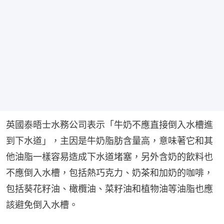
英國泰晤士水務公司表示「牛奶不應直接倒入水槽進
到下水道」，主因是牛奶脂肪含量高，意味著它和其
他油脂一樣容易造成下水道堵塞，另外含奶的飲料也
不應倒入水槽，包括熱巧克力、奶茶和加奶的咖啡，
包括葵花籽油、橄欖油、菜籽油和植物油等油脂也應
該避免倒入水槽。