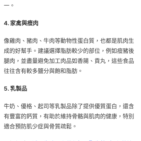
一。
4. 家禽與瘦肉
像雞肉、豬肉、牛肉等動物性蛋白質，也都是肌肉生
成的好幫手。建議選擇脂肪較少的部位，例如瘦豬後
腿肉，並盡量避免加工肉品如香腸、貢丸，這些食品
往往含有較多鹽分與飽和脂肪。
5. 乳製品
牛奶、優格、起司等乳製品除了提供優質蛋白，還含
有豐富的鈣質，有助於維持骨骼與肌肉的健康，特別
適合預防肌少症與骨質疏鬆。