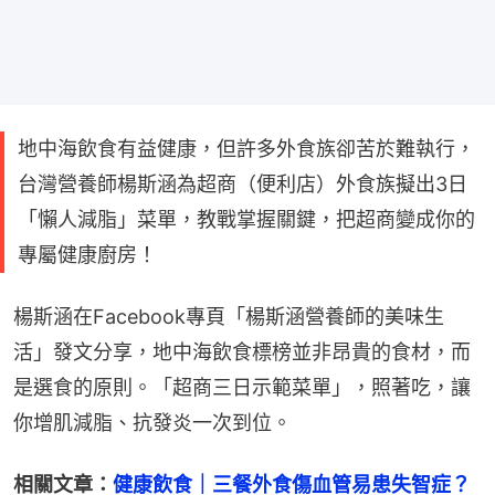
地中海飲食有益健康，但許多外食族卻苦於難執行，
台灣營養師楊斯涵為超商（便利店）外食族擬出3日
「懶人減脂」菜單，教戰掌握關鍵，把超商變成你的
專屬健康廚房！
楊斯涵在Facebook專頁「楊斯涵營養師的美味生
活」發文分享，地中海飲食標榜並非昂貴的食材，而
是選食的原則。「超商三日示範菜單」，照著吃，讓
你增肌減脂、抗發炎一次到位。
相關文章：
健康飲食｜三餐外食傷血管易患失智症？