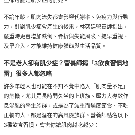
些都可能是肌少症的前兆。
不論年齡，肌肉流失都會影響代謝率、免疫力與行動
力，針對肌少症會產生的後果，林奕廷營養師指出，
嚴重時更會增加跌倒、骨折與失能風險。提早重視、
及早介入，才能維持健康體態與生活品質。
不是老人卻有肌少症？營養師揭「3飲食習慣地
雷」很多人都忽略
許多年輕人也可能在不知不覺中陷入「肌肉量不足」
的危機。尤其是長時間久坐的上班族、壓力大導致作
息混亂的學生族群，或是為了減重而過度節食、不吃
正餐的人，都是潛在的高風險族群。營養師點名以下
3種飲食習慣，會害你讓肌肉越吃越少：