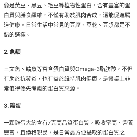
像是黃豆、黑豆、毛豆等植物性蛋白，含有豐富的蛋
白質與膳食纖維，不僅有助於肌肉合成，還能促進腸
道健康。日常生活中常見的豆腐、豆乾、豆漿都是不
錯的選擇。
2. 魚類
三文魚、鯖魚等富含蛋白質與Omega-3脂肪酸，不但
有助於抗發炎，也有益於維持肌肉健康，是餐桌上非
常值得優先考慮的蛋白質來源。
3. 雞蛋
一顆雞蛋大約含有7克高品質蛋白質，吸收率高、營養
豐富，且價格親民，是日常最方便攝取的蛋白質之