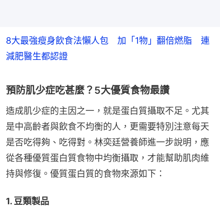
8大最強瘦身飲食法懶人包 加「1物」翻倍燃脂 連
減肥醫生都認證
預防肌少症吃甚麼？5大優質食物最讚
造成肌少症的主因之一，就是蛋白質攝取不足。尤其
是中高齡者與飲食不均衡的人，更需要特別注意每天
是否吃得夠、吃得對。林奕廷營養師進一步說明，應
從各種優質蛋白質食物中均衡攝取，才能幫助肌肉維
持與修復。優質蛋白質的食物來源如下：
1. 豆類製品