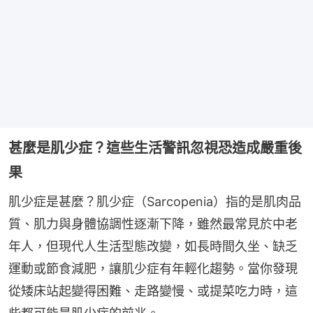
甚麼是肌少症？這些生活警訊忽視恐造成嚴重後
果
肌少症是甚麼？肌少症（Sarcopenia）指的是肌肉品
質、肌力與身體協調性逐漸下降，雖然最常見於中老
年人，但現代人生活型態改變，如長時間久坐、缺乏
運動或節食減肥，讓肌少症有年輕化趨勢。當你發現
從矮床站起變得困難、走路變慢、或提菜吃力時，這