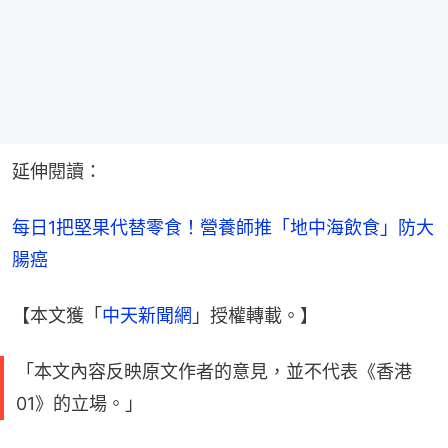
延伸閱讀：
每日1把堅果代替零食！營養師推「地中海飲食」防大
腸癌
【本文獲「
中天新聞網
」授權轉載。】
「本文內容反映原文作者的意見，並不代表《香港
01》的立場。」