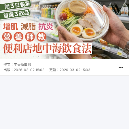
撰文：
中天新聞網
出版：
2026-03-02 15:03
更新：
2026-03-02 15:03