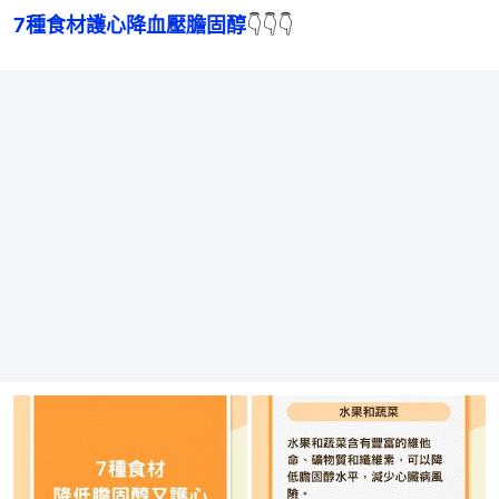
7種食材護心降血壓膽固醇
👇👇👇