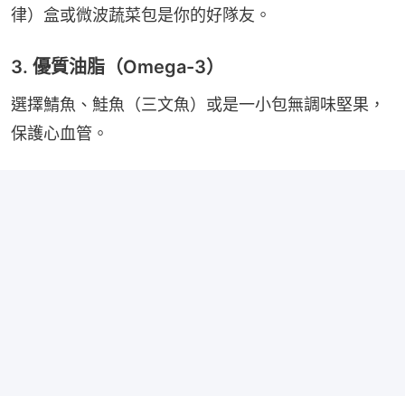
律）盒或微波蔬菜包是你的好隊友。
3. 優質油脂（Omega-3）
選擇鯖魚、鮭魚（三文魚）或是一小包無調味堅果，
保護心血管。