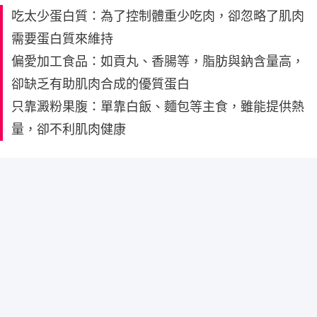
吃太少蛋白質：為了控制體重少吃肉，卻忽略了肌肉
需要蛋白質來維持
偏愛加工食品：如貢丸、香腸等，脂肪與鈉含量高，
卻缺乏有助肌肉合成的優質蛋白
只靠澱粉果腹：單靠白飯、麵包等主食，雖能提供熱
量，卻不利肌肉健康