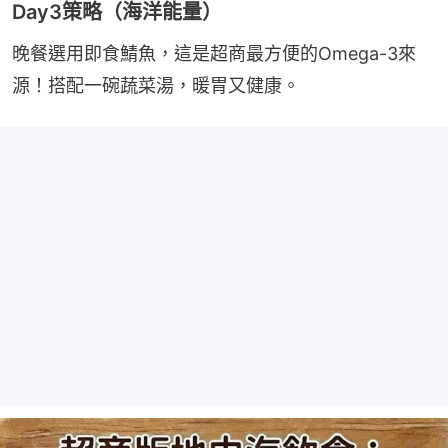
Day3策略（海洋能量）
晚餐選用即食鯖魚，這是超商最方便的Omega-3來
源！搭配一碗蔬菜湯，暖胃又健康。