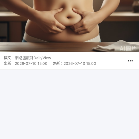
撰文：
網路溫度計DailyView
出版：
2026-07-10 15:00
更新：
2026-07-10 15:00