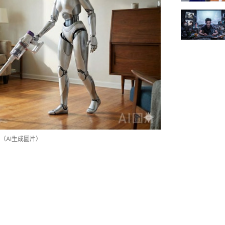
（AI生成圖片）