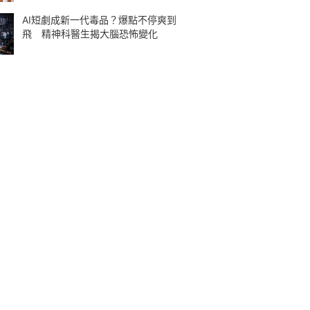
AI短劇成新一代毒品？爆點不停爽到
飛 精神科醫生揭大腦恐怖變化