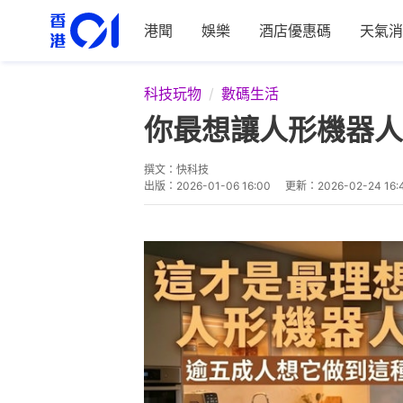
港聞
娛樂
酒店優惠碼
天氣消
科技玩物
數碼生活
你最想讓人形機器人
撰文：
快科技
出版：
2026-01-06 16:00
更新：
2026-02-24 16: