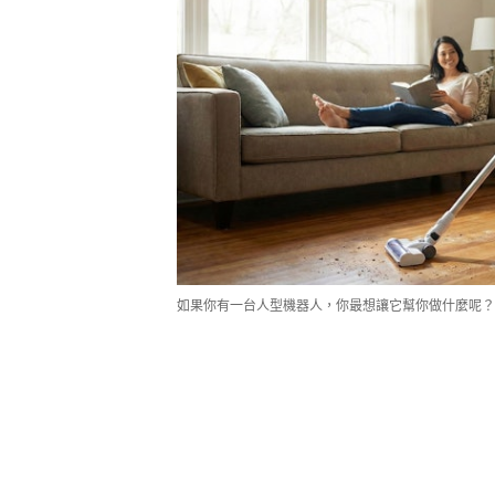
如果你有一台人型機器人，你最想讓它幫你做什麼呢？