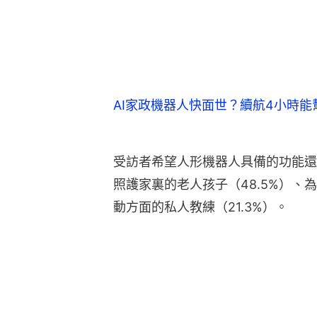
AI家政機器人快面世？續航4小時
受訪者希望人形機器人具備的功能還
照護家裏的老人孩子（48.5%）、
動方面的私人教練（21.3%）。