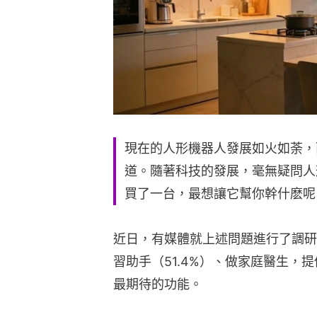
現在的人形機器人發展如火如荼，
道。隨著科技的發展，毫無疑問人
買了一台，最想讓它幫你幹什麽呢
近日，有媒體就上述問題進行了調研，
習助手（51.4%）、做家庭醫生，提
最期待的功能。