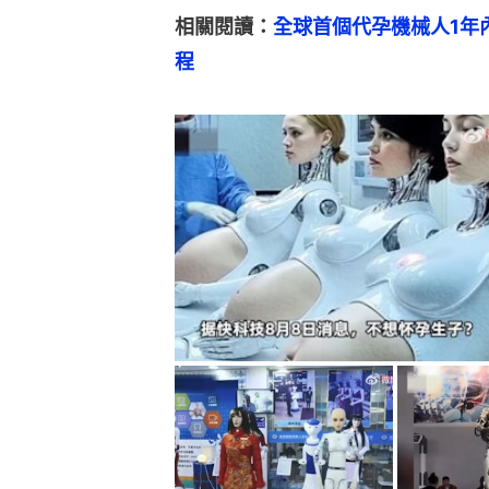
相關閱讀：
全球首個代孕機械人1年
程