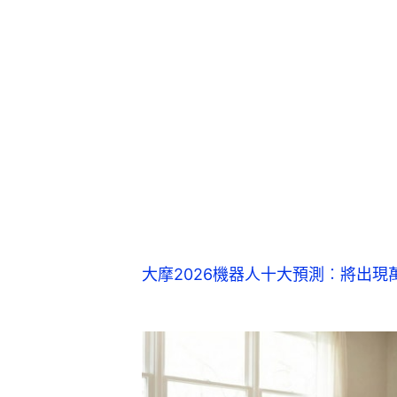
大摩2026機器人十大預測︰將出現