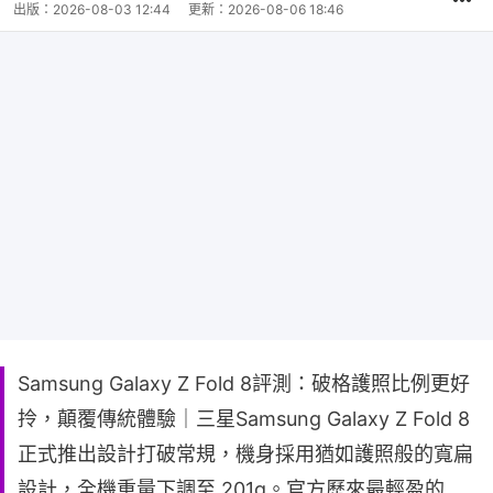
出版：
2026-08-03 12:44
更新：
2026-08-06 18:46
Samsung Galaxy Z Fold 8評測：破格護照比例更好
拎，顛覆傳統體驗｜三星Samsung Galaxy Z Fold 8
正式推出設計打破常規，機身採用猶如護照般的寬扁
設計，全機重量下調至 201g。官方歷來最輕盈的