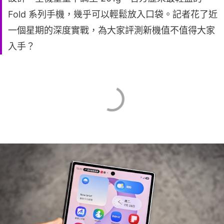
Fold 系列手機，幾乎可以輕鬆放入口袋。記者花了近
一個星期的深度實戰，為大家評測新機值不值得大家
入手？