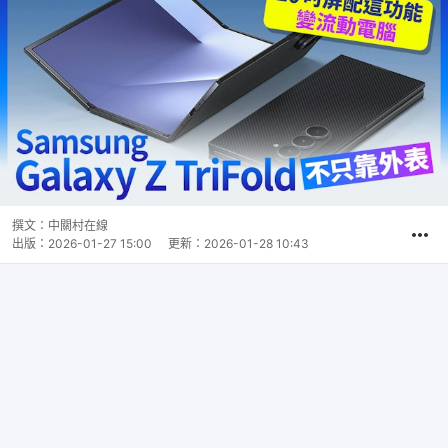
撰文：
中關村在線
出版：
2026-01-27 15:00
更新：
2026-01-28 10:43