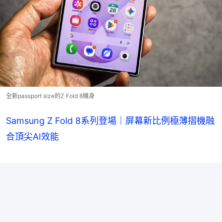
全新passport size的Z Fold 8機身
Samsung Z Fold 8系列登場｜屏幕新比例極薄摺機融
合頂尖AI效能