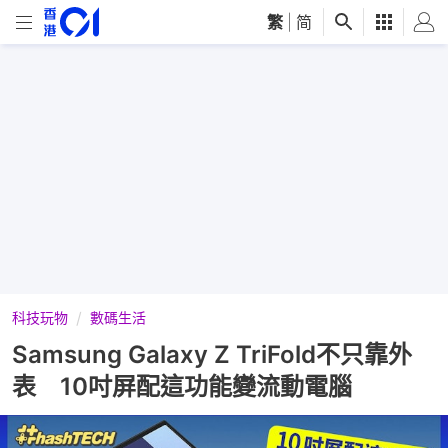
繁
|
简
科技玩物
數碼生活
Samsung Galaxy Z TriFold不只靠外
表 10吋屏配這功能變流動電腦