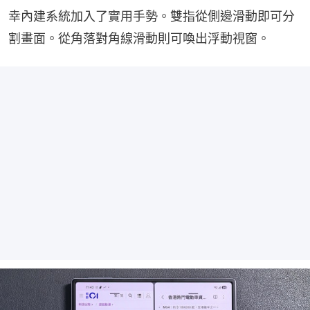
幸內建系統加入了實用手勢。雙指從側邊滑動即可分
割畫面。從角落對角線滑動則可喚出浮動視窗。